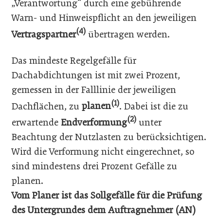
„Verantwortung“ durch eine gebührende
Warn- und Hinweispflicht an den jeweiligen
(4)
Vertragspartner
übertragen werden.
Das mindeste Regelgefälle für
Dachabdichtungen ist mit zwei Prozent,
gemessen in der Falllinie der jeweiligen
(1)
Dachflächen, zu
planen
. Dabei ist die zu
(2)
erwartende
Endverformung
unter
Beachtung der Nutzlasten zu berücksichtigen.
Wird die Verformung nicht eingerechnet, so
sind mindestens drei Prozent Gefälle zu
planen.
Vom Planer ist das Sollgefälle für die Prüfung
des Untergrundes dem Auftragnehmer (AN)