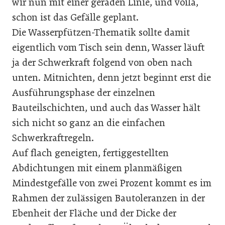
wir nun mit einer geraden Linie, und voilà,
schon ist das Gefälle geplant.
Die Wasserpfützen-Thematik sollte damit
eigentlich vom Tisch sein denn, Wasser läuft
ja der Schwerkraft folgend von oben nach
unten. Mitnichten, denn jetzt beginnt erst die
Ausführungsphase der einzelnen
Bauteilschichten, und auch das Wasser hält
sich nicht so ganz an die einfachen
Schwerkraftregeln.
Auf flach geneigten, fertiggestellten
Abdichtungen mit einem planmäßigen
Mindestgefälle von zwei Prozent kommt es im
Rahmen der zulässigen Bautoleranzen in der
Ebenheit der Fläche und der Dicke der