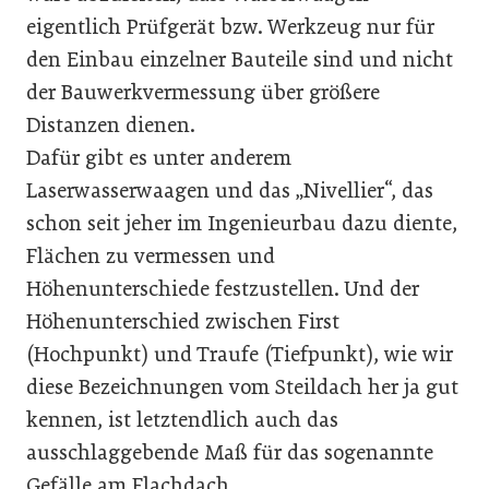
eigentlich Prüfgerät bzw. Werkzeug nur für
den Einbau einzelner Bauteile sind und nicht
der Bauwerkvermessung über größere
Distanzen dienen.
Dafür gibt es unter anderem
Laserwasserwaagen und das „Nivellier“, das
schon seit jeher im Ingenieurbau dazu diente,
Flächen zu vermessen und
Höhenunterschiede festzustellen. Und der
Höhenunterschied zwischen First
(Hochpunkt) und Traufe (Tiefpunkt), wie wir
diese Bezeichnungen vom Steildach her ja gut
kennen, ist letztendlich auch das
ausschlaggebende Maß für das sogenannte
Gefälle am Flachdach.