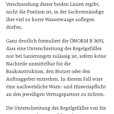
Verschneidung dieser beiden Linien ergibt,
nicht die Position ist, in der Sachverständige
ihre viel zu kurze Wasserwaage auflegen
dürfen.
Ganz deutlich formuliert die ÖNORM B 3691,
dass eine Unterschreitung des Regelgefälles
nur bei Sanierungen zulässig ist, sofern keine
Nachteile unmittelbar für die
Baukonstruktion, den Nutzer oder den
Auftraggeber entstehen. In diesem Fall wäre
eine nachweisliche Warn- und Hinweispflicht
an den jeweiligen Vertragspartner zu richten.
Die Unterschreitung des Regelgefälles von bis