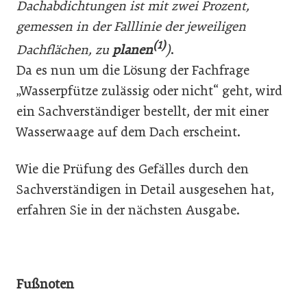
Dachabdichtungen ist mit zwei Prozent,
gemessen in der Falllinie der jeweiligen
(1)
Dachflächen, zu
planen
)
.
Da es nun um die Lösung der Fachfrage
„Wasserpfütze zulässig oder nicht“ geht, wird
ein Sachverständiger bestellt, der mit einer
Wasserwaage auf dem Dach erscheint.
Wie die Prüfung des Gefälles durch den
Sachverständigen in Detail ausgesehen hat,
erfahren Sie in der nächsten Ausgabe.
Fußnoten