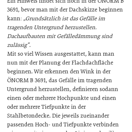
Ein Hinweis findet sich noch in der ÖNORM B
3691, bevor man mit der Dachskizze beginnen
kann:
„Grundsätzlich ist das Gefälle im
tragenden Untergrund herzustellen.
Dachaufbauten mit Gefälledämmung sind
zulässig“.
Mit so viel Wissen ausgestattet, kann man
nun mit der Planung der Flachdachfläche
beginnen. Wir erkennen den Wink in der
ÖNORM B 3691, das Gefälle im tragenden
Untergrund herzustellen, definieren sodann
einen oder mehrere Hochpunkte und einen
oder mehrere Tiefpunkte in der
Stahlbetondecke. Die jeweils zueinander
passenden Hoch- und Tiefpunkte verbinden