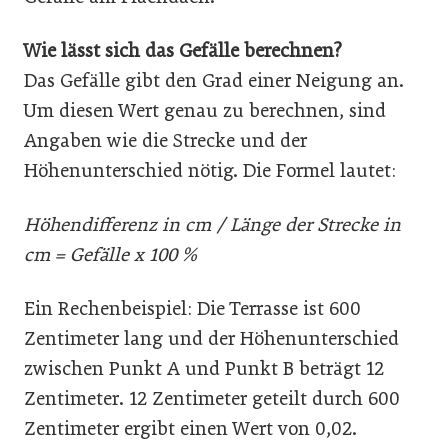
Wie lässt sich das Gefälle berechnen?
Das Gefälle gibt den Grad einer Neigung an.
Um diesen Wert genau zu berechnen, sind
Angaben wie die Strecke und der
Höhenunterschied nötig. Die Formel lautet:
Höhendifferenz in cm / Länge der Strecke in
cm = Gefälle x 100 %
Ein Rechenbeispiel: Die Terrasse ist 600
Zentimeter lang und der Höhenunterschied
zwischen Punkt A und Punkt B beträgt 12
Zentimeter. 12 Zentimeter geteilt durch 600
Zentimeter ergibt einen Wert von 0,02.