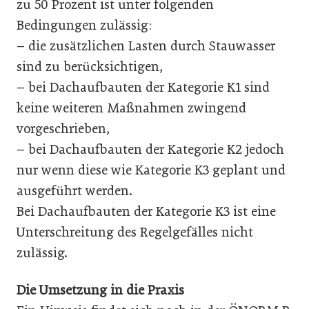
zu 50 Prozent ist unter folgenden
Bedingungen zulässig:
– die zusätzlichen Lasten durch Stauwasser
sind zu berücksichtigen,
– bei Dachaufbauten der Kategorie K1 sind
keine weiteren Maßnahmen zwingend
vorgeschrieben,
– bei Dachaufbauten der Kategorie K2 jedoch
nur wenn diese wie Kategorie K3 geplant und
ausgeführt werden.
Bei Dachaufbauten der Kategorie K3 ist eine
Unterschreitung des Regelgefälles nicht
zulässig.
Die Umsetzung in die Praxis