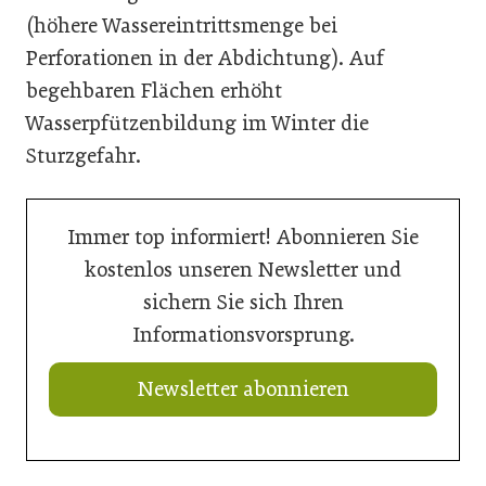
(höhere Wassereintrittsmenge bei
Perforationen in der Abdichtung). Auf
begehbaren Flächen erhöht
Wasserpfützenbildung im Winter die
Sturzgefahr.
Immer top informiert! Abonnieren Sie
kostenlos unseren Newsletter und
sichern Sie sich Ihren
Informationsvorsprung.
Newsletter abonnieren