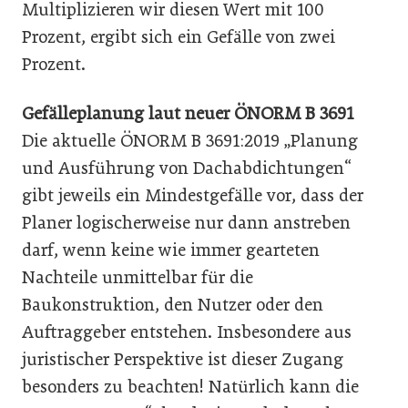
Multiplizieren wir diesen Wert mit 100
Prozent, ergibt sich ein Gefälle von zwei
Prozent.
Gefälleplanung laut neuer ÖNORM B 3691
Die aktuelle ÖNORM B 3691:2019 „Planung
und Ausführung von Dachabdichtungen“
gibt jeweils ein Mindestgefälle vor, dass der
Planer logischerweise nur dann anstreben
darf, wenn keine wie immer gearteten
Nachteile unmittelbar für die
Baukonstruktion, den Nutzer oder den
Auftraggeber entstehen. Insbesondere aus
juristischer Perspektive ist dieser Zugang
besonders zu beachten! Natürlich kann die