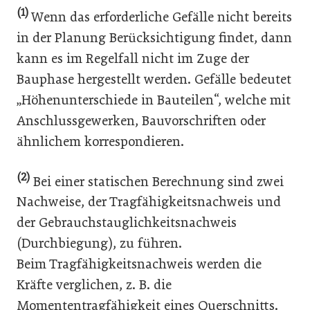
(1)
Wenn das erforderliche Gefälle nicht bereits
in der Planung Berücksichtigung findet, dann
kann es im Regelfall nicht im Zuge der
Bauphase hergestellt werden. Gefälle bedeutet
„Höhenunterschiede in Bauteilen“, welche mit
Anschlussgewerken, Bauvorschriften oder
ähnlichem korrespondieren.
(2)
Bei einer statischen Berechnung sind zwei
Nachweise, der Tragfähigkeitsnachweis und
der Gebrauchstauglichkeitsnachweis
(Durchbiegung), zu führen.
Beim Tragfähigkeitsnachweis werden die
Kräfte verglichen, z. B. die
Momententragfähigkeit eines Querschnitts.