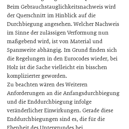
Beim Gebrauchstauglichkeitsnachweis wird
der Querschnitt im Hinblick auf die
Durchbiegung angesehen. Welcher Nachweis
im Sinne der zulässigen Verformung nun
maßgebend wird, ist von Material und
Spannweite abhängig. Im Grund finden sich
die Regelungen in den Eurocodes wieder, bei
Holz ist die Sache vielleicht ein bisschen
komplizierter geworden.
Zu beachten wären des Weiteren
Anforderungen an die Anfangsdurchbiegung
und die Enddurchbiegung infolge
veränderlicher Einwirkungen. Gerade diese
Enddurchbiegungen sind es, die für die
Ebenheit des Untergrundes bei