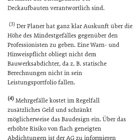
Deckaufbauten verantwortlich sind.
(3)
Der Planer hat ganz klar Auskunft über die
Höhe des Mindestgefälles gegenüber den
Professionisten zu geben. Eine Warn- und
Hinweispflicht obliegt nicht dem
Bauwerksabdichter, da z. B. statische
Berechnungen nicht in sein
Leistungsportfolio fallen.
(4)
Mehrgefälle kostet im Regelfall
zusätzliches Geld und schränkt
möglicherweise das Baudesign ein. Über das
erhöhte Risiko von flach geneigten
Abdichtungen ist der AG zu informieren