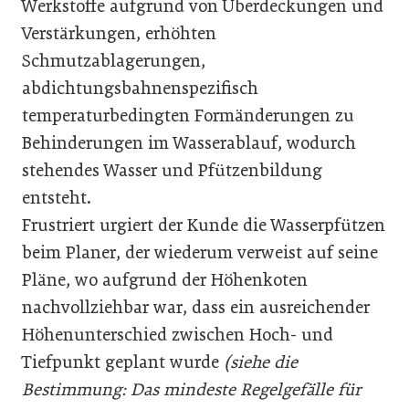
Werkstoffe aufgrund von Überdeckungen und
Verstärkungen, erhöhten
Schmutzablagerungen,
abdichtungsbahnenspezifisch
temperaturbedingten Formänderungen zu
Behinderungen im Wasserablauf, wodurch
stehendes Wasser und Pfützenbildung
entsteht.
Frustriert urgiert der Kunde die Wasserpfützen
beim Planer, der wiederum verweist auf seine
Pläne, wo aufgrund der Höhenkoten
nachvollziehbar war, dass ein ausreichender
Höhenunterschied zwischen Hoch- und
Tiefpunkt geplant wurde
(siehe die
Bestimmung: Das mindeste Regelgefälle für