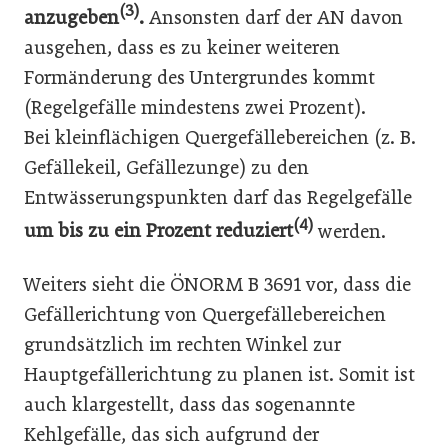
(3)
anzugeben
.
Ansonsten darf der AN davon
ausgehen, dass es zu keiner weiteren
Formänderung des Untergrundes kommt
(Regelgefälle mindestens zwei Prozent).
Bei kleinflächigen Quergefällebereichen (z. B.
Gefällekeil, Gefällezunge) zu den
Entwässerungspunkten darf das Regelgefälle
(4)
um bis zu ein Prozent reduziert
werden.
Weiters sieht die ÖNORM B 3691 vor, dass die
Gefällerichtung von Quergefällebereichen
grundsätzlich im rechten Winkel zur
Hauptgefällerichtung zu planen ist. Somit ist
auch klargestellt, dass das sogenannte
Kehlgefälle, das sich aufgrund der