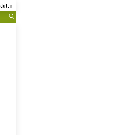
daten