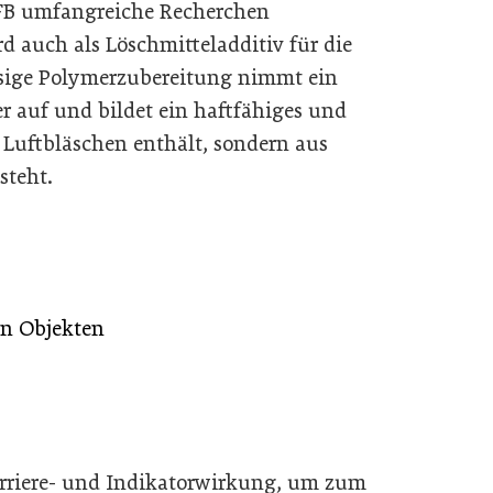
FB umfangreiche Recherchen
 auch als Löschmitteladditiv für die
ssige Polymerzubereitung nimmt ein
r auf und bildet ein haftfähiges und
 Luftbläschen enthält, sondern aus
steht.
n Objekten
rriere- und Indikatorwirkung, um zum