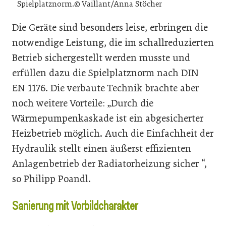
Spielplatznorm.© Vaillant/Anna Stöcher
Die Geräte sind besonders leise, erbringen die
notwendige Leistung, die im schallreduzierten
Betrieb sichergestellt werden musste und
erfüllen dazu die Spielplatznorm nach DIN
EN 1176. Die verbaute Technik brachte aber
noch weitere Vorteile: „Durch die
Wärmepumpenkaskade ist ein abgesicherter
Heizbetrieb möglich. Auch die Einfachheit der
Hydraulik stellt einen äußerst effizienten
Anlagenbetrieb der Radiatorheizung sicher “,
so Philipp Poandl.
Sanierung mit Vorbildcharakter