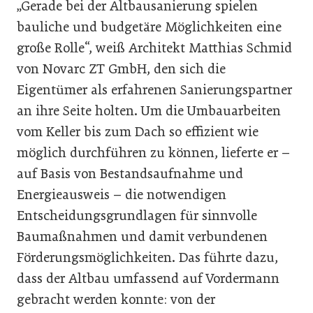
„Gerade bei der Altbausanierung spielen
bauliche und budgetäre Möglichkeiten eine
große Rolle“, weiß Architekt Matthias Schmid
von Novarc ZT GmbH, den sich die
Eigentümer als erfahrenen Sanierungspartner
an ihre Seite holten. Um die Umbauarbeiten
vom Keller bis zum Dach so effizient wie
möglich durchführen zu können, lieferte er –
auf Basis von Bestandsaufnahme und
Energieausweis – die notwendigen
Entscheidungsgrundlagen für sinnvolle
Baumaßnahmen und damit verbundenen
Förderungsmöglichkeiten. Das führte dazu,
dass der Altbau umfassend auf Vordermann
gebracht werden konnte: von der