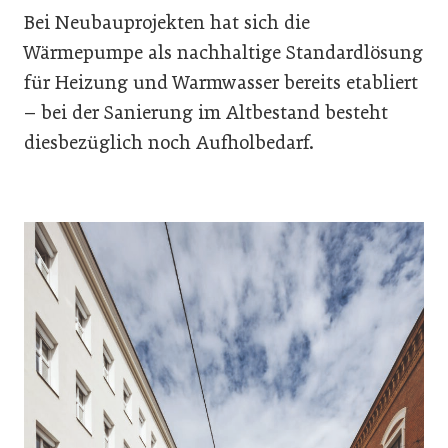
Bei Neubauprojekten hat sich die
Wärmepumpe als nachhaltige Standardlösung
für Heizung und Warmwasser bereits etabliert
– bei der Sanierung im Altbestand besteht
diesbezüglich noch Aufholbedarf.