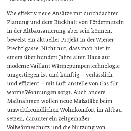
Wie effektiv neue Ansätze mit durchdachter
Planung und dem Rückhalt von Fördermitteln
in der Altbausanierung aber sein können,
beweist ein aktuelles Projekt in der Wiener
Prechtlgasse: Nicht nur, dass man hier in
einem über hundert Jahre alten Haus auf
moderne Vaillant Wärmepumpentechnologie
umgestiegen ist und künftig – verlässlich
und effizient – mit Luft anstelle von Gas für
warme Wohnungen sorgt. Auch andere
Maßnahmen wollen neue Maßstäbe beim
umweltfreundlichen Wohnkomfort im Altbau
setzen, darunter ein zeitgemäßer
Vollwärmeschutz und die Nutzung von