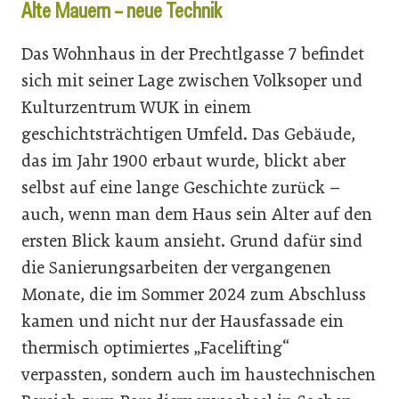
Alte Mauern – neue Technik
Das Wohnhaus in der Prechtlgasse 7 befindet
sich mit seiner Lage zwischen Volksoper und
Kulturzentrum WUK in einem
geschichtsträchtigen Umfeld. Das Gebäude,
das im Jahr 1900 erbaut wurde, blickt aber
selbst auf eine lange Geschichte zurück –
auch, wenn man dem Haus sein Alter auf den
ersten Blick kaum ansieht. Grund dafür sind
die Sanierungsarbeiten der vergangenen
Monate, die im Sommer 2024 zum Abschluss
kamen und nicht nur der Hausfassade ein
thermisch optimiertes „Facelifting“
verpassten, sondern auch im haustechnischen