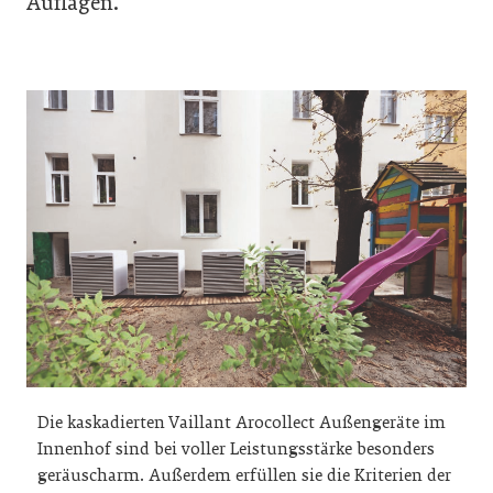
Auflagen.
Die kaskadierten Vaillant Arocollect Außengeräte im
Innenhof sind bei voller Leistungsstärke besonders
geräuscharm. Außerdem erfüllen sie die Kriterien der