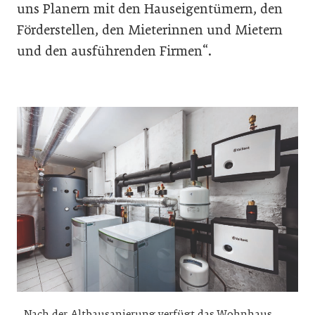
uns Planern mit den Hauseigentümern, den
Förderstellen, den Mieterinnen und Mietern
und den ausführenden Firmen“.
Nach der Altbausanierung verfügt das Wohnhaus