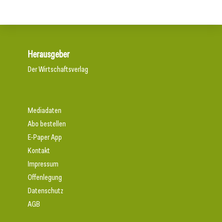
Herausgeber
Der Wirtschaftsverlag
Mediadaten
Abo bestellen
E-Paper App
Kontakt
Impressum
Offenlegung
Datenschutz
AGB