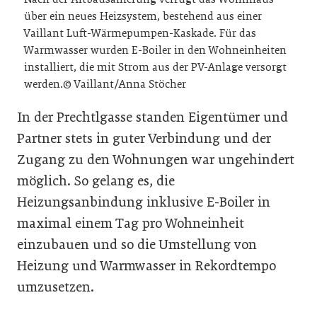
über ein neues Heizsystem, bestehend aus einer
Vaillant Luft-Wärmepumpen-Kaskade. Für das
Warmwasser wurden E-Boiler in den Wohneinheiten
installiert, die mit Strom aus der PV-Anlage versorgt
werden.© Vaillant/Anna Stöcher
In der Prechtlgasse standen Eigentümer und
Partner stets in guter Verbindung und der
Zugang zu den Wohnungen war ungehindert
möglich. So gelang es, die
Heizungsanbindung inklusive E-Boiler in
maximal einem Tag pro Wohneinheit
einzubauen und so die Umstellung von
Heizung und Warmwasser in Rekordtempo
umzusetzen.