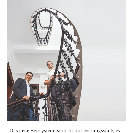
Das neue Heizsystem ist nicht nur leistungsstark, es