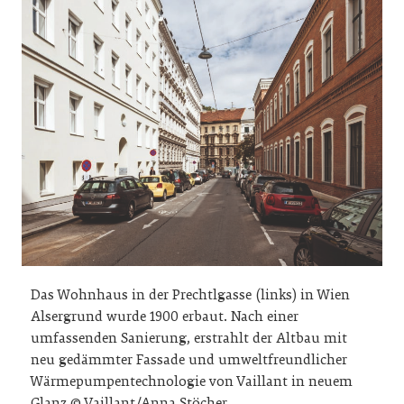
Das Wohnhaus in der Prechtlgasse (links) in Wien
Alsergrund wurde 1900 erbaut. Nach einer
umfassenden Sanierung, erstrahlt der Altbau mit
neu gedämmter Fassade und umweltfreundlicher
Wärmepumpentechnologie von Vaillant in neuem
Glanz.© Vaillant/Anna Stöcher