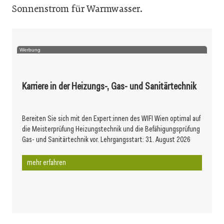
Sonnenstrom für Warmwasser.
Werbung
Karriere in der Heizungs-, Gas- und Sanitärtechnik
Bereiten Sie sich mit den Expert:innen des WIFI Wien optimal auf
die Meisterprüfung Heizungstechnik und die Befähigungsprüfung
Gas- und Sanitärtechnik vor. Lehrgangsstart: 31. August 2026
mehr erfahren