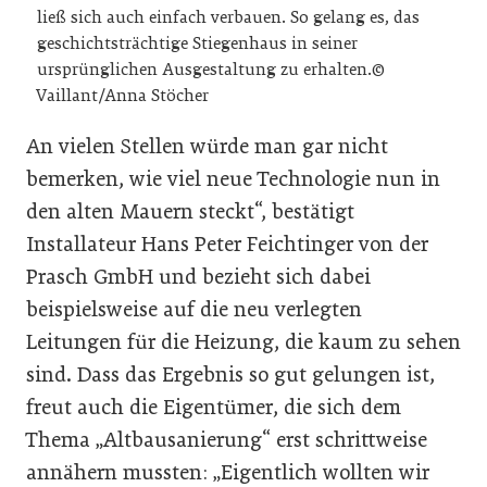
ließ sich auch einfach verbauen. So gelang es, das
geschichtsträchtige Stiegenhaus in seiner
ursprünglichen Ausgestaltung zu erhalten.©
Vaillant/Anna Stöcher
An vielen Stellen würde man gar nicht
bemerken, wie viel neue Technologie nun in
den alten Mauern steckt“, bestätigt
Installateur Hans Peter Feichtinger von der
Prasch GmbH und bezieht sich dabei
beispielsweise auf die neu verlegten
Leitungen für die Heizung, die kaum zu sehen
sind. Dass das Ergebnis so gut gelungen ist,
freut auch die Eigentümer, die sich dem
Thema „Altbausanierung“ erst schrittweise
annähern mussten: „Eigentlich wollten wir