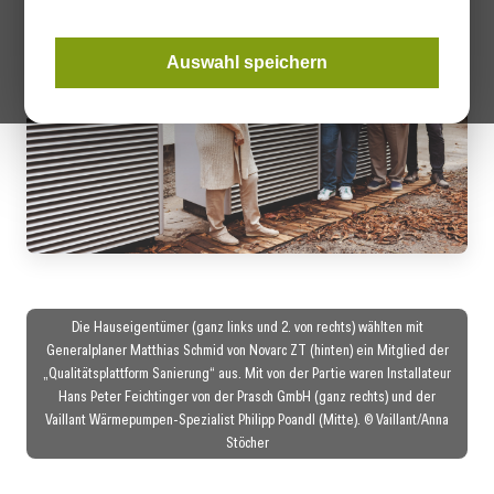
Auswahl speichern
Die Hauseigentümer (ganz links und 2. von rechts) wählten mit
Generalplaner Matthias Schmid von Novarc ZT (hinten) ein Mitglied der
„Qualitätsplattform Sanierung“ aus. Mit von der Partie waren Installateur
Hans Peter Feichtinger von der Prasch GmbH (ganz rechts) und der
Vaillant Wärmepumpen-Spezialist Philipp Poandl (Mitte). © Vaillant/Anna
Stöcher