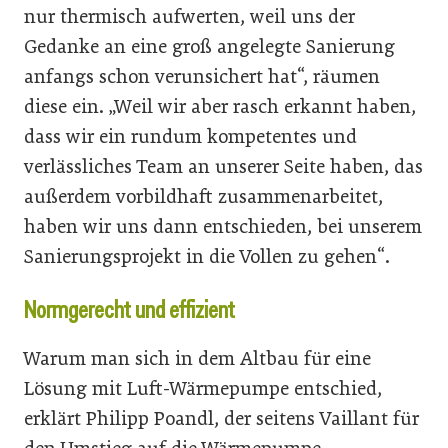
nur thermisch aufwerten, weil uns der
Gedanke an eine groß angelegte Sanierung
anfangs schon verunsichert hat“, räumen
diese ein. „Weil wir aber rasch erkannt haben,
dass wir ein rundum kompetentes und
verlässliches Team an unserer Seite haben, das
außerdem vorbildhaft zusammenarbeitet,
haben wir uns dann entschieden, bei unserem
Sanierungsprojekt in die Vollen zu gehen“.
Normgerecht und effizient
Warum man sich in dem Altbau für eine
Lösung mit Luft-Wärmepumpe entschied,
erklärt Philipp Poandl, der seitens Vaillant für