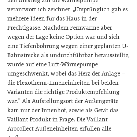
den Umstieg auf die Wärmepumpe
verantwortlich zeichnet: „Ursprünglich gab es
mehrere Ideen für das Haus in der
Prechtlgasse. Nachdem Fernwärme aber
wegen der Lage keine Option war und sich
eine Tiefenbohrung wegen einer geplanten U-
Bahnstrecke als undurchführbar herausstellte,
wurde auf eine Luft-Wärmepumpe
umgeschwenkt, wobei das Herz der Anlage –
die Flexotherm-Inneneinheiten bei beiden
Varianten die richtige Produktempfehlung
war.“ Als Aufstellungsort der Außengeräte
kam nur der Innenhof, sowie als Gerät das
Vaillant Produkt in Frage. Die Vaillant
Arocollect Außeneinheiten erfüllen alle