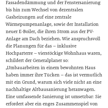
Fassadendämmung und der Fenstersanierung
bis hin zum Wechsel von dezentralen
Gasheizungen auf eine zentrale
Wärmepumpenanlage, sowie der Installation
neuer E-Boiler, die ihren Strom aus der PV-
Anlage am Dach beziehen. Wie anspruchsvoll
die Planungen für das – inklusive
Hochparterre – vierstöckige Wohnhaus waren,
schildert der Generalplaner so:
„Umbauarbeiten in einem bewohnten Haus
haben immer ihre Tücken – das ist vermutlich
mit ein Grund, warum sich viele nicht an eine
nachhaltige Altbausanierung heranwagen.
Eine umfassende Sanierung ist umsetzbar: Sie
erfordert aber ein enges Zusammenspiel von