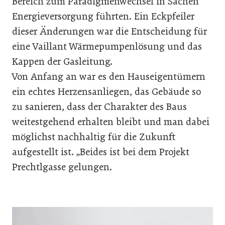
Bereich zum Paradigmenwechsel in Sachen
Energieversorgung führten. Ein Eckpfeiler
dieser Änderungen war die Entscheidung für
eine Vaillant Wärmepumpenlösung und das
Kappen der Gasleitung.
Von Anfang an war es den Hauseigentümern
ein echtes Herzensanliegen, das Gebäude so
zu sanieren, dass der Charakter des Baus
weitestgehend erhalten bleibt und man dabei
möglichst nachhaltig für die Zukunft
aufgestellt ist. „Beides ist bei dem Projekt
Prechtlgasse gelungen.