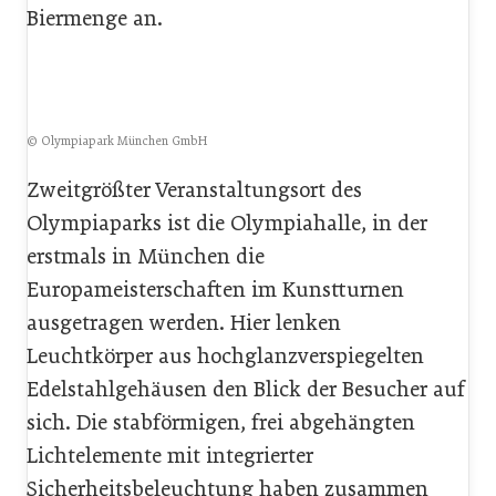
Biermenge an.
© Olympiapark München GmbH
Zweitgrößter Veranstaltungsort des
Olympiaparks ist die Olympiahalle, in der
erstmals in München die
Europameisterschaften im Kunstturnen
ausgetragen werden. Hier lenken
Leuchtkörper aus hochglanzverspiegelten
Edelstahlgehäusen den Blick der Besucher auf
sich. Die stabförmigen, frei abgehängten
Lichtelemente mit integrierter
Sicherheitsbeleuchtung haben zusammen