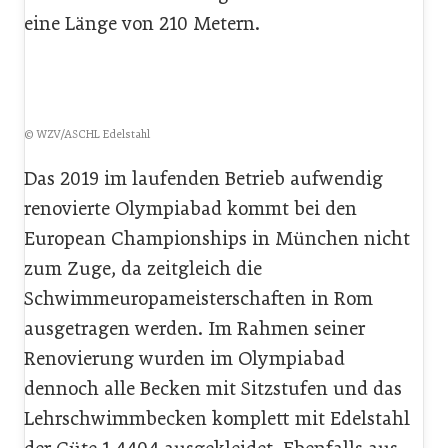
eine Länge von 210 Metern.
© WZV/ASCHL Edelstahl
Das 2019 im laufenden Betrieb aufwendig
renovierte Olympiabad kommt bei den
European Championships in München nicht
zum Zuge, da zeitgleich die
Schwimmeuropameisterschaften in Rom
ausgetragen werden. Im Rahmen seiner
Renovierung wurden im Olympiabad
dennoch alle Becken mit Sitzstufen und das
Lehrschwimmbecken komplett mit Edelstahl