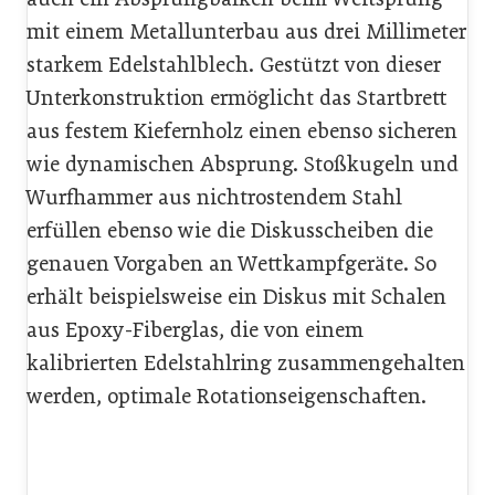
mit einem Metallunterbau aus drei Millimeter
starkem Edelstahlblech. Gestützt von dieser
Unterkonstruktion ermöglicht das Startbrett
aus festem Kiefernholz einen ebenso sicheren
wie dynamischen Absprung. Stoßkugeln und
Wurfhammer aus nichtrostendem Stahl
erfüllen ebenso wie die Diskusscheiben die
genauen Vorgaben an Wettkampfgeräte. So
erhält beispielsweise ein Diskus mit Schalen
aus Epoxy-Fiberglas, die von einem
kalibrierten Edelstahlring zusammengehalten
werden, optimale Rotationseigenschaften.