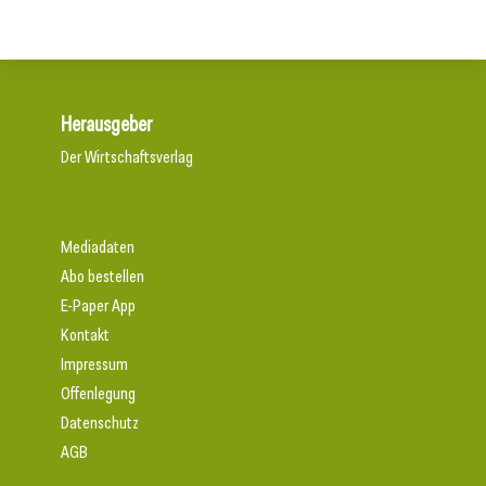
Herausgeber
Der Wirtschaftsverlag
Mediadaten
Abo bestellen
E-Paper App
Kontakt
Impressum
Offenlegung
Datenschutz
AGB