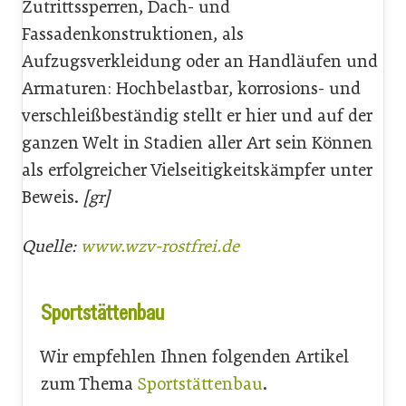
Zutrittssperren, Dach- und
Fassadenkonstruktionen, als
Aufzugsverkleidung oder an Handläufen und
Armaturen: Hochbelastbar, korrosions- und
verschleißbeständig stellt er hier und auf der
ganzen Welt in Stadien aller Art sein Können
als erfolgreicher Vielseitigkeitskämpfer unter
Beweis.
[gr]
Quelle:
www.wzv-rostfrei.de
Sportstättenbau
Wir empfehlen Ihnen folgenden Artikel
zum Thema
Sportstättenbau
.