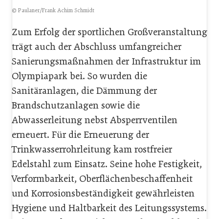
© Paulaner/Frank Achim Schmidt
Zum Erfolg der sportlichen Großveranstaltung
trägt auch der Abschluss umfangreicher
Sanierungsmaßnahmen der Infrastruktur im
Olympiapark bei. So wurden die
Sanitäranlagen, die Dämmung der
Brandschutzanlagen sowie die
Abwasserleitung nebst Absperrventilen
erneuert. Für die Erneuerung der
Trinkwasserrohrleitung kam rostfreier
Edelstahl zum Einsatz. Seine hohe Festigkeit,
Verformbarkeit, Oberflächenbeschaffenheit
und Korrosionsbeständigkeit gewährleisten
Hygiene und Haltbarkeit des Leitungssystems.