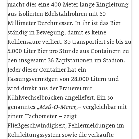
macht dies eine 400 Meter lange Ringleitung
aus isolierten Edelstahlrohren mit 50
Millimeter Durchmesser. In ihr ist das Bier
ständig in Bewegung, damit es keine
Kohlensäure verliert. So transportiert sie bis zu
5.000 Liter Bier pro Stunde aus Containern zu
den insgesamt 36 Zapfstationen im Stadion.
Jeder dieser Container hat ein
Fassungsvermögen von 28.000 Litern und
wird direkt aus der Brauerei mit
Kühlwechselbrücken angeliefert. Ein so
genanntes „
Maß-O-Meter
„– vergleichbar mit
einem Tachometer – zeigt
Fließgeschwindigkeit, Fehlermeldungen im
Rohrleitungssystem sowie die verkaufte