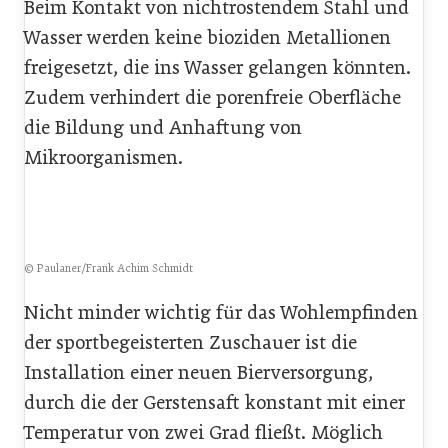
Beim Kontakt von nichtrostendem Stahl und
Wasser werden keine bioziden Metallionen
freigesetzt, die ins Wasser gelangen könnten.
Zudem verhindert die porenfreie Oberfläche
die Bildung und Anhaftung von
Mikroorganismen.
© Paulaner/Frank Achim Schmidt
Nicht minder wichtig für das Wohlempfinden
der sportbegeisterten Zuschauer ist die
Installation einer neuen Bierversorgung,
durch die der Gerstensaft konstant mit einer
Temperatur von zwei Grad fließt. Möglich