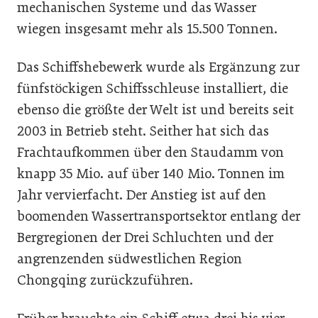
mechanischen Systeme und das Wasser
wiegen insgesamt mehr als 15.500 Tonnen.
Das Schiffshebewerk wurde als Ergänzung zur
fünfstöckigen Schiffsschleuse installiert, die
ebenso die größte der Welt ist und bereits seit
2003 in Betrieb steht. Seither hat sich das
Frachtaufkommen über den Staudamm von
knapp 35 Mio. auf über 140 Mio. Tonnen im
Jahr vervierfacht. Der Anstieg ist auf den
boomenden Wassertransportsektor entlang der
Bergregionen der Drei Schluchten und der
angrenzenden südwestlichen Region
Chongqing zurückzuführen.