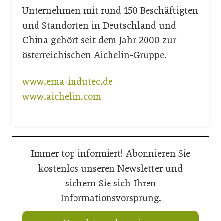
Unternehmen mit rund 150 Beschäftigten
und Standorten in Deutschland und
China gehört seit dem Jahr 2000 zur
österreichischen Aichelin-Gruppe.
www.ema-indutec.de
www.aichelin.com
Immer top informiert! Abonnieren Sie
kostenlos unseren Newsletter und
sichern Sie sich Ihren
Informationsvorsprung.