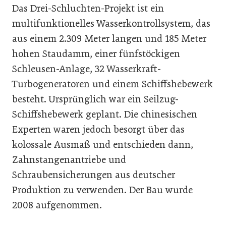
Das Drei-Schluchten-Projekt ist ein
multifunktionelles Wasserkontrollsystem, das
aus einem 2.309 Meter langen und 185 Meter
hohen Staudamm, einer fünfstöckigen
Schleusen-Anlage, 32 Wasserkraft-
Turbogeneratoren und einem Schiffshebewerk
besteht. Ursprünglich war ein Seilzug-
Schiffshebewerk geplant. Die chinesischen
Experten waren jedoch besorgt über das
kolossale Ausmaß und entschieden dann,
Zahnstangenantriebe und
Schraubensicherungen aus deutscher
Produktion zu verwenden. Der Bau wurde
2008 aufgenommen.