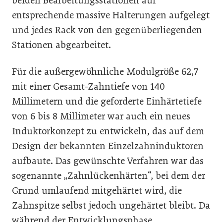
beiden Bearbeitungsstationen auf
entsprechende massive Halterungen aufgelegt
und jedes Rack von den gegenüberliegenden
Stationen abgearbeitet.
Für die außergewöhnliche Modulgröße 62,7
mit einer Gesamt-Zahntiefe von 140
Millimetern und die geforderte Einhärtetiefe
von 6 bis 8 Millimeter war auch ein neues
Induktorkonzept zu entwickeln, das auf dem
Design der bekannten Einzelzahninduktoren
aufbaute. Das gewünschte Verfahren war das
sogenannte „Zahnlückenhärten“, bei dem der
Grund umlaufend mitgehärtet wird, die
Zahnspitze selbst jedoch ungehärtet bleibt. Da
während der Entwicklungsphase