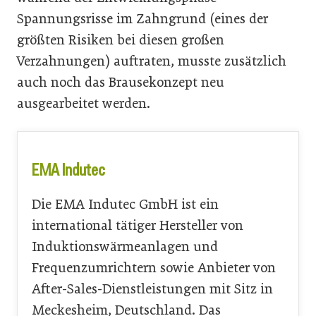
Spannungsrisse im Zahngrund (eines der
größten Risiken bei diesen großen
Verzahnungen) auftraten, musste zusätzlich
auch noch das Brausekonzept neu
ausgearbeitet werden.
EMA Indutec
Die EMA Indutec GmbH ist ein
international tätiger Hersteller von
Induktionswärmeanlagen und
Frequenzumrichtern sowie Anbieter von
After-Sales-Dienstleistungen mit Sitz in
Meckesheim, Deutschland. Das