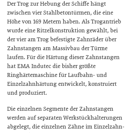
Der Trog zur Hebung der Schiffe hängt
zwischen vier Stahlbetontürmen, die eine
Höhe von 169 Metern haben. Als Trogantrieb
wurde eine Ritzelkonstruktion gewählt, bei
der vier am Trog befestigte Zahnräder über
Zahnstangen am Massivbau der Türme
laufen. Für die Härtung dieser Zahnstangen
hat EMA Indutec die bisher größte
Ringhärtemaschine für Laufbahn- und
Einzelzahnhärtung entwickelt, konstruiert
und produziert.
Die einzelnen Segmente der Zahnstangen
werden auf separaten Werkstückhalterungen
abgelegt, die einzelnen Zähne im Einzelzahn-