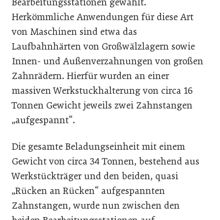
Bearbeitungsstationen gewählt.
Herkömmliche Anwendungen für diese Art
von Maschinen sind etwa das
Laufbahnhärten von Großwälzlagern sowie
Innen- und Außenverzahnungen von großen
Zahnrädern. Hierfür wurden an einer
massiven Werkstuckhalterung von circa 16
Tonnen Gewicht jeweils zwei Zahnstangen
„aufgespannt“.
Die gesamte Beladungseinheit mit einem
Gewicht von circa 34 Tonnen, bestehend aus
Werkstückträger und den beiden, quasi
„Rücken an Rücken“ aufgespannten
Zahnstangen, wurde nun zwischen den