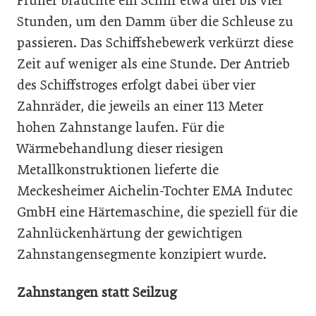
Früher brauchte ein Schiff etwa drei bis vier
Stunden, um den Damm über die Schleuse zu
passieren. Das Schiffshebewerk verkürzt diese
Zeit auf weniger als eine Stunde. Der Antrieb
des Schiffstroges erfolgt dabei über vier
Zahnräder, die jeweils an einer 113 Meter
hohen Zahnstange laufen. Für die
Wärmebehandlung dieser riesigen
Metallkonstruktionen lieferte die
Meckesheimer Aichelin-Tochter EMA Indutec
GmbH eine Härtemaschine, die speziell für die
Zahnlückenhärtung der gewichtigen
Zahnstangensegmente konzipiert wurde.
Zahnstangen statt Seilzug