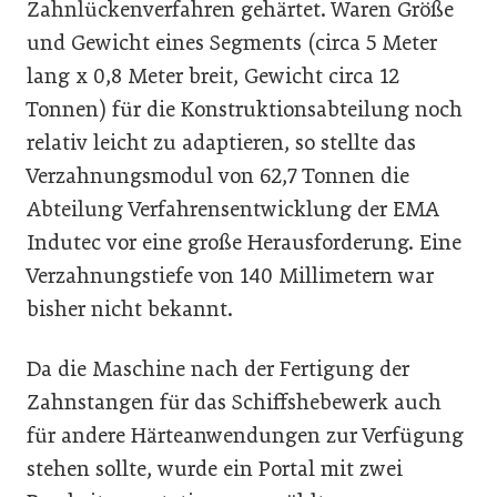
Zahnlückenverfahren gehärtet. Waren Größe
und Gewicht eines Segments (circa 5 Meter
lang x 0,8 Meter breit, Gewicht circa 12
Tonnen) für die Konstruktionsabteilung noch
relativ leicht zu adaptieren, so stellte das
Verzahnungsmodul von 62,7 Tonnen die
Abteilung Verfahrensentwicklung der EMA
Indutec vor eine große Herausforderung. Eine
Verzahnungstiefe von 140 Millimetern war
bisher nicht bekannt.
Da die Maschine nach der Fertigung der
Zahnstangen für das Schiffshebewerk auch
für andere Härteanwendungen zur Verfügung
stehen sollte, wurde ein Portal mit zwei