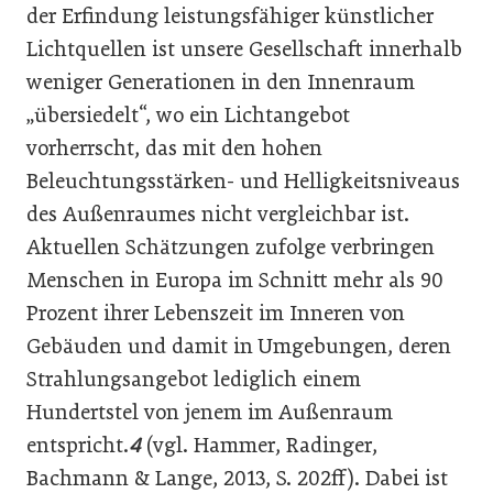
der Erfindung leistungsfähiger künstlicher
Lichtquellen ist unsere Gesellschaft innerhalb
weniger Generationen in den Innenraum
„übersiedelt“, wo ein Lichtangebot
vorherrscht, das mit den hohen
Beleuchtungsstärken- und Helligkeitsniveaus
des Außenraumes nicht vergleichbar ist.
Aktuellen Schätzungen zufolge verbringen
Menschen in Europa im Schnitt mehr als 90
Prozent ihrer Lebenszeit im Inneren von
Gebäuden und damit in Umgebungen, deren
Strahlungsangebot lediglich einem
Hundertstel von jenem im Außenraum
entspricht.
4
(vgl. Hammer, Radinger,
Bachmann & Lange, 2013, S. 202ff). Dabei ist