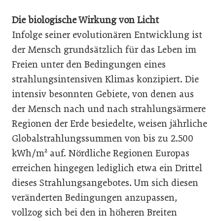
Die biologische Wirkung von Licht
Infolge seiner evolutionären Entwicklung ist
der Mensch grundsätzlich für das Leben im
Freien unter den Bedingungen eines
strahlungsintensiven Klimas konzipiert. Die
intensiv besonnten Gebiete, von denen aus
der Mensch nach und nach strahlungsärmere
Regionen der Erde besiedelte, weisen jährliche
Globalstrahlungssummen von bis zu 2.500
kWh/m² auf. Nördliche Regionen Europas
erreichen hingegen lediglich etwa ein Drittel
dieses Strahlungsangebotes. Um sich diesen
veränderten Bedingungen anzupassen,
vollzog sich bei den in höheren Breiten