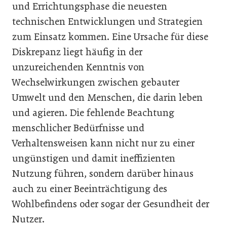
und Errichtungsphase die neuesten
technischen Entwicklungen und Strategien
zum Einsatz kommen. Eine Ursache für diese
Diskrepanz liegt häufig in der
unzureichenden Kenntnis von
Wechselwirkungen zwischen gebauter
Umwelt und den Menschen, die darin leben
und agieren. Die fehlende Beachtung
menschlicher Bedürfnisse und
Verhaltensweisen kann nicht nur zu einer
ungünstigen und damit ineffizienten
Nutzung führen, sondern darüber hinaus
auch zu einer Beeinträchtigung des
Wohlbefindens oder sogar der Gesundheit der
Nutzer.