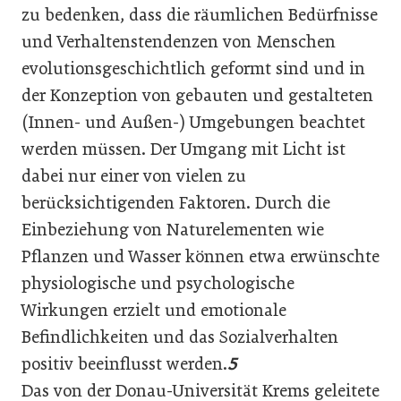
zu bedenken, dass die räumlichen Bedürfnisse
und Verhaltenstendenzen von Menschen
evolutionsgeschichtlich geformt sind und in
der Konzeption von gebauten und gestalteten
(Innen- und Außen-) Umgebungen beachtet
werden müssen. Der Umgang mit Licht ist
dabei nur einer von vielen zu
berücksichtigenden Faktoren. Durch die
Einbeziehung von Naturelementen wie
Pflanzen und Wasser können etwa erwünschte
physiologische und psychologische
Wirkungen erzielt und emotionale
Befindlichkeiten und das Sozialverhalten
positiv beeinflusst werden.
5
Das von der Donau-Universität Krems geleitete