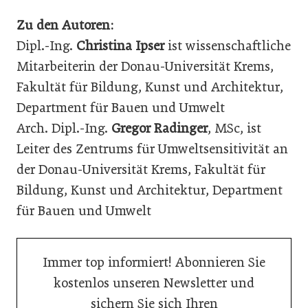
Zu den Autoren:
Dipl.-Ing.
Christina Ipser
ist wissenschaftliche
Mitarbeiterin der Donau-Universität Krems,
Fakultät für Bildung, Kunst und Architektur,
Department für Bauen und Umwelt
Arch. Dipl.-Ing.
Gregor Radinger
, MSc, ist
Leiter des Zentrums für Umweltsensitivität an
der Donau-Universität Krems, Fakultät für
Bildung, Kunst und Architektur, Department
für Bauen und Umwelt
Immer top informiert! Abonnieren Sie
kostenlos unseren Newsletter und
sichern Sie sich Ihren