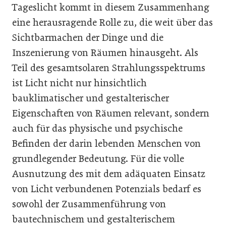
Tageslicht kommt in diesem Zusammenhang
eine herausragende Rolle zu, die weit über das
Sichtbarmachen der Dinge und die
Inszenierung von Räumen hinausgeht. Als
Teil des gesamtsolaren Strahlungsspektrums
ist Licht nicht nur hinsichtlich
bauklimatischer und gestalterischer
Eigenschaften von Räumen relevant, sondern
auch für das physische und psychische
Befinden der darin lebenden Menschen von
grundlegender Bedeutung. Für die volle
Ausnutzung des mit dem adäquaten Einsatz
von Licht verbundenen Potenzials bedarf es
sowohl der Zusammenführung von
bautechnischem und gestalterischem