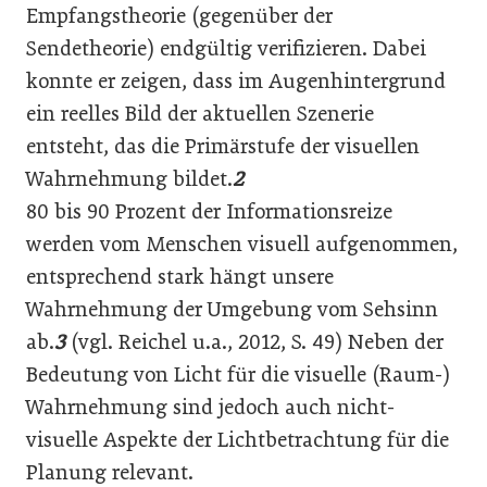
Empfangstheorie (gegenüber der
Sendetheorie) endgültig verifizieren. Dabei
konnte er zeigen, dass im Augenhintergrund
ein reelles Bild der aktuellen Szenerie
entsteht, das die Primärstufe der visuellen
Wahrnehmung bildet.
2
80 bis 90 Prozent der Informationsreize
werden vom Menschen visuell aufgenommen,
entsprechend stark hängt unsere
Wahrnehmung der Umgebung vom Sehsinn
ab.
3
(vgl. Reichel u.a., 2012, S. 49) Neben der
Bedeutung von Licht für die visuelle (Raum-)
Wahrnehmung sind jedoch auch nicht-
visuelle Aspekte der Lichtbetrachtung für die
Planung relevant.