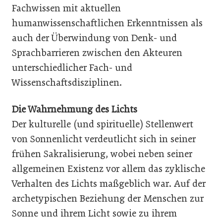
Fachwissen mit aktuellen
humanwissenschaftlichen Erkenntnissen als
auch der Überwindung von Denk- und
Sprachbarrieren zwischen den Akteuren
unterschiedlicher Fach- und
Wissenschaftsdisziplinen.
Die Wahrnehmung des Lichts
Der kulturelle (und spirituelle) Stellenwert
von Sonnenlicht verdeutlicht sich in seiner
frühen Sakralisierung, wobei neben seiner
allgemeinen Existenz vor allem das zyklische
Verhalten des Lichts maßgeblich war. Auf der
archetypischen Beziehung der Menschen zur
Sonne und ihrem Licht sowie zu ihrem