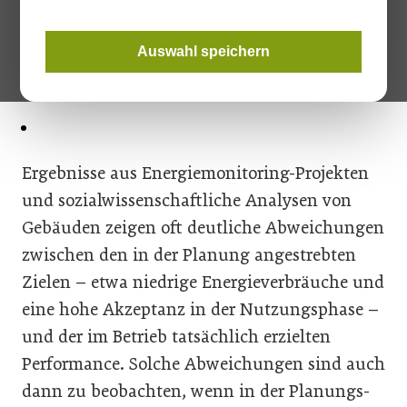
von architektonischer Gestaltung auf Mensch und
Gesellschaft.
Auswahl speichern
Ergebnisse aus Energiemonitoring-Projekten
und sozialwissenschaftliche Analysen von
Gebäuden zeigen oft deutliche Abweichungen
zwischen den in der Planung angestrebten
Zielen – etwa niedrige Energieverbräuche und
eine hohe Akzeptanz in der Nutzungsphase –
und der im Betrieb tatsächlich erzielten
Performance. Solche Abweichungen sind auch
dann zu beobachten, wenn in der Planungs-