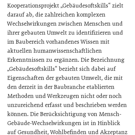
Kooperationsprojekt „Gebäudesoftskills“ zielt
darauf ab, die zahlreichen komplexen
Wechselwirkungen zwischen Menschen und
ihrer gebauten Umwelt zu identifizieren und
im Baubereich vorhandenes Wissen mit
aktuellen humanwissenschaftlichen
Erkenntnissen zu ergänzen. Die Bezeichnung
„Gebäudesoftskills“ bezieht sich dabei auf
Eigenschaften der gebauten Umwelt, die mit
den derzeit in der Baubranche etablierten
Methoden und Werkzeugen nicht oder noch
unzureichend erfasst und beschrieben werden
können. Die Berücksichtigung von Mensch-
Gebäude-Wechselwirkungen ist in Hinblick
auf Gesundheit, Wohlbefinden und Akzeptanz