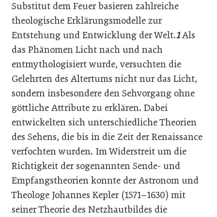
Substitut dem Feuer basieren zahlreiche
theologische Erklärungsmodelle zur
Entstehung und Entwicklung der Welt.
1
Als
das Phänomen Licht nach und nach
entmythologisiert wurde, versuchten die
Gelehrten des Altertums nicht nur das Licht,
sondern insbesondere den Sehvorgang ohne
göttliche Attribute zu erklären. Dabei
entwickelten sich unterschiedliche Theorien
des Sehens, die bis in die Zeit der Renaissance
verfochten wurden. Im Widerstreit um die
Richtigkeit der sogenannten Sende- und
Empfangstheorien konnte der Astronom und
Theologe Johannes Kepler (1571–1630) mit
seiner Theorie des Netzhautbildes die