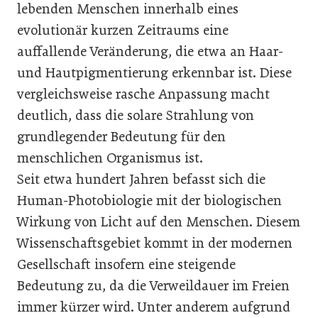
lebenden Menschen innerhalb eines
evolutionär kurzen Zeitraums eine
auffallende Veränderung, die etwa an Haar-
und Hautpigmentierung erkennbar ist. Diese
vergleichsweise rasche Anpassung macht
deutlich, dass die solare Strahlung von
grundlegender Bedeutung für den
menschlichen Organismus ist.
Seit etwa hundert Jahren befasst sich die
Human-Photobiologie mit der biologischen
Wirkung von Licht auf den Menschen. Diesem
Wissenschaftsgebiet kommt in der modernen
Gesellschaft insofern eine steigende
Bedeutung zu, da die Verweildauer im Freien
immer kürzer wird. Unter anderem aufgrund