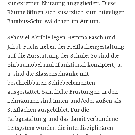
zur externen Nutzung angegliedert. Diese
Räume öffnen sich zusätzlich zum hügeligen
Bambus-Schulwäldchen im Atrium.
Sehr viel Akribie legen Hemma Fasch und
Jakob Fuchs neben der Freiflächengestaltung
auf die Ausstattung der Schule: So sind die
Einbaumöbel multifunktional konzipiert, u.
a. sind die Klassenschränke mit
beschreibbaren Schiebeelementen
ausgestattet. Sämtliche Brüstungen in den
Lehrräumen sind innen und/oder außen als
Sitzflächen ausgebildet. Für die
Farbgestaltung und das damit verbundene
Leitsystem wurden die interdisziplinären