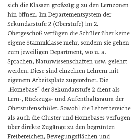
sich die Klassen großzügig zu den Lernzonen
hin öffnen. Im Departementsystem der
Sekundarstufe 2 (Oberstufe) im 2.
Obergeschoß verfügen die Schüler über keine
eigene Stammklasse mehr, sondern sie gehen
zum jeweiligen Department, wo u. a.
Sprachen, Naturwissenschaften usw. gelehrt
werden. Diese sind einzelnen Lehrern mit
eigenem Arbeitsplatz zugeordnet. Die
„Homebase“ der Sekundarstufe 2 dient als
Lern-, Rückzugs- und Aufenthaltsraum der
Oberstufenschüler. Sowohl die Lehrerbereiche
als auch die Cluster und Homebases verfügen
über direkte Zugänge zu den begrünten
Freibereichen, Bewegungsflächen und