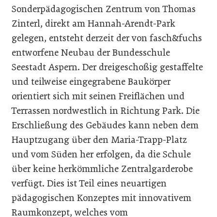
Sonderpädagogischen Zentrum von Thomas
Zinterl, direkt am Hannah-Arendt-Park
gelegen, entsteht derzeit der von fasch&fuchs
entworfene Neubau der Bundesschule
Seestadt Aspern. Der dreigeschoßig gestaffelte
und teilweise eingegrabene Baukörper
orientiert sich mit seinen Freiflächen und
Terrassen nordwestlich in Richtung Park. Die
Erschließung des Gebäudes kann neben dem
Hauptzugang über den Maria-Trapp-Platz
und vom Süden her erfolgen, da die Schule
über keine herkömmliche Zentralgarderobe
verfügt. Dies ist Teil eines neuartigen
pädagogischen Konzeptes mit innovativem
Raumkonzept, welches vom