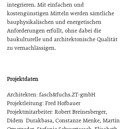
integrieren. Mit einfachen und
kostengünstigen Mitteln werden sämtliche
bauphysikalischen und energetischen
Anforderungen erfüllt, ohne dabei die
baukulturelle und architektonische Qualität
zu vernachlässigen.
Projektdaten
Architekten: fasch&fuchs.ZT-gmbH
Projektleitung: Fred Hofbauer
Projektmitarbeiter: Robert Breinesberger,
Didem Durakbasa, Constanze Menke, Martin