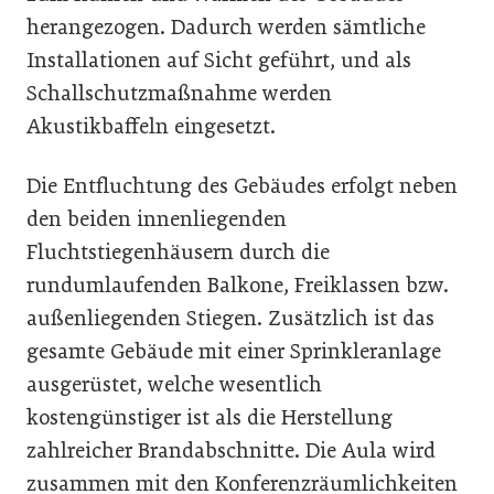
herangezogen. Dadurch werden sämtliche
Installationen auf Sicht geführt, und als
Schallschutzmaßnahme werden
Akustikbaffeln eingesetzt.
Die Entfluchtung des Gebäudes erfolgt neben
den beiden innenliegenden
Fluchtstiegenhäusern durch die
rundumlaufenden Balkone, Freiklassen bzw.
außenliegenden Stiegen. Zusätzlich ist das
gesamte Gebäude mit einer Sprinkleranlage
ausgerüstet, welche wesentlich
kostengünstiger ist als die Herstellung
zahlreicher Brandabschnitte. Die Aula wird
zusammen mit den Konferenzräumlichkeiten