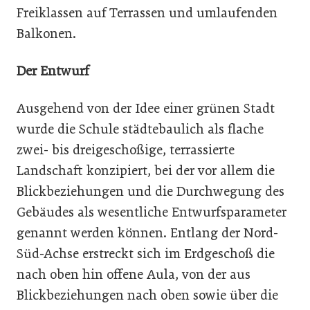
Freiklassen auf Terrassen und umlaufenden
Balkonen.
Der Entwurf
Ausgehend von der Idee einer grünen Stadt
wurde die Schule städtebaulich als flache
zwei- bis dreigeschoßige, terrassierte
Landschaft konzipiert, bei der vor allem die
Blickbeziehungen und die Durchwegung des
Gebäudes als wesentliche Entwurfsparameter
genannt werden können. Entlang der Nord-
Süd-Achse erstreckt sich im Erdgeschoß die
nach oben hin offene Aula, von der aus
Blickbeziehungen nach oben sowie über die