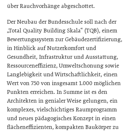
über Rauchvorhänge abgeschottet.
Der Neubau der Bundesschule soll nach der
„Total Quality Building Skala“ (TQB), einem
Bewertungssystem zur Gebäudezertifizierung,
in Hinblick auf Nutzerkomfort und
Gesundheit, Infrastruktur und Ausstattung,
Ressourceneffizienz, Umweltschonung sowie
Langlebigkeit und Wirtschaftlichkeit, einen
Wert von 750 von insgesamt 1.000 möglichen
Punkten erreichen. In Summe ist es den
Architekten in genialer Weise gelungen, ein
komplexes, vielschichtiges Raumprogramm
und neues pädagogisches Konzept in einen
flächeneffizienten, kompakten Baukörper zu