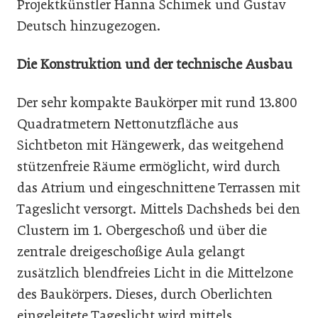
Projektkünstler Hanna Schimek und Gustav
Deutsch hinzugezogen.
Die Konstruktion und der technische Ausbau
Der sehr kompakte Baukörper mit rund 13.800
Quadratmetern Nettonutzfläche aus
Sichtbeton mit Hängewerk, das weitgehend
stützenfreie Räume ermöglicht, wird durch
das Atrium und eingeschnittene Terrassen mit
Tageslicht versorgt. Mittels Dachsheds bei den
Clustern im 1. Obergeschoß und über die
zentrale dreigeschoßige Aula gelangt
zusätzlich blendfreies Licht in die Mittelzone
des Baukörpers. Dieses, durch Oberlichten
eingeleitete Tageslicht wird mittels