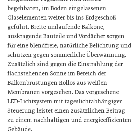
begehbaren, im Boden eingelassenen
Glaselementen weiter bis ins Erdgeschoß
geführt. Breite umlaufende Balkone,
auskragende Bauteile und Vordächer sorgen
für eine blendfreie, natürliche Belichtung und
schützen gegen sommerliche Überwärmung.
Zusätzlich sind gegen die Einstrahlung der
flachstehenden Sonne im Bereich der
Balkonbrüstungen Rollos aus weißen
Membranen vorgesehen. Das vorgesehene
LED-Lichtsystem mit tageslichtabhängiger
Steuerung leistet einen zusätzlichen Beitrag
zu einem nachhaltigen und energieeffizienten
Gebäude.