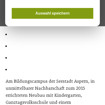
Auswahl speichern
Am Bildungscampus der Seestadt Aspern, in
unmittelbarer Nachbarschaft zum 2015
errichteten Neubau mit Kindergarten,
Ganztagsvolksschule und einem