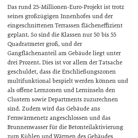
Das rund 25-Millionen-Euro-Projekt ist trotz
seines großzügigen Innenhofes und der
eingeschnittenen Terrassen flächeneffizient
geplant. So sind die Klassen nur 50 bis 55
Quadratmeter groß, und der
Gangflächenanteil am Gebäude liegt unter
drei Prozent. Dies ist vor allem der Tatsache
geschuldet, dass die Erschließungszonen
multifunktional bespielt werden können und
als offene Lernzonen und Lerninseln den
Clustern sowie Departments zuzurechnen
sind. Zudem wird das Gebäude ans
Fernwärmenetz angeschlossen und das
Brunnenwasser für die Betonteilaktivierung
zum Kühlen und Wärmen des Gebäudes