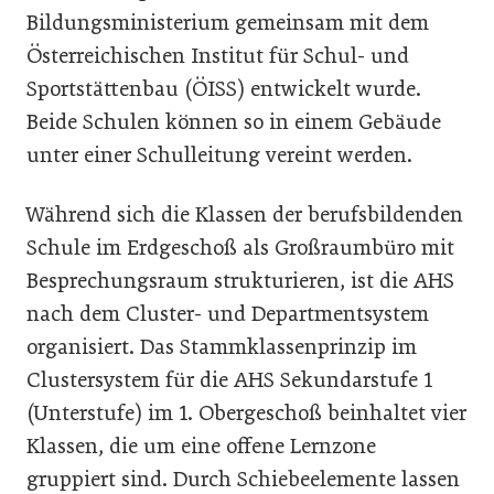
Bildungsministerium gemeinsam mit dem
Österreichischen Institut für Schul- und
Sportstättenbau (ÖISS) entwickelt wurde.
Beide Schulen können so in einem Gebäude
unter einer Schulleitung vereint werden.
Während sich die Klassen der berufsbildenden
Schule im Erdgeschoß als Großraumbüro mit
Besprechungsraum strukturieren, ist die AHS
nach dem Cluster- und Departmentsystem
organisiert. Das Stammklassenprinzip im
Clustersystem für die AHS Sekundarstufe 1
(Unterstufe) im 1. Obergeschoß beinhaltet vier
Klassen, die um eine offene Lernzone
gruppiert sind. Durch Schiebeelemente lassen