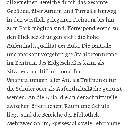
allgemeinen Bereiche durch das gesamte
Gebäude, über Atrium und Turnsäle hinweg,
in den westlich gelegenen Freiraum bis hin
zum Park möglich sind. Korrespondierend zu
den Blickbeziehungen steht die hohe
Aufenthaltsqualität der Aula: Die zentrale
und markant vorgefertigte Stahlbetontreppe
im Zentrum des Erdgeschoßes kann als
Sitzarena multifunktional für
Veranstaltungen aller Art, als Treffpunkt für
die Schüler oder als Aufenthaltsfläche genutzt
werden. An die Aula, die an der Schnittstelle
zwischen öffentlichem Raum und Schule
liegt, sind die Bereiche der Bibliothek,
Mehrzweckraum, Speisesaal sowie Lehrräume