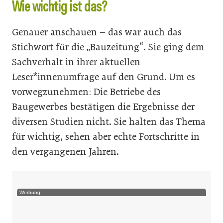
Wie wichtig ist das?
Genauer anschauen – das war auch das
Stichwort für die „Bauzeitung“. Sie ging dem
Sachverhalt in ihrer aktuellen
Leser*innenumfrage auf den Grund. Um es
vorwegzunehmen: Die Betriebe des
Baugewerbes bestätigen die Ergebnisse der
diversen Studien nicht. Sie halten das Thema
für wichtig, sehen aber echte Fortschritte in
den vergangenen Jahren.
Werbung