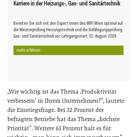
Karriere in der Heizungs-, Gas- und Sanitärtechnik
Bereiten Sie sich mit den Expert:innen des WIFI Wien optimal auf
die Meisterprüfung Heizungstechnik und die Befähigungsprüfung
Gas- und Sanitärtechnik vor. Lehrgangsstart: 31. August 2026
mehr erfahren
„Wie wichtig ist das Thema ‚Produktivität
verbessern‘ in Ihrem Unternehmen?“, lautete
die Einstiegsfrage. Bei 32 Prozent der
befragten Betriebe hat das Thema „höchste
Priorität“. Weitere 61 Prozent halt es für