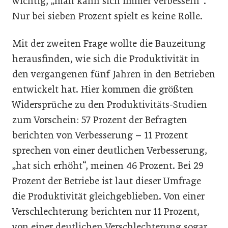
wichtig, „man kann sich immer verbessern“.
Nur bei sieben Prozent spielt es keine Rolle.
Mit der zweiten Frage wollte die Bauzeitung
herausfinden, wie sich die Produktivität in
den vergangenen fünf Jahren in den Betrieben
entwickelt hat. Hier kommen die größten
Widersprüche zu den Produktivitäts-Studien
zum Vorschein: 57 Prozent der Befragten
berichten von Verbesserung – 11 Prozent
sprechen von einer deutlichen Verbesserung,
„hat sich erhöht“, meinen 46 Prozent. Bei 29
Prozent der Betriebe ist laut dieser Umfrage
die Produktivität gleichgeblieben. Von einer
Verschlechterung berichten nur 11 Prozent,
von einer deutlichen Verschlechterung sogar