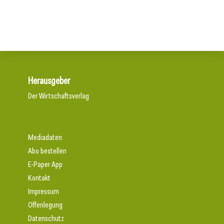
Herausgeber
Der Wirtschaftsverlag
Mediadaten
Abo bestellen
E-Paper App
Kontakt
Impressum
Offenlegung
Datenschutz