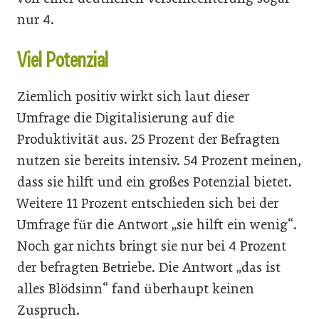
nur 4.
Viel Potenzial
Ziemlich positiv wirkt sich laut dieser
Umfrage die Digitalisierung auf die
Produktivität aus. 25 Prozent der Befragten
nutzen sie bereits intensiv. 54 Prozent meinen,
dass sie hilft und ein großes Potenzial bietet.
Weitere 11 Prozent entschieden sich bei der
Umfrage für die Antwort „sie hilft ein wenig“.
Noch gar nichts bringt sie nur bei 4 Prozent
der befragten Betriebe. Die Antwort „das ist
alles Blödsinn“ fand überhaupt keinen
Zuspruch.