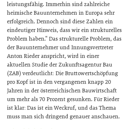
leistungsfähig. Immerhin sind zahlreiche
heimische Bauunternehmen in Europa sehr
erfolgreich. Dennoch sind diese Zahlen ein
eindeutiger Hinweis, dass wir ein strukturelles
Problem haben.“ Das strukturelle Problem, das
der Bauunternehmer und Innungsvertreter
Anton Rieder anspricht, wird in einer
aktuellen Studie der Zukunftsagentur Bau
(ZAB) verdeutlicht: Die Bruttowertschöpfung
pro Kopf ist in den vergangenen knapp 20
Jahren in der österreichischen Bauwirtschaft
um mehr als 70 Prozent gesunken. Für Rieder
ist klar: Das ist ein Weckruf, und das Thema
muss man sich dringend genauer anschauen.