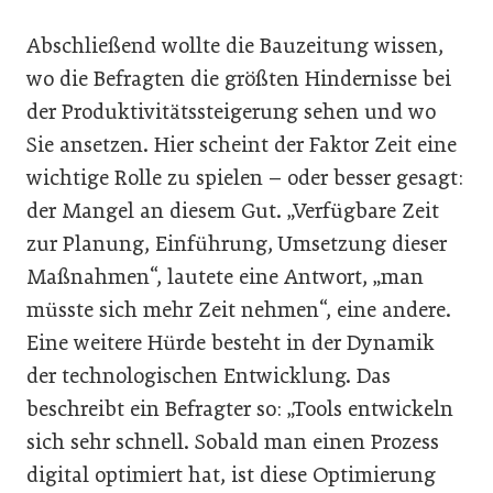
Abschließend wollte die Bauzeitung wissen,
wo die Befragten die größten Hindernisse bei
der Produktivitätssteigerung sehen und wo
Sie ansetzen. Hier scheint der Faktor Zeit eine
wichtige Rolle zu spielen – oder besser gesagt:
der Mangel an diesem Gut. „Verfügbare Zeit
zur Planung, Einführung, Umsetzung dieser
Maßnahmen“, lautete eine Antwort, „man
müsste sich mehr Zeit nehmen“, eine andere.
Eine weitere Hürde besteht in der Dynamik
der technologischen Entwicklung. Das
beschreibt ein Befragter so: „Tools entwickeln
sich sehr schnell. Sobald man einen Prozess
digital optimiert hat, ist diese Optimierung