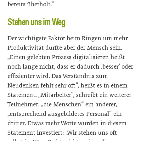
bereits überholt.“
Stehen uns im Weg
Der wichtigste Faktor beim Ringen um mehr
Produktivität dürfte aber der Mensch sein.
„Einen gelebten Prozess digitalisieren heißt
noch lange nicht, dass er dadurch ‚besser‘ oder
effizienter wird. Das Verständnis zum
Neudenken fehlt sehr oft“, heißt es in einem
Statement. „Mitarbeiter“, schreibt ein weiterer
Teilnehmer, „die Menschen“ ein anderer,
„entsprechend ausgebildetes Personal“ ein
dritter. Etwas mehr Worte wurden in diesem
Statement investiert: „Wir stehen uns oft