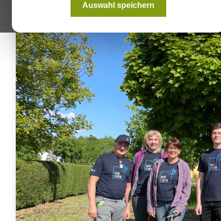
Auswahl speichern