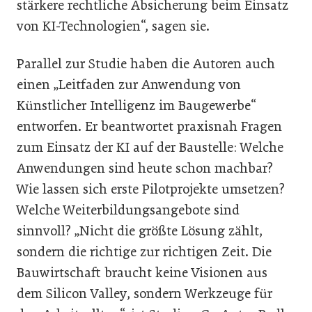
stärkere rechtliche Absicherung beim Einsatz
von KI-Technologien“, sagen sie.
Parallel zur Studie haben die Autoren auch
einen „Leitfaden zur Anwendung von
Künstlicher Intelligenz im Baugewerbe“
entworfen. Er beantwortet praxisnah Fragen
zum Einsatz der KI auf der Baustelle: Welche
Anwendungen sind heute schon machbar?
Wie lassen sich erste Pilotprojekte umsetzen?
Welche Weiterbildungsangebote sind
sinnvoll? „Nicht die größte Lösung zählt,
sondern die richtige zur richtigen Zeit. Die
Bauwirtschaft braucht keine Visionen aus
dem Silicon Valley, sondern Werkzeuge für