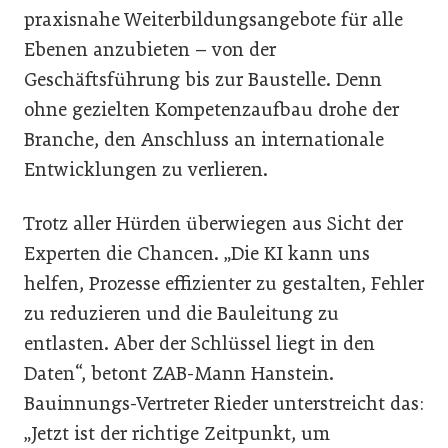
praxisnahe Weiterbildungsangebote für alle
Ebenen anzubieten – von der
Geschäftsführung bis zur Baustelle. Denn
ohne gezielten Kompetenzaufbau drohe der
Branche, den Anschluss an internationale
Entwicklungen zu verlieren.
Trotz aller Hürden überwiegen aus Sicht der
Experten die Chancen. „Die KI kann uns
helfen, Prozesse effizienter zu gestalten, Fehler
zu reduzieren und die Bauleitung zu
entlasten. Aber der Schlüssel liegt in den
Daten“, betont ZAB-Mann Hanstein.
Bauinnungs-Vertreter Rieder unterstreicht das:
„Jetzt ist der richtige Zeitpunkt, um