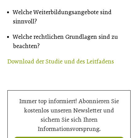
Welche Weiterbildungsangebote sind
sinnvoll?
Welche rechtlichen Grundlagen sind zu
beachten?
Download der Studie und des Leitfadens
Immer top informiert! Abonnieren Sie
kostenlos unseren Newsletter und
sichern Sie sich Ihren
Informationsvorsprung.