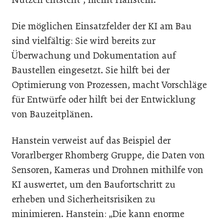
Die möglichen Einsatzfelder der KI am Bau
sind vielfältig: Sie wird bereits zur
Überwachung und Dokumentation auf
Baustellen eingesetzt. Sie hilft bei der
Optimierung von Prozessen, macht Vorschläge
für Entwürfe oder hilft bei der Entwicklung
von Bauzeitplänen.
Hanstein verweist auf das Beispiel der
Vorarlberger Rhomberg Gruppe, die Daten von
Sensoren, Kameras und Drohnen mithilfe von
KI auswertet, um den Baufortschritt zu
erheben und Sicherheitsrisiken zu
minimieren. Hanstein: „Die kann enorme