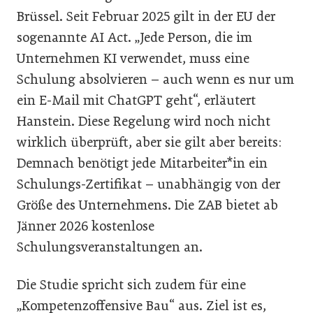
Brüssel. Seit Februar 2025 gilt in der EU der
sogenannte AI Act. „Jede Person, die im
Unternehmen KI verwendet, muss eine
Schulung absolvieren – auch wenn es nur um
ein E-Mail mit ChatGPT geht“, erläutert
Hanstein. Diese Regelung wird noch nicht
wirklich überprüft, aber sie gilt aber bereits:
Demnach benötigt jede Mitarbeiter*in ein
Schulungs-Zertifikat – unabhängig von der
Größe des Unternehmens. Die ZAB bietet ab
Jänner 2026 kostenlose
Schulungsveranstaltungen an.
Die Studie spricht sich zudem für eine
„Kompetenzoffensive Bau“ aus. Ziel ist es,