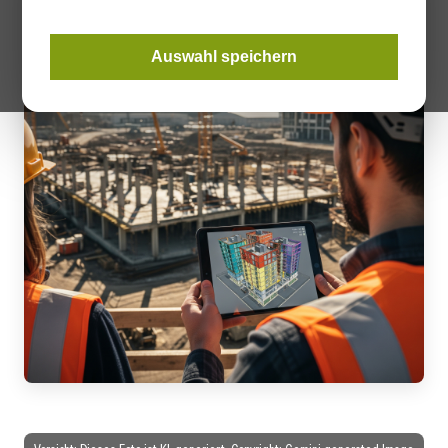
Auswahl speichern