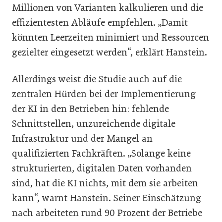
Millionen von Varianten kalkulieren und die
effizientesten Abläufe empfehlen. „Damit
könnten Leerzeiten minimiert und Ressourcen
gezielter eingesetzt werden“, erklärt Hanstein.
Allerdings weist die Studie auch auf die
zentralen Hürden bei der Implementierung
der KI in den Betrieben hin: fehlende
Schnittstellen, unzureichende digitale
Infrastruktur und der Mangel an
qualifizierten Fachkräften. „Solange keine
strukturierten, digitalen Daten vorhanden
sind, hat die KI nichts, mit dem sie arbeiten
kann“, warnt Hanstein. Seiner Einschätzung
nach arbeiteten rund 90 Prozent der Betriebe