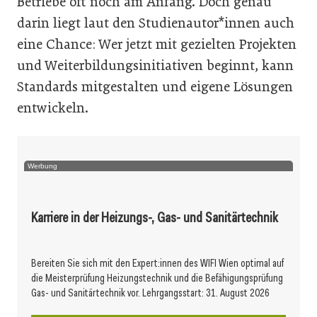
Betriebe oft noch am Anfang. Doch genau
darin liegt laut den Studienautor*innen auch
eine Chance: Wer jetzt mit gezielten Projekten
und Weiterbildungsinitiativen beginnt, kann
Standards mitgestalten und eigene Lösungen
entwickeln.
Werbung
Karriere in der Heizungs-, Gas- und Sanitärtechnik
Bereiten Sie sich mit den Expert:innen des WIFI Wien optimal auf
die Meisterprüfung Heizungstechnik und die Befähigungsprüfung
Gas- und Sanitärtechnik vor. Lehrgangsstart: 31. August 2026