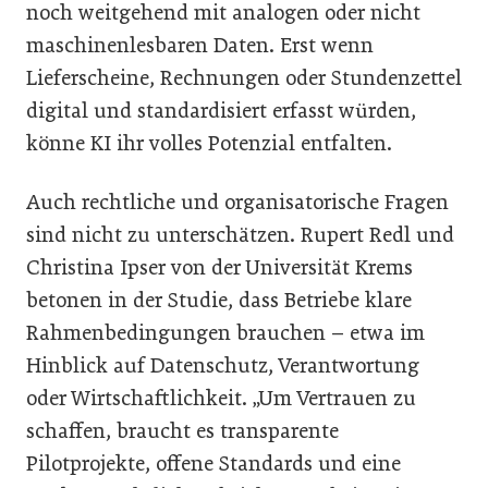
noch weitgehend mit analogen oder nicht
maschinenlesbaren Daten. Erst wenn
Lieferscheine, Rechnungen oder Stundenzettel
digital und standardisiert erfasst würden,
könne KI ihr volles Potenzial entfalten.
Auch rechtliche und organisatorische Fragen
sind nicht zu unterschätzen. Rupert Redl und
Christina Ipser von der Universität Krems
betonen in der Studie, dass Betriebe klare
Rahmenbedingungen brauchen – etwa im
Hinblick auf Datenschutz, Verantwortung
oder Wirtschaftlichkeit. „Um Vertrauen zu
schaffen, braucht es transparente
Pilotprojekte, offene Standards und eine