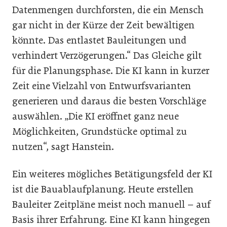
Datenmengen durchforsten, die ein Mensch
gar nicht in der Kürze der Zeit bewältigen
könnte. Das entlastet Bauleitungen und
verhindert Verzögerungen.“ Das Gleiche gilt
für die Planungsphase. Die KI kann in kurzer
Zeit eine Vielzahl von Entwurfsvarianten
generieren und daraus die besten Vorschläge
auswählen. „Die KI eröffnet ganz neue
Möglichkeiten, Grundstücke optimal zu
nutzen“, sagt Hanstein.
Ein weiteres mögliches Betätigungsfeld der KI
ist die Bauablaufplanung. Heute erstellen
Bauleiter Zeitpläne meist noch manuell – auf
Basis ihrer Erfahrung. Eine KI kann hingegen