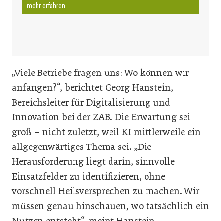
mehr erfahren
„Viele Betriebe fragen uns: Wo können wir
anfangen?“, berichtet Georg Hanstein,
Bereichsleiter für Digitalisierung und
Innovation bei der ZAB. Die Erwartung sei
groß – nicht zuletzt, weil KI mittlerweile ein
allgegenwärtiges Thema sei. „Die
Herausforderung liegt darin, sinnvolle
Einsatzfelder zu identifizieren, ohne
vorschnell Heilsversprechen zu machen. Wir
müssen genau hinschauen, wo tatsächlich ein
Nutzen entsteht“, meint Hanstein.