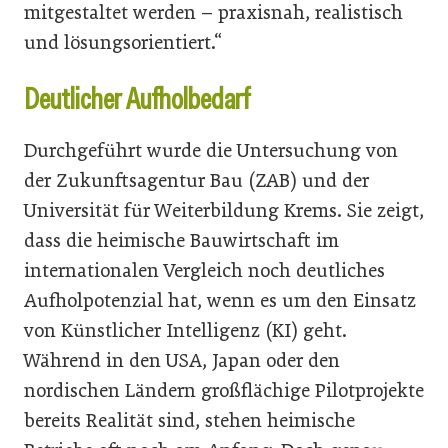
mitgestaltet werden – praxisnah, realistisch
und lösungsorientiert.“
Deutlicher Aufholbedarf
Durchgeführt wurde die Untersuchung von
der Zukunftsagentur Bau (ZAB) und der
Universität für Weiterbildung Krems. Sie zeigt,
dass die heimische Bauwirtschaft im
internationalen Vergleich noch deutliches
Aufholpotenzial hat, wenn es um den Einsatz
von Künstlicher Intelligenz (KI) geht.
Während in den USA, Japan oder den
nordischen Ländern großflächige Pilotprojekte
bereits Realität sind, stehen heimische