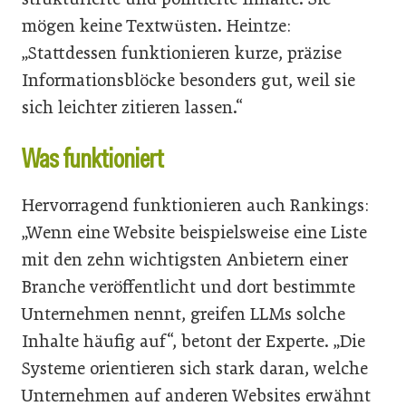
mögen keine Textwüsten. Heintze:
„Stattdessen funktionieren kurze, präzise
Informationsblöcke besonders gut, weil sie
sich leichter zitieren lassen.“
Was funktioniert
Hervorragend funktionieren auch Rankings:
„Wenn eine Website beispielsweise eine Liste
mit den zehn wichtigsten Anbietern einer
Branche veröffentlicht und dort bestimmte
Unternehmen nennt, greifen LLMs solche
Inhalte häufig auf“, betont der Experte. „Die
Systeme orientieren sich stark daran, welche
Unternehmen auf anderen Websites erwähnt