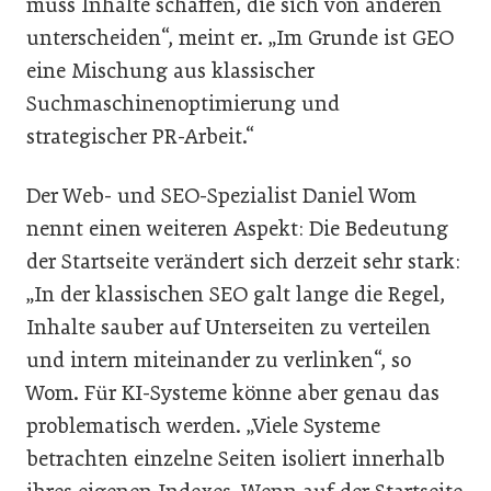
muss Inhalte schaffen, die sich von anderen
unterscheiden“, meint er. „Im Grunde ist GEO
eine Mischung aus klassischer
Suchmaschinenoptimierung und
strategischer PR-Arbeit.“
Der Web- und SEO-Spezialist Daniel Wom
nennt einen weiteren Aspekt: Die Bedeutung
der Startseite verändert sich derzeit sehr stark:
„In der klassischen SEO galt lange die Regel,
Inhalte sauber auf Unterseiten zu verteilen
und intern miteinander zu verlinken“, so
Wom. Für KI-Systeme könne aber genau das
problematisch werden. „Viele Systeme
betrachten einzelne Seiten isoliert innerhalb