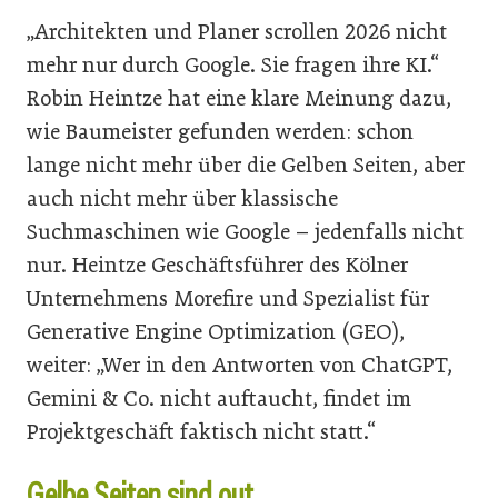
„Architekten und Planer scrollen 2026 nicht
mehr nur durch Google. Sie fragen ihre KI.“
Robin Heintze hat eine klare Meinung dazu,
wie Baumeister gefunden werden: schon
lange nicht mehr über die Gelben Seiten, aber
auch nicht mehr über klassische
Suchmaschinen wie Google – jedenfalls nicht
nur. Heintze Geschäftsführer des Kölner
Unternehmens Morefire und Spezialist für
Generative Engine Optimization (GEO),
weiter: „Wer in den Antworten von ChatGPT,
Gemini & Co. nicht auftaucht, findet im
Projektgeschäft faktisch nicht statt.“
Gelbe Seiten sind out