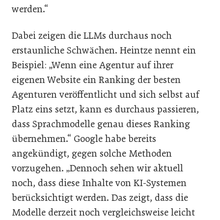
werden.“
Dabei zeigen die LLMs durchaus noch
erstaunliche Schwächen. Heintze nennt ein
Beispiel: „Wenn eine Agentur auf ihrer
eigenen Website ein Ranking der besten
Agenturen veröffentlicht und sich selbst auf
Platz eins setzt, kann es durchaus passieren,
dass Sprachmodelle genau dieses Ranking
übernehmen.“ Google habe bereits
angekündigt, gegen solche Methoden
vorzugehen. „Dennoch sehen wir aktuell
noch, dass diese Inhalte von KI-Systemen
berücksichtigt werden. Das zeigt, dass die
Modelle derzeit noch vergleichsweise leicht