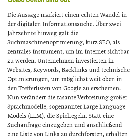
Die Aussage markiert einen echten Wandel in
der digitalen Informationssuche. Über zwei
Jahrzehnte hinweg galt die
Suchmaschinenoptimierung, kurz SEO, als
zentrales Instrument, um im Internet sichtbar
zu werden. Unternehmen investierten in
Websites, Keywords, Backlinks und technische
Optimierungen, um möglichst weit oben in
den Trefferlisten von Google zu erscheinen.
Nun verändert die rasante Verbreitung großer
Sprachmodelle, sogenannter Large Language
Models (LLM), die Spielregeln. Statt eine
Suchanfrage einzugeben und anschließend
eine Liste von Links zu durchforsten, erhalten