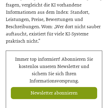
fragen, vergleicht die KI vorhandene
Informationen aus dem Index: Standort,
Leistungen, Preise, Bewertungen und
Beschreibungen. Wom: „Wer dort nicht sauber
auftaucht, existiert für viele KI-Systeme
praktisch nicht.“
Immer top informiert! Abonnieren Sie
kostenlos unseren Newsletter und
sichern Sie sich Ihren
Informationsvorsprung.
Newsletter abonnieren