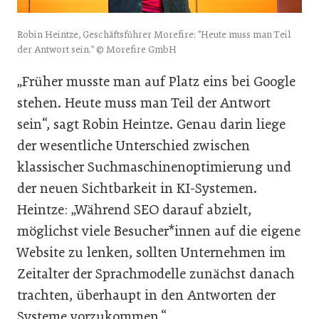
Robin Heintze, Geschäftsführer Morefire: "Heute muss man Teil
der Antwort sein." © Morefire GmbH
„Früher musste man auf Platz eins bei Google
stehen. Heute muss man Teil der Antwort
sein“, sagt Robin Heintze. Genau darin liege
der wesentliche Unterschied zwischen
klassischer Suchmaschinenoptimierung und
der neuen Sichtbarkeit in KI-Systemen.
Heintze: „Während SEO darauf abzielt,
möglichst viele Besucher*innen auf die eigene
Website zu lenken, sollten Unternehmen im
Zeitalter der Sprachmodelle zunächst danach
trachten, überhaupt in den Antworten der
Systeme vorzukommen.“