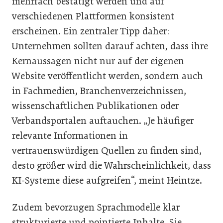
mehrfach bestätigt werden und auf
verschiedenen Plattformen konsistent
erscheinen. Ein zentraler Tipp daher:
Unternehmen sollten darauf achten, dass ihre
Kernaussagen nicht nur auf der eigenen
Website veröffentlicht werden, sondern auch
in Fachmedien, Branchenverzeichnissen,
wissenschaftlichen Publikationen oder
Verbandsportalen auftauchen. „Je häufiger
relevante Informationen in
vertrauenswürdigen Quellen zu finden sind,
desto größer wird die Wahrscheinlichkeit, dass
KI-Systeme diese aufgreifen“, meint Heintze.
Zudem bevorzugen Sprachmodelle klar
strukturierte und pointierte Inhalte. Sie