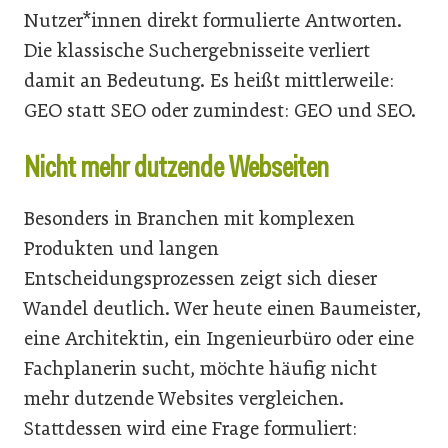
Nutzer*innen direkt formulierte Antworten.
Die klassische Suchergebnisseite verliert
damit an Bedeutung. Es heißt mittlerweile:
GEO statt SEO oder zumindest: GEO und SEO.
Nicht mehr dutzende Webseiten
Besonders in Branchen mit komplexen
Produkten und langen
Entscheidungsprozessen zeigt sich dieser
Wandel deutlich. Wer heute einen Baumeister,
eine Architektin, ein Ingenieurbüro oder eine
Fachplanerin sucht, möchte häufig nicht
mehr dutzende Websites vergleichen.
Stattdessen wird eine Frage formuliert: