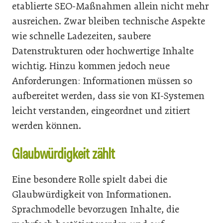
etablierte SEO-Maßnahmen allein nicht mehr
ausreichen. Zwar bleiben technische Aspekte
wie schnelle Ladezeiten, saubere
Datenstrukturen oder hochwertige Inhalte
wichtig. Hinzu kommen jedoch neue
Anforderungen: Informationen müssen so
aufbereitet werden, dass sie von KI-Systemen
leicht verstanden, eingeordnet und zitiert
werden können.
Glaubwürdigkeit zählt
Eine besondere Rolle spielt dabei die
Glaubwürdigkeit von Informationen.
Sprachmodelle bevorzugen Inhalte, die