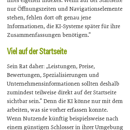
ihres eigenen Indexes. Wenn auf der Startseite
nur Öffnungszeiten und Navigationselemente
stehen, fehlen dort oft genau jene
Informationen, die KI-Systeme später für ihre
Zusammenfassungen benötigen.“
Viel auf der Startseite
Sein Rat daher: „Leistungen, Preise,
Bewertungen, Spezialisierungen und
Unternehmensinformationen sollten deshalb
zumindest teilweise direkt auf der Startseite
sichtbar sein.“ Denn die KI könne nur mit dem
arbeiten, was sie vorher erfassen konnte.
Wenn Nutzende künftig beispielsweise nach
einem günstigen Schlosser in ihrer Umgebung