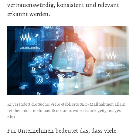
vertrauenswürdig, konsistent und relevant
erkannt werden.
KI verändert die Suche: Viele etablierte SEO-Maßnahmen allein
reichen nicht mehr aus. © metamorworks istock getty images
plus
Für Unternehmen bedeutet das, dass viele