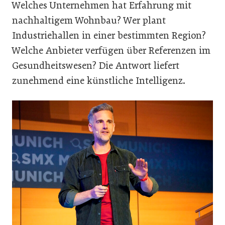
Welches Unternehmen hat Erfahrung mit
nachhaltigem Wohnbau? Wer plant
Industriehallen in einer bestimmten Region?
Welche Anbieter verfügen über Referenzen im
Gesundheitswesen? Die Antwort liefert
zunehmend eine künstliche Intelligenz.