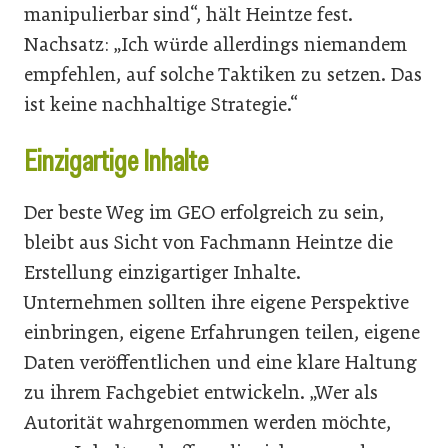
manipulierbar sind“, hält Heintze fest.
Nachsatz: „Ich würde allerdings niemandem
empfehlen, auf solche Taktiken zu setzen. Das
ist keine nachhaltige Strategie.“
Einzigartige Inhalte
Der beste Weg im GEO erfolgreich zu sein,
bleibt aus Sicht von Fachmann Heintze die
Erstellung einzigartiger Inhalte.
Unternehmen sollten ihre eigene Perspektive
einbringen, eigene Erfahrungen teilen, eigene
Daten veröffentlichen und eine klare Haltung
zu ihrem Fachgebiet entwickeln. „Wer als
Autorität wahrgenommen werden möchte,