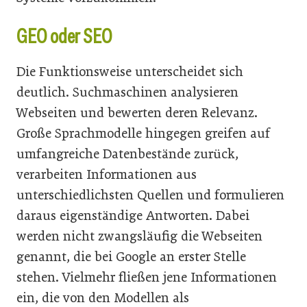
GEO oder SEO
Die Funktionsweise unterscheidet sich
deutlich. Suchmaschinen analysieren
Webseiten und bewerten deren Relevanz.
Große Sprachmodelle hingegen greifen auf
umfangreiche Datenbestände zurück,
verarbeiten Informationen aus
unterschiedlichsten Quellen und formulieren
daraus eigenständige Antworten. Dabei
werden nicht zwangsläufig die Webseiten
genannt, die bei Google an erster Stelle
stehen. Vielmehr fließen jene Informationen
ein, die von den Modellen als