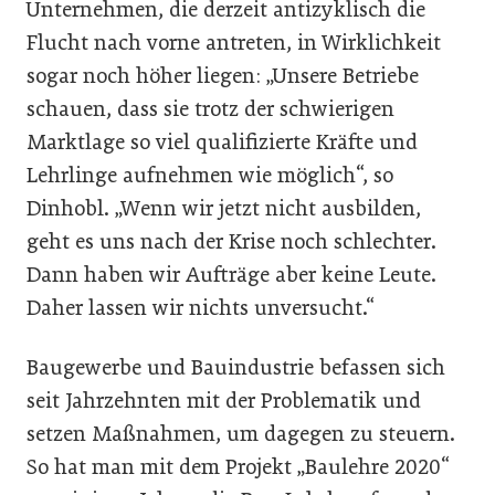
Unternehmen, die derzeit antizyklisch die
Flucht nach vorne antreten, in Wirklichkeit
sogar noch höher liegen: „Unsere Betriebe
schauen, dass sie trotz der schwierigen
Marktlage so viel qualifizierte Kräfte und
Lehrlinge aufnehmen wie möglich“, so
Dinhobl. „Wenn wir jetzt nicht ausbilden,
geht es uns nach der Krise noch schlechter.
Dann haben wir Aufträge aber keine Leute.
Daher lassen wir nichts unversucht.“
Baugewerbe und Bauindustrie befassen sich
seit Jahrzehnten mit der Problematik und
setzen Maßnahmen, um dagegen zu steuern.
So hat man mit dem Projekt „Baulehre 2020“