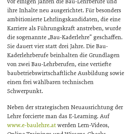
vor einigen Jahren die Bau-Lehrberufe und
ihre Inhalte neu ausgerichtet. Für besonders
ambitionierte Lehrlingskandidaten, die eine
Karriere als Führungskraft anstreben, wurde
die sogenannte „Bau-Kaderlehre“ geschaffen.
Sie dauert vier statt drei Jahre. Die Bau-
Kaderlehrberufe beinhalten die Grundlagen
von zwei Bau-Lehrberufen, eine vertiefte
baubetriebswirtschaftliche Ausbildung sowie
einen frei wählbaren technischen
Schwerpunkt.
Neben der strategischen Neuausrichtung der
Lehre forcierte man das E-Learning. Auf
www.e-baulehre.at
werden Lern-Videos,