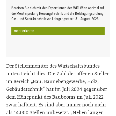
Bereiten Sie sich mit den Expert:innen des WIFI Wien optimal auf
die Meisterprüfung Heizungstechnik und die Befähigungsprüfung
Gas- und Sanitärtechnik vor. Lehrgangsstart: 31. August 2026
mehr erfahren
Der Stellenmonitor des Wirtschaftsbundes
unterstreicht dies: Die Zahl der offenen Stellen
im Bereich „Bau, Baunebengewerbe, Holz,
Gebäudetechnik“ hat im Juli 2024 gegenüber
dem Höhepunkt des Baubooms im Juli 2022
zwar halbiert. Es sind aber immer noch mehr
als 14.000 Stellen unbesetzt. „Neben langen