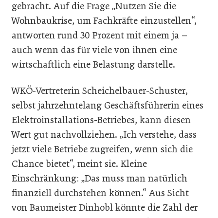
gebracht. Auf die Frage „Nutzen Sie die
Wohnbaukrise, um Fachkräfte einzustellen“,
antworten rund 30 Prozent mit einem ja –
auch wenn das für viele von ihnen eine
wirtschaftlich eine Belastung darstelle.
WKÖ-Vertreterin Scheichelbauer-Schuster,
selbst jahrzehntelang Geschäftsführerin eines
Elektroinstallations-Betriebes, kann diesen
Wert gut nachvollziehen. „Ich verstehe, dass
jetzt viele Betriebe zugreifen, wenn sich die
Chance bietet“, meint sie. Kleine
Einschränkung: „Das muss man natürlich
finanziell durchstehen können.“ Aus Sicht
von Baumeister Dinhobl könnte die Zahl der