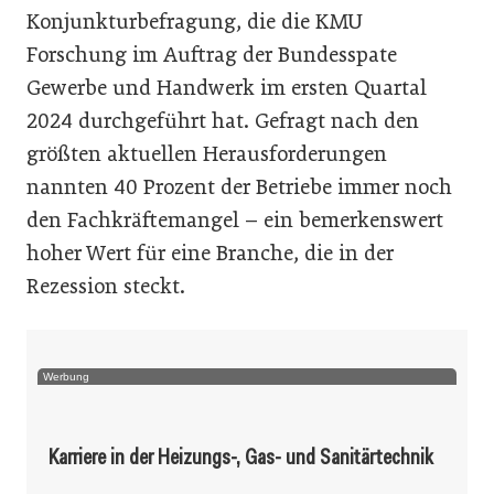
Konjunkturbefragung, die die KMU
Forschung im Auftrag der Bundesspate
Gewerbe und Handwerk im ersten Quartal
2024 durchgeführt hat. Gefragt nach den
größten aktuellen Herausforderungen
nannten 40 Prozent der Betriebe immer noch
den Fachkräftemangel – ein bemerkenswert
hoher Wert für eine Branche, die in der
Rezession steckt.
Werbung
Karriere in der Heizungs-, Gas- und Sanitärtechnik