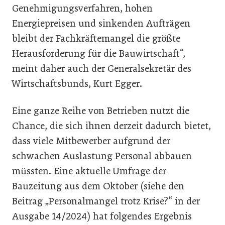
Genehmigungsverfahren, hohen
Energiepreisen und sinkenden Aufträgen
bleibt der Fachkräftemangel die größte
Herausforderung für die Bauwirtschaft“,
meint daher auch der Generalsekretär des
Wirtschaftsbunds, Kurt Egger.
Eine ganze Reihe von Betrieben nutzt die
Chance, die sich ihnen derzeit dadurch bietet,
dass viele Mitbewerber aufgrund der
schwachen Auslastung Personal abbauen
müssten. Eine aktuelle Umfrage der
Bauzeitung aus dem Oktober (siehe den
Beitrag „Personalmangel trotz Krise?“ in der
Ausgabe 14/2024) hat folgendes Ergebnis