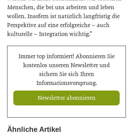
Menschen, die bei uns arbeiten und leben
wollen. Insofern ist natürlich langfristig die
Perspektive auf eine erfolgreiche – auch
kulturelle – Integration wichtig.“
Immer top informiert! Abonnieren Sie
kostenlos unseren Newsletter und
sichern Sie sich Ihren
Informationsvorsprung.
Newsletter abonnieren
Ähnliche Artikel
21. Juli 2026