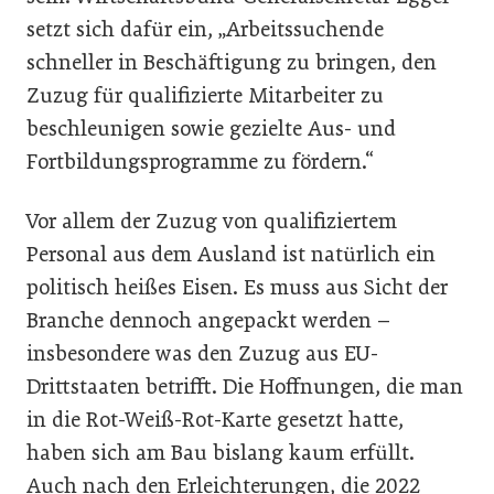
setzt sich dafür ein, „Arbeitssuchende
schneller in Beschäftigung zu bringen, den
Zuzug für qualifizierte Mitarbeiter zu
beschleunigen sowie gezielte Aus- und
Fortbildungsprogramme zu fördern.“
Vor allem der Zuzug von qualifiziertem
Personal aus dem Ausland ist natürlich ein
politisch heißes Eisen. Es muss aus Sicht der
Branche dennoch angepackt werden –
insbesondere was den Zuzug aus EU-
Drittstaaten betrifft. Die Hoffnungen, die man
in die Rot-Weiß-Rot-Karte gesetzt hatte,
haben sich am Bau bislang kaum erfüllt.
Auch nach den Erleichterungen, die 2022