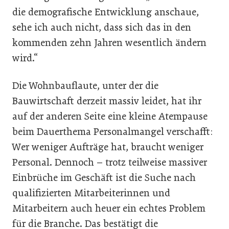
die demografische Entwicklung anschaue,
sehe ich auch nicht, dass sich das in den
kommenden zehn Jahren wesentlich ändern
wird.“
Die Wohnbauflaute, unter der die
Bauwirtschaft derzeit massiv leidet, hat ihr
auf der anderen Seite eine kleine Atempause
beim Dauerthema Personalmangel verschafft:
Wer weniger Aufträge hat, braucht weniger
Personal. Dennoch – trotz teilweise massiver
Einbrüche im Geschäft ist die Suche nach
qualifizierten Mitarbeiterinnen und
Mitarbeitern auch heuer ein echtes Problem
für die Branche. Das bestätigt die