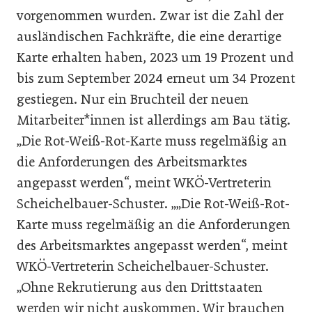
vorgenommen wurden. Zwar ist die Zahl der
ausländischen Fachkräfte, die eine derartige
Karte erhalten haben, 2023 um 19 Prozent und
bis zum September 2024 erneut um 34 Prozent
gestiegen. Nur ein Bruchteil der neuen
Mitarbeiter*innen ist allerdings am Bau tätig.
„Die Rot-Weiß-Rot-Karte muss regelmäßig an
die Anforderungen des Arbeitsmarktes
angepasst werden“, meint WKÖ-Vertreterin
Scheichelbauer-Schuster. „„Die Rot-Weiß-Rot-
Karte muss regelmäßig an die Anforderungen
des Arbeitsmarktes angepasst werden“, meint
WKÖ-Vertreterin Scheichelbauer-Schuster.
„Ohne Rekrutierung aus den Drittstaaten
werden wir nicht auskommen. Wir brauchen