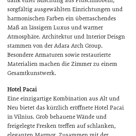
dank einer Mischung aus Plüschmöbeln,
sorgfältig ausgewählten Einrichtungen und
harmonischen Farben ein überraschendes
Maß an lässigem Luxus und warmer
Atmosphäre. Architektur und Interior Deisgn
stammen von der Adara Arch Group.
Besondere Armaturen sowie restaurierte
Materialien machen die Zimmer zu einem
Gesamtkunstwerk.
Hotel Pacai
Eine einzigartige Kombination aus Alt und
Neu bietet das kürzlich eröffnete Hotel Pacai
in Vilnius. Grob behauene Wände und
freigelegte Fresken treffen auf schlanken,
eleganten Marmor. Zusammen mit der