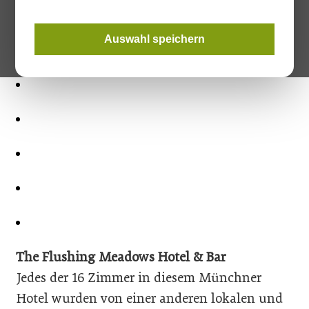
Auswahl speichern
The Flushing Meadows Hotel & Bar
Jedes der 16 Zimmer in diesem Münchner
Hotel wurden von einer anderen lokalen und