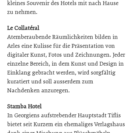
kleines Souvenir des Hotels mit nach Hause
zu nehmen.
Le Collatéral
Atemberaubende Räumlichkeiten bilden in
Arles eine Kulisse für die Präsentation von
digitaler Kunst, Fotos und Zeichnungen. Jeder
einzelne Bereich, in dem Kunst und Design in
Einklang gebracht werden, wird sorgfältig
kuratiert und soll ausserdem zum
Nachdenken anzuregen.
Stamba Hotel
In Georgiens aufstrebender Hauptstadt Tiflis
bietet seit Kurzem ein ehemaliges Verlagshaus