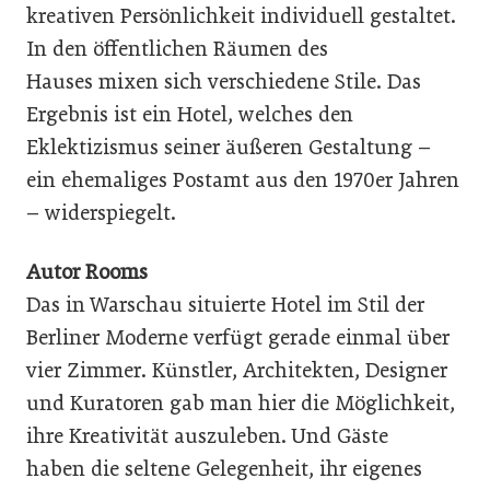
kreativen Persönlichkeit individuell gestaltet.
In den öffentlichen Räumen des
Hauses mixen sich verschiedene Stile. Das
Ergebnis ist ein Hotel, welches den
Eklektizismus seiner äußeren Gestaltung –
ein ehemaliges Postamt aus den 1970er Jahren
– widerspiegelt.
Autor Rooms
Das in Warschau situierte Hotel im Stil der
Berliner Moderne verfügt gerade einmal über
vier Zimmer. Künstler, Architekten, Designer
und Kuratoren gab man hier die Möglichkeit,
ihre Kreativität auszuleben. Und Gäste
haben die seltene Gelegenheit, ihr eigenes