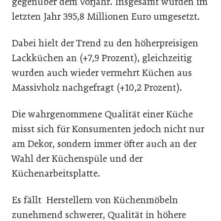
gegenüber dem Vorjahr. Insgesamt wurden im
letzten Jahr 395,8 Millionen Euro umgesetzt.
Dabei hielt der Trend zu den höherpreisigen
Lackküchen an (+7,9 Prozent), gleichzeitig
wurden auch wieder vermehrt Küchen aus
Massivholz nachgefragt (+10,2 Prozent).
Die wahrgenommene Qualität einer Küche
misst sich für Konsumenten jedoch nicht nur
am Dekor, sondern immer öfter auch an der
Wahl der Küchenspüle und der
Küchenarbeitsplatte.
Es fällt Herstellern von Küchenmöbeln
zunehmend schwerer, Qualität in höhere