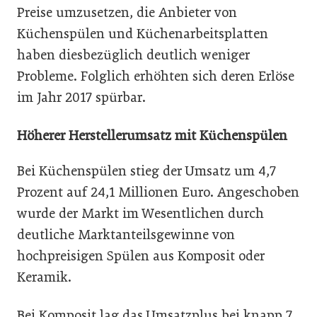
Preise umzusetzen, die Anbieter von
Küchenspülen und Küchenarbeitsplatten
haben diesbezüglich deutlich weniger
Probleme. Folglich erhöhten sich deren Erlöse
im Jahr 2017 spürbar.
Höherer Herstellerumsatz mit Küchenspülen
Bei Küchenspülen stieg der Umsatz um 4,7
Prozent auf 24,1 Millionen Euro. Angeschoben
wurde der Markt im Wesentlichen durch
deutliche Marktanteilsgewinne von
hochpreisigen Spülen aus Komposit oder
Keramik.
Bei Komposit lag das Umsatzplus bei knapp 7,