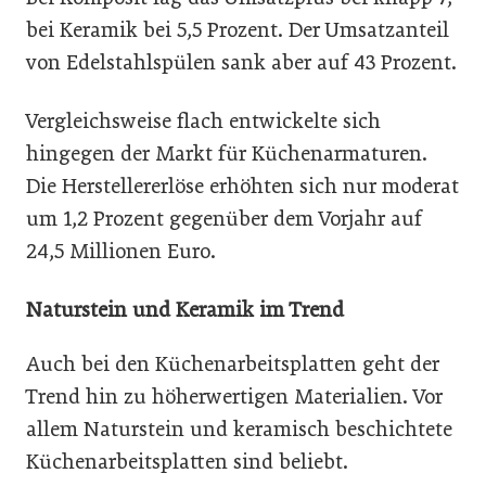
bei Keramik bei 5,5 Prozent. Der Umsatzanteil
von Edelstahlspülen sank aber auf 43 Prozent.
Vergleichsweise flach entwickelte sich
hingegen der Markt für Küchenarmaturen.
Die Herstellererlöse erhöhten sich nur moderat
um 1,2 Prozent gegenüber dem Vorjahr auf
24,5 Millionen Euro.
Naturstein und Keramik im Trend
Auch bei den Küchenarbeitsplatten geht der
Trend hin zu höherwertigen Materialien. Vor
allem Naturstein und keramisch beschichtete
Küchenarbeitsplatten sind beliebt.