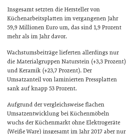
Insgesamt setzten die Hersteller von
Küchenarbeitsplatten im vergangenen Jahr
59,9 Millionen Euro um, das sind 1,9 Prozent
mehr als im Jahr davor.
Wachstumsbeiträge lieferten allerdings nur
die Materialgruppen Naturstein (+3,3 Prozent)
und Keramik (+23,7 Prozent). Der
Umsatzanteil von laminierten Pressplatten
sank auf knapp 53 Prozent.
Aufgrund der vergleichsweise flachen
Umsatzentwicklung bei Küchenmöbeln
wuchs der Küchenmarkt ohne Elektrogeräte
(Weiße Ware) insgesamt im Jahr 2017 aber nur