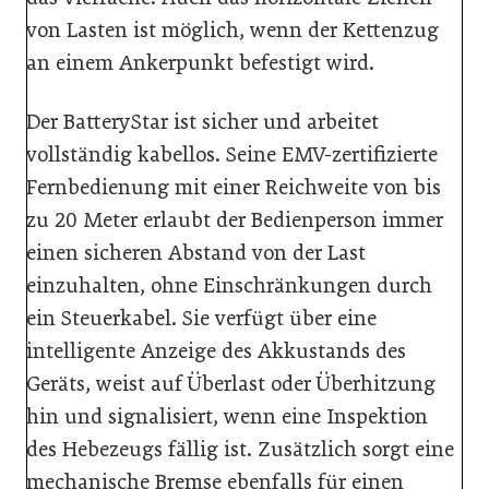
von Lasten ist möglich, wenn der Kettenzug
an einem Ankerpunkt befestigt wird.
Der BatteryStar ist sicher und arbeitet
vollständig kabellos. Seine EMV-zertifizierte
Fernbedienung mit einer Reichweite von bis
zu 20 Meter erlaubt der Bedienperson immer
einen sicheren Abstand von der Last
einzuhalten, ohne Einschränkungen durch
ein Steuerkabel. Sie verfügt über eine
intelligente Anzeige des Akkustands des
Geräts, weist auf Überlast oder Überhitzung
hin und signalisiert, wenn eine Inspektion
des Hebezeugs fällig ist. Zusätzlich sorgt eine
mechanische Bremse ebenfalls für einen