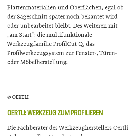
Plattenmaterialien und Oberflächen, egal ob
der Sägeschnitt später noch bekantet wird
oder unbearbeitet bleibt. Des Weiteren mit
„am Start“: die multifunktionale
Werkzeugfamilie ProfilCut Q, das
Profilwerkzeugsystem zur Fenster-, Türen-
oder Möbelherstellung.
© OERTLI
OERTLI: WERKZEUG ZUM PROFILIEREN
Die Fachberater des Werkzeugherstellers Oertli