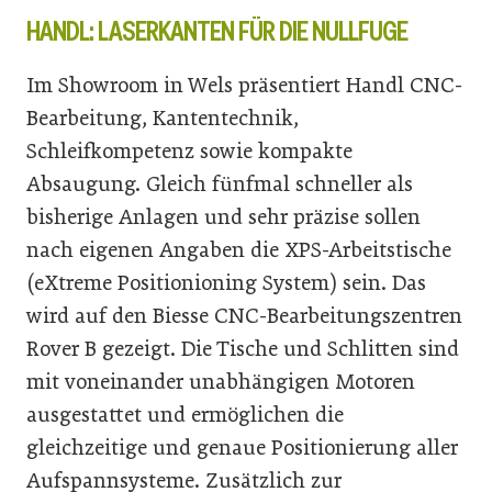
HANDL: LASERKANTEN FÜR DIE NULLFUGE
Im Showroom in Wels präsentiert Handl CNC-
Bearbeitung, Kantentechnik,
Schleifkompetenz sowie kompakte
Absaugung. Gleich fünfmal schneller als
bisherige Anlagen und sehr präzise sollen
nach eigenen Angaben die XPS-Arbeitstische
(eXtreme Positionioning System) sein. Das
wird auf den Biesse CNC-Bearbeitungszentren
Rover B gezeigt. Die Tische und Schlitten sind
mit voneinander unabhängigen Motoren
ausgestattet und ermöglichen die
gleichzeitige und genaue Positionierung aller
Aufspannsysteme. Zusätzlich zur