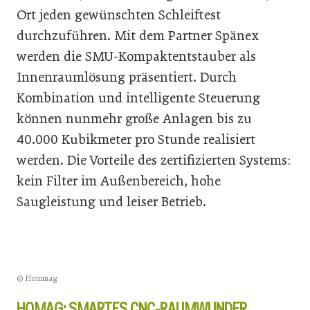
Ort jeden gewünschten Schleiftest
durchzuführen. Mit dem Partner Spänex
werden die SMU-Kompaktentstauber als
Innenraumlösung präsentiert. Durch
Kombination und intelligente Steuerung
können nunmehr große Anlagen bis zu
40.000 Kubikmeter pro Stunde realisiert
werden. Die Vorteile des zertifizierten Systems:
kein Filter im Außenbereich, hohe
Saugleistung und leiser Betrieb.
© Hommag
HOMAG: SMARTES CNC-RAUMWUNDER