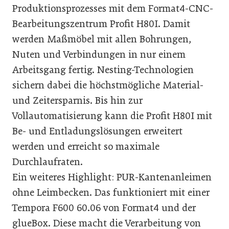
Produktionsprozesses mit dem Format4-CNC-
Bearbeitungszentrum Profit H80I. Damit
werden Maßmöbel mit allen Bohrungen,
Nuten und Verbindungen in nur einem
Arbeitsgang fertig. Nesting-Technologien
sichern dabei die höchstmögliche Material-
und Zeitersparnis. Bis hin zur
Vollautomatisierung kann die Profit H80I mit
Be- und Entladungslösungen erweitert
werden und erreicht so maximale
Durchlaufraten.
Ein weiteres Highlight: PUR-Kantenanleimen
ohne Leimbecken. Das funktioniert mit einer
Tempora F600 60.06 von Format4 und der
glueBox. Diese macht die Verarbeitung von