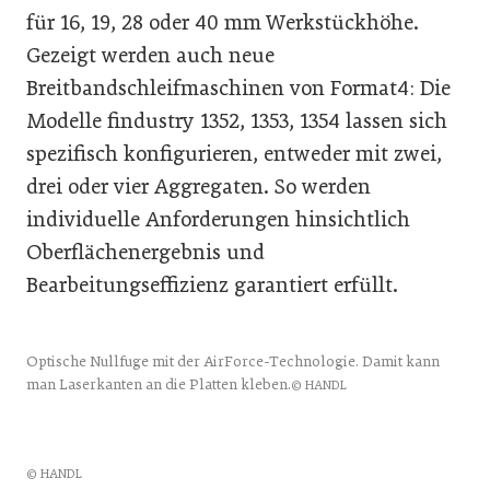
für 16, 19, 28 oder 40 mm Werkstückhöhe.
Gezeigt werden auch neue
Breitbandschleifmaschinen von Format4: Die
Modelle findustry 1352, 1353, 1354 lassen sich
spezifisch konfigurieren, entweder mit zwei,
drei oder vier Aggregaten. So werden
individuelle Anforderungen hinsichtlich
Oberflächenergebnis und
Bearbeitungseffizienz garantiert erfüllt.
Optische Nullfuge mit der AirForce-Technologie. Damit kann
man Laserkanten an die Platten kleben.
© HANDL
© HANDL