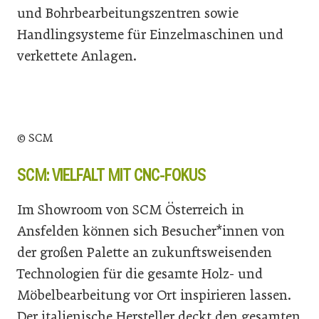
und Bohrbearbeitungszentren sowie
Handlingsysteme für Einzelmaschinen und
verkettete Anlagen.
© SCM
SCM: VIELFALT MIT CNC-FOKUS
Im Showroom von SCM Österreich in
Ansfelden können sich Besucher*innen von
der großen Palette an zukunftsweisenden
Technologien für die gesamte Holz- und
Möbelbearbeitung vor Ort inspirieren lassen.
Der italienische Hersteller deckt den gesamten