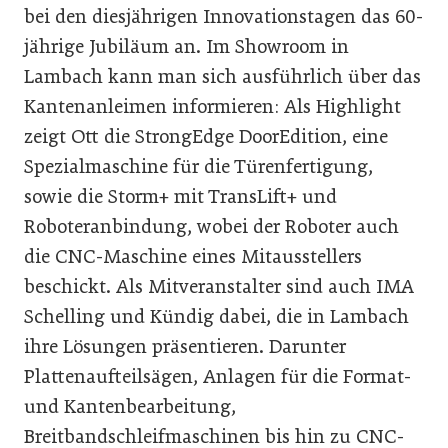
bei den diesjährigen Innovationstagen das 60-
jährige Jubiläum an. Im Showroom in
Lambach kann man sich ausführlich über das
Kantenanleimen informieren: Als Highlight
zeigt Ott die StrongEdge Door­Edition, eine
Spezialmaschine für die Türenfertigung,
sowie die Storm+ mit TransLift+ und
Roboteranbindung, wobei der Roboter auch
die CNC-Maschine eines Mitausstellers
beschickt. Als Mitveranstalter sind auch IMA
Schelling und Kündig dabei, die in Lambach
ihre Lösungen präsentieren. Darunter
Plattenaufteilsägen, Anlagen für die Format-
und Kantenbearbeitung,
Breitbandschleifmaschinen bis hin zu CNC-