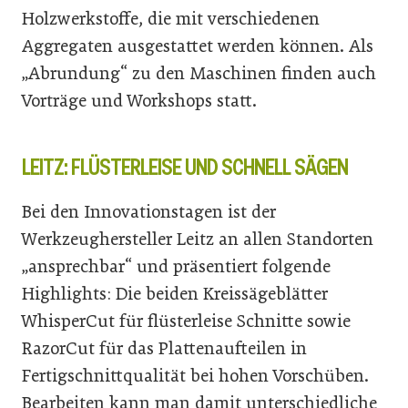
Holzwerkstoffe, die mit verschiedenen
Aggregaten ausgestattet werden können. Als
„Abrundung“ zu den Maschinen finden auch
Vorträge und Workshops statt.
LEITZ: FLÜSTERLEISE UND SCHNELL SÄGEN
Bei den Innovationstagen ist der
Werkzeughersteller Leitz an allen Standorten
„ansprechbar“ und präsentiert folgende
Highlights: Die beiden Kreissägeblätter
WhisperCut für flüsterleise Schnitte sowie
RazorCut für das Plattenaufteilen in
Fertigschnittqualität bei hohen Vorschüben.
Bearbeiten kann man damit unterschiedliche