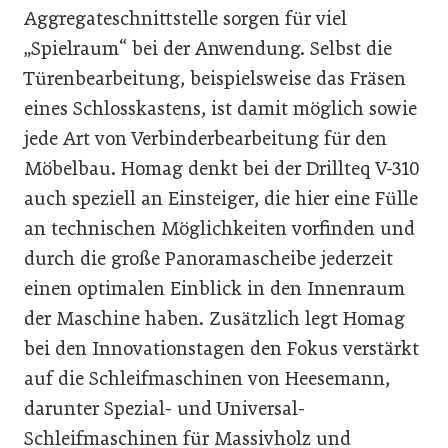
Aggregateschnittstelle sorgen für viel
„Spielraum“ bei der Anwendung. Selbst die
Türenbearbeitung, beispielsweise das Fräsen
eines Schlosskastens, ist damit möglich sowie
jede Art von Verbinderbearbeitung für den
Möbelbau. Homag denkt bei der Drillteq V-310
auch speziell an Einsteiger, die hier eine Fülle
an technischen Möglichkeiten vorfinden und
durch die große Panoramascheibe jederzeit
einen optimalen Einblick in den Innenraum
der Maschine haben. Zusätzlich legt Homag
bei den Innovationstagen den Fokus verstärkt
auf die Schleifmaschinen von Heesemann,
darunter Spezial- und Universal-
Schleifmaschinen für Massivholz und