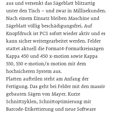
aus und versenkt das Sägeblatt blitzartig
unter den Tisch – und zwar in Millisekunden.
Nach einem Einsatz bleiben Maschine und
Sägeblatt völlig beschädigungsfrei. Auf
Knopfdruck ist PCS sofort wieder aktiv und es
kann sicher weitergearbeitet werden. Felder
stattet aktuell die Format4-Formatkreissägen
Kappa 450 und 450 x-motion sowie Kappa
550, 550 e-motion/x-motion mit dem
hochsicheren System aus.
Platten aufteilen steht am Anfang der
Fertigung. Das geht bei Felder mit den massiv
gebauten Sägen von Mayer. Kurze
Schnittzyklen, Schnittoptimierung mit
Barcode-Etikettierung und neue Software