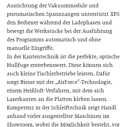
Ausrichtung der Vakuum­module und
pneumatischen Spannzangen unterstützt XPS
den Bediener während der Ladephasen und
bewegt die Werkstücke bei der Ausführung
des Programms automatisch und ohne
manuelle Eingriffe.
In der Kantentechnik ist die perfekte, optische
Nullfuge erstrebenswert. Diese können sich
auch kleine Tischlerbetriebe leisten. Dafür
sorgt Biesse mit der „AirForce“-Technologie,
einem Heißluft-Verfahren, mit dem sich
Laserkanten an die Platten kleben lassen.
Kompetenz in der Schleiftechnik zeigt Handl
anhand vieler ausgestellter Maschinen im
Showroom, wobei die Möglichkeit besteht, vor