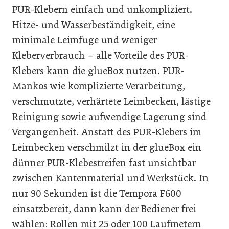
PUR-Klebern einfach und unkompliziert.
Hitze- und Wasserbeständigkeit, eine
minimale Leimfuge und weniger
Kleberverbrauch – alle Vorteile des PUR-
Klebers kann die glueBox nutzen. PUR-
Mankos wie komplizierte Verarbeitung,
verschmutzte, verhärtete Leimbecken, lästige
Reinigung sowie aufwendige Lagerung sind
Vergangenheit. Anstatt des PUR-Klebers im
Leimbecken verschmilzt in der glueBox ein
dünner PUR-Klebestreifen fast unsichtbar
zwischen Kantenmaterial und Werkstück. In
nur 90 Sekunden ist die Tempora F600
einsatzbereit, dann kann der Bediener frei
wählen: Rollen mit 25 oder 100 Laufmetern