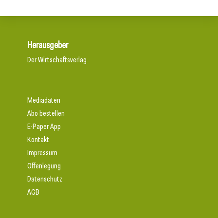
Herausgeber
Der Wirtschaftsverlag
Mediadaten
Abo bestellen
E-Paper App
Kontakt
Impressum
Offenlegung
Datenschutz
AGB