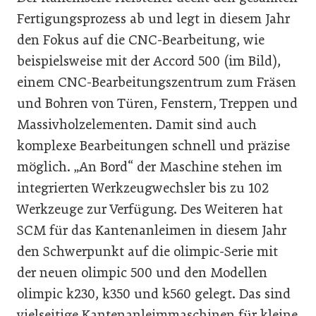
Fertigungsprozess ab und legt in diesem Jahr
den Fokus auf die CNC-Bearbeitung, wie
beispielsweise mit der Accord 500 (im Bild),
einem CNC-Bearbeitungszentrum zum Fräsen
und Bohren von Türen, Fenstern, Treppen und
Massivholzelementen. Damit sind auch
komplexe Bearbeitungen schnell und präzise
möglich. „An Bord“ der Maschine stehen im
integrierten Werkzeugwechsler bis zu 102
Werkzeuge zur Verfügung. Des Weiteren hat
SCM für das Kantenanleimen in diesem Jahr
den Schwerpunkt auf die olimpic-Serie mit
der neuen olimpic 500 und den Modellen
olimpic k230, k350 und k560 gelegt. Das sind
vielseitige Kantenanleimmaschinen für kleine