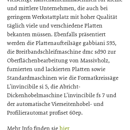
und mittlere Unternehmen, die auch bei
geringem Werkstattplatz mit hoher Qualität
täglich viele und verschiedene Platten
bekanten müssen. Ebenfalls präsentiert
werden die Plattenaufteilsäge gabbiani S95,
die Breitbandschleifmaschine dmc sd90 zur
Oberflächenbearbeitung von Massivholz,
furnierten und lackierten Platten sowie
Standardmaschinen wie die Formatkreissäge
L’invincibile si 5, die Abricht-
Dickenhobelmaschine L’invincibile fs 7 und
der automatische Vierseitenhobel- und
Profilierautomat profiset 60ep.
Mehr Info finden sie
hier