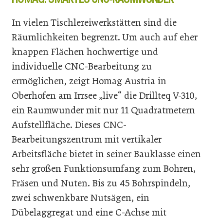
In vielen Tischlereiwerkstätten sind die
Räumlichkeiten begrenzt. Um auch auf eher
knappen Flächen hochwertige und
individuelle CNC-Bearbeitung zu
ermöglichen, zeigt Homag Austria in
Oberhofen am Irrsee „live“ die Drillteq V-310,
ein Raumwunder mit nur 11 Quadratmetern
Aufstellfläche. Dieses CNC-
Bearbeitungszentrum mit vertikaler
Arbeitsfläche bietet in seiner Bauklasse einen
sehr großen Funktionsumfang zum Bohren,
Fräsen und Nuten. Bis zu 45 Bohrspindeln,
zwei schwenkbare Nutsägen, ein
Dübelaggregat und eine C-Achse mit