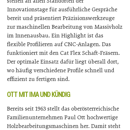
stehen an allen Standorten der
Innovationstage für ausführliche Gespräche
bereit und präsentiert Präzisionswerkzeuge
zur maschinellen Bearbeitung von Massivholz
im Innenausbau. Ein Highlight ist das
flexible Profilieren auf CNC-Anlagen. Das
funktioniert mit den Cat Flex Schaft-Fräsern.
Der optimale Einsatz dafür liegt überall dort,
wo häufig verschiedene Profile schnell und
effizient zu fertigen sind.
OTT MIT IMA UND KÜNDIG
Bereits seit 1963 stellt das oberösterreichische
Familienunternehmen Paul Ott hochwertige
Holzbearbeitungsmaschinen her. Damit steht