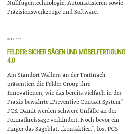
Nullfugentechnologie, Automatisieren sowie
Präzisionswerkzeuge und Software.
© Felder
FELDER: SICHER SÄGEN UND MÖBELFERTIGUNG
4.0
Am Standort Wallern an der Trattnach
präsentiert die Felder Group ihre
Innovationen, wie das bereits vielfach in der
Praxis bewährte „Preventive Contact System“
PCS. Damit werden schwere Unfälle an der
Formatkreissäge verhindert. Noch bevor ein
Finger das Sägeblatt „kontaktiert“, löst PCS