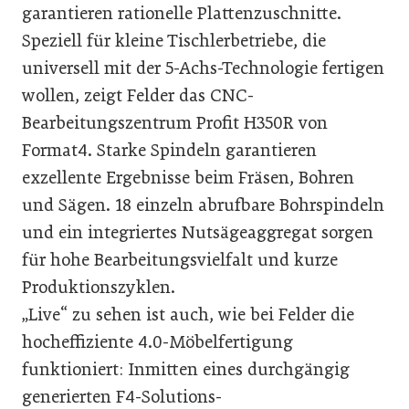
garantieren rationelle Plattenzuschnitte.
Speziell für kleine Tischlerbetriebe, die
universell mit der 5-Achs-Technologie fertigen
wollen, zeigt Felder das CNC-
Bearbeitungszentrum Profit H350R von
Format4. Starke Spindeln garantieren
exzellente Ergebnisse beim Fräsen, Bohren
und Sägen. 18 einzeln abrufbare Bohrspindeln
und ein integriertes Nutsägeaggregat sorgen
für hohe Bearbeitungsvielfalt und kurze
Produktionszyklen.
„Live“ zu sehen ist auch, wie bei Felder die
hocheffiziente 4.0-Möbelfertigung
funktioniert: Inmitten eines durchgängig
generierten F4-Solutions-