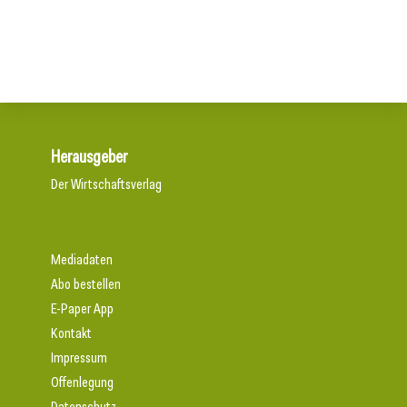
Edler Schutz aus Glas
Herausgeber
Der Wirtschaftsverlag
Mediadaten
Abo bestellen
E-Paper App
Kontakt
Impressum
Offenlegung
Datenschutz