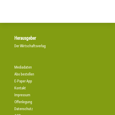
Herausgeber
Der Wirtschaftsverlag
Mediadaten
Abo bestellen
E-Paper App
Kontakt
Impressum
Offenlegung
Datenschutz