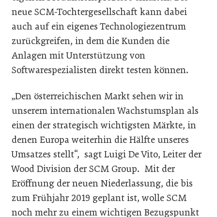
neue SCM-Tochtergesellschaft kann dabei
auch auf ein eigenes Technologiezentrum
zurückgreifen, in dem die Kunden die
Anlagen mit Unterstützung von
Softwarespezialisten direkt testen können.
„Den österreichischen Markt sehen wir in
unserem internationalen Wachstumsplan als
einen der strategisch wichtigsten Märkte, in
denen Europa weiterhin die Hälfte unseres
Umsatzes stellt“, sagt Luigi De Vito, Leiter der
Wood Division der SCM Group. Mit der
Eröffnung der neuen Niederlassung, die bis
zum Frühjahr 2019 geplant ist, wolle SCM
noch mehr zu einem wichtigen Bezugspunkt