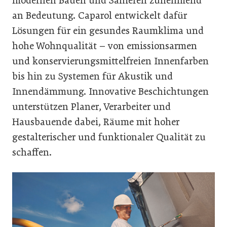
modernen Bauen und Sanieren zunehmend
an Bedeutung. Caparol entwickelt dafür
Lösungen für ein gesundes Raumklima und
hohe Wohnqualität – von emissionsarmen
und konservierungsmittelfreien Innenfarben
bis hin zu Systemen für Akustik und
Innendämmung. Innovative Beschichtungen
unterstützen Planer, Verarbeiter und
Hausbauende dabei, Räume mit hoher
gestalterischer und funktionaler Qualität zu
schaffen.