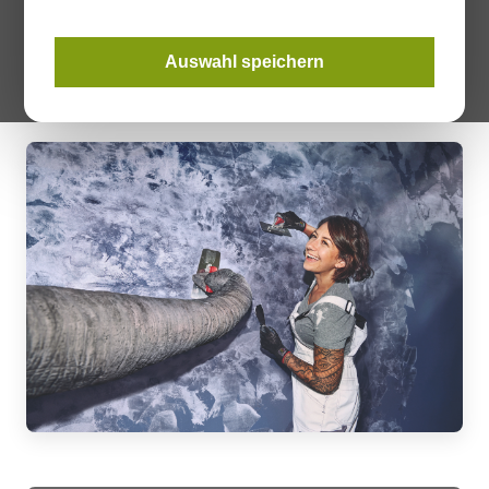
Gruppe in Österreich. Der charakteristische orange Eimer
sorgt dabei seit Jahren für hohe Wiedererkennung auf der
Auswahl speichern
Baustelle.