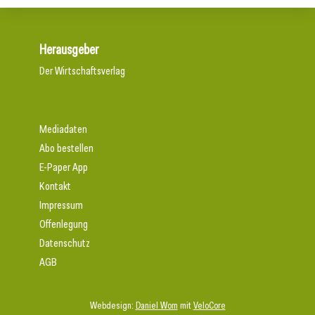
Herausgeber
Der Wirtschaftsverlag
Mediadaten
Abo bestellen
E-Paper App
Kontakt
Impressum
Offenlegung
Datenschutz
AGB
Webdesign:
Daniel Wom
mit
VeloCore