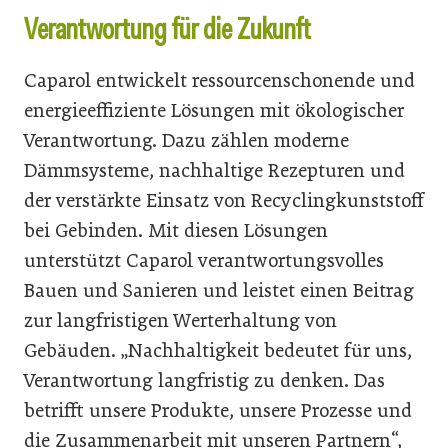
Verantwortung für die Zukunft
Caparol entwickelt ressourcenschonende und
energieeffiziente Lösungen mit ökologischer
Verantwortung. Dazu zählen moderne
Dämmsysteme, nachhaltige Rezepturen und
der verstärkte Einsatz von Recyclingkunststoff
bei Gebinden. Mit diesen Lösungen
unterstützt Caparol verantwortungsvolles
Bauen und Sanieren und leistet einen Beitrag
zur langfristigen Werterhaltung von
Gebäuden. „Nachhaltigkeit bedeutet für uns,
Verantwortung langfristig zu denken. Das
betrifft unsere Produkte, unsere Prozesse und
die Zusammenarbeit mit unseren Partnern“,