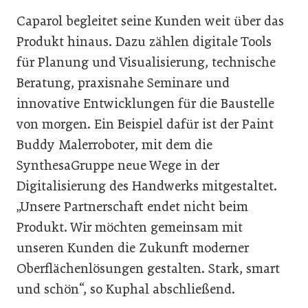
Caparol begleitet seine Kunden weit über das
Produkt hinaus. Dazu zählen digitale Tools
für Planung und Visualisierung, technische
Beratung, praxisnahe Seminare und
innovative Entwicklungen für die Baustelle
von morgen. Ein Beispiel dafür ist der Paint
Buddy Malerroboter, mit dem die
SynthesaGruppe neue Wege in der
Digitalisierung des Handwerks mitgestaltet.
„Unsere Partnerschaft endet nicht beim
Produkt. Wir möchten gemeinsam mit
unseren Kunden die Zukunft moderner
Oberflächenlösungen gestalten. Stark, smart
und schön“, so Kuphal abschließend.