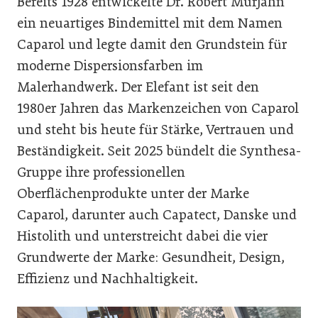
Bereits 1928 entwickelte Dr. Robert Murjahn
ein neuartiges Bindemittel mit dem Namen
Caparol und legte damit den Grundstein für
moderne Dispersionsfarben im
Malerhandwerk. Der Elefant ist seit den
1980er Jahren das Markenzeichen von Caparol
und steht bis heute für Stärke, Vertrauen und
Beständigkeit. Seit 2025 bündelt die Synthesa-
Gruppe ihre professionellen
Oberflächenprodukte unter der Marke
Caparol, darunter auch Capatect, Danske und
Histolith und unterstreicht dabei die vier
Grundwerte der Marke: Gesundheit, Design,
Effizienz und Nachhaltigkeit.