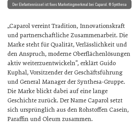
Der Elefantenrüssel ist fixes Marketingmerkmal bei Caparol. © Synthesa
„Caparol vereint Tradition, Innovationskraft
und partnerschaftliche Zusammenarbeit. Die
Marke steht für Qualität, Verlässlichkeit und
den Anspruch, moderne Oberflächenlösungen
aktiv weiterzuentwickeln“, erklärt Guido
Kuphal, Vorsitzender der Geschäftsführung
und General Manager der Synthesa-Gruppe.
Die Marke blickt dabei auf eine lange
Geschichte zurück. Der Name Caparol setzt
sich ursprünglich aus den Rohstoffen Casein,
Paraffin und Oleum zusammen.