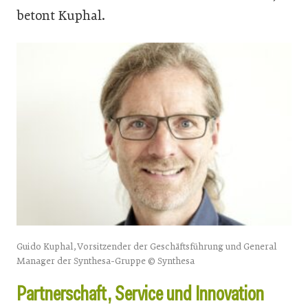
betont Kuphal.
Guido Kuphal, Vorsitzender der Geschäftsführung und General
Manager der Synthesa-Gruppe © Synthesa
Partnerschaft, Service und Innovation