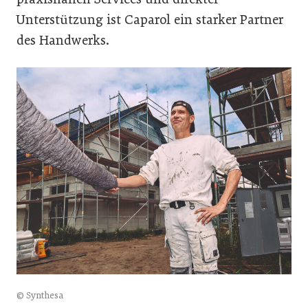
Unterstützung ist Caparol ein starker Partner
des Handwerks.
© Synthesa