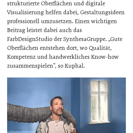
strukturierte Oberflächen und digitale
Visualisierung helfen dabei, Gestaltungsideen
professionell umzusetzen. Einen wichtigen
Beitrag leistet dabei auch das
FarbDesignStudio der SynthesaGruppe. „Gute
Oberflächen entstehen dort, wo Qualität,
Kompetenz und handwerkliches Know-how
zusammenspielen“, so Kuphal.