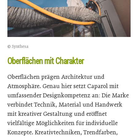
© Synthesa
Oberflächen mit Charakter
Oberflächen prägen Architektur und
Atmosphäre. Genau hier setzt Caparol mit
umfassender Designkompetenz an: Die Marke
verbindet Technik, Material und Handwerk
mit kreativer Gestaltung und eröffnet
vielfältige Möglichkeiten für individuelle
Konzepte. Kreativtechniken, Trendfarben,