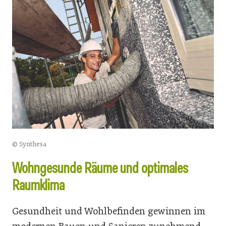
© Synthesa
Wohngesunde Räume und optimales
Raumklima
Gesundheit und Wohlbefinden gewinnen im