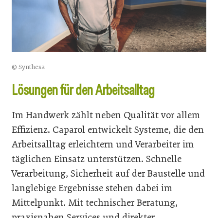
© Synthesa
Lösungen für den Arbeitsalltag
Im Handwerk zählt neben Qualität vor allem
Effizienz. Caparol entwickelt Systeme, die den
Arbeitsalltag erleichtern und Verarbeiter im
täglichen Einsatz unterstützen. Schnelle
Verarbeitung, Sicherheit auf der Baustelle und
langlebige Ergebnisse stehen dabei im
Mittelpunkt. Mit technischer Beratung,
praxisnahen Services und direkter