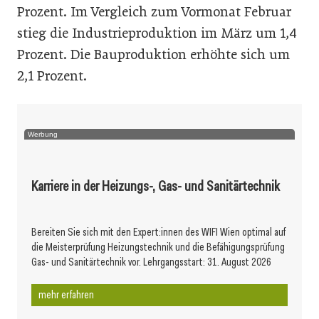
Prozent. Im Vergleich zum Vormonat Februar
stieg die Industrieproduktion im März um 1,4
Prozent. Die Bauproduktion erhöhte sich um
2,1 Prozent.
Werbung
Karriere in der Heizungs-, Gas- und Sanitärtechnik
Bereiten Sie sich mit den Expert:innen des WIFI Wien optimal auf
die Meisterprüfung Heizungstechnik und die Befähigungsprüfung
Gas- und Sanitärtechnik vor. Lehrgangsstart: 31. August 2026
mehr erfahren