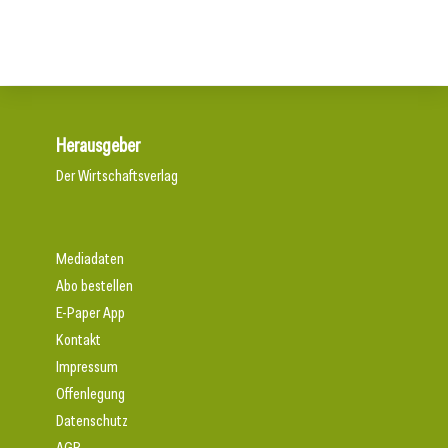
Herausgeber
Der Wirtschaftsverlag
Mediadaten
Abo bestellen
E-Paper App
Kontakt
Impressum
Offenlegung
Datenschutz
AGB