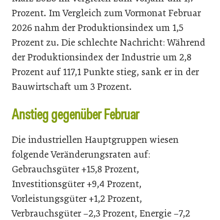
Prozent. Im Vergleich zum Vormonat Februar
2026 nahm der Produktionsindex um 1,5
Prozent zu. Die schlechte Nachricht: Während
der Produktionsindex der Industrie um 2,8
Prozent auf 117,1 Punkte stieg, sank er in der
Bauwirtschaft um 3 Prozent.
Anstieg gegenüber Februar
Die industriellen Hauptgruppen wiesen
folgende Veränderungsraten auf:
Gebrauchsgüter +15,8 Prozent,
Investitionsgüter +9,4 Prozent,
Vorleistungsgüter +1,2 Prozent,
Verbrauchsgüter −2,3 Prozent, Energie −7,2