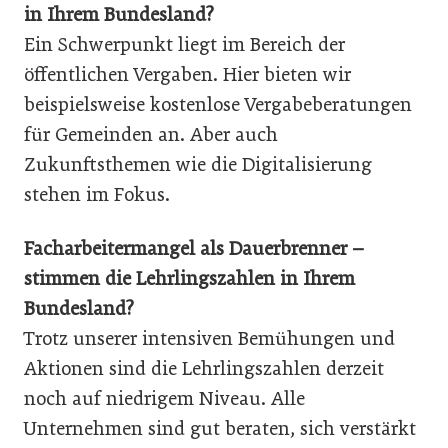
in Ihrem Bundesland?
Ein Schwerpunkt liegt im Bereich der
öffentlichen Vergaben. Hier bieten wir
beispielsweise kostenlose Vergabeberatungen
für Gemeinden an. Aber auch
Zukunftsthemen wie die Digitalisierung
stehen im Fokus.
Facharbeitermangel als Dauerbrenner –
stimmen die Lehrlingszahlen in Ihrem
Bundesland?
Trotz unserer intensiven Bemühungen und
Aktionen sind die Lehrlingszahlen derzeit
noch auf niedrigem Niveau. Alle
Unternehmen sind gut beraten, sich verstärkt