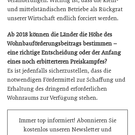
Veränderungen. Wichtig ist, dass die klein-
und mittelständischen Betriebe als Rückgrat
unserer Wirtschaft endlich forciert werden.
Ab 2018 können die Länder die Höhe des
Wohnbauförderungsbeitrags bestimmen –
eine richtige Entscheidung oder der Anfang
eines noch erbitterteren Preiskampfes?
Es ist jedenfalls sicherzustellen, dass die
notwendigen Fördermittel zur Schaffung und
Erhaltung des dringend erforderlichen
Wohnraums zur Verfügung stehen.
Immer top informiert! Abonnieren Sie
kostenlos unseren Newsletter und