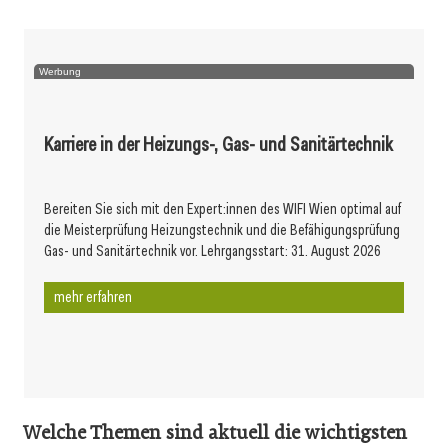
Werbung
Karriere in der Heizungs-, Gas- und Sanitärtechnik
Bereiten Sie sich mit den Expert:innen des WIFI Wien optimal auf
die Meisterprüfung Heizungstechnik und die Befähigungsprüfung
Gas- und Sanitärtechnik vor. Lehrgangsstart: 31. August 2026
mehr erfahren
Welche Themen sind aktuell die wichtigsten