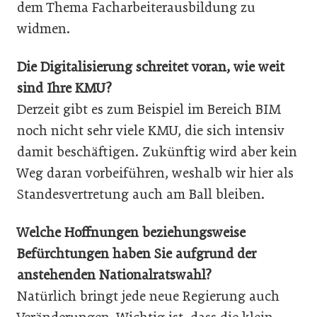
dem Thema Facharbeiterausbildung zu
widmen.
Die Digitalisierung schreitet voran, wie weit
sind Ihre KMU?
Derzeit gibt es zum Beispiel im Bereich BIM
noch nicht sehr viele KMU, die sich intensiv
damit beschäftigen. Zukünftig wird aber kein
Weg daran vorbeiführen, weshalb wir hier als
Standesvertretung auch am Ball bleiben.
Welche Hoffnungen beziehungsweise
Befürchtungen haben Sie aufgrund der
anstehenden Nationalratswahl?
Natürlich bringt jede neue Regierung auch