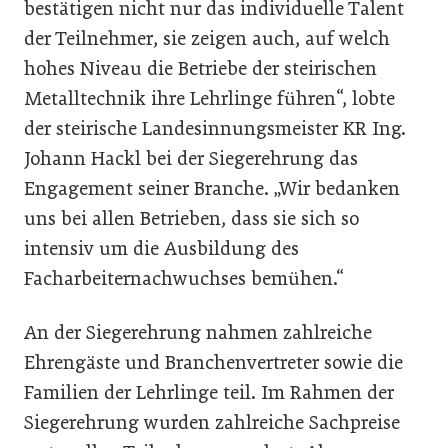
bestätigen nicht nur das individuelle Talent
der Teilnehmer, sie zeigen auch, auf welch
hohes Niveau die Betriebe der steirischen
Metalltechnik ihre Lehrlinge führen“, lobte
der steirische Landesinnungsmeister KR Ing.
Johann Hackl bei der Siegerehrung das
Engagement seiner Branche. „Wir bedanken
uns bei allen Betrieben, dass sie sich so
intensiv um die Ausbildung des
Facharbeiternachwuchses bemühen.“
An der Siegerehrung nahmen zahlreiche
Ehrengäste und Branchenvertreter sowie die
Familien der Lehrlinge teil. Im Rahmen der
Siegerehrung wurden zahlreiche Sachpreise