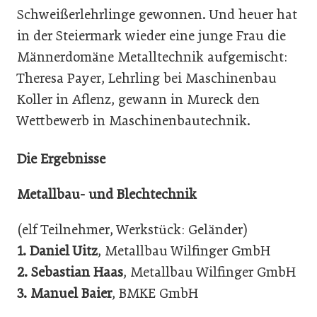
Schweißerlehrlinge gewonnen. Und heuer hat
in der Steiermark wieder eine junge Frau die
Männerdomäne Metalltechnik aufgemischt:
Theresa Payer, Lehrling bei Maschinenbau
Koller in Aflenz, gewann in Mureck den
Wettbewerb in Maschinenbautechnik.
Die Ergebnisse
Metallbau- und Blechtechnik
(elf Teilnehmer, Werkstück: Geländer)
1.
Daniel Uitz
, Metallbau Wilfinger GmbH
2.
Sebastian Haas
, Metallbau Wilfinger GmbH
3.
Manuel Baier
, BMKE GmbH