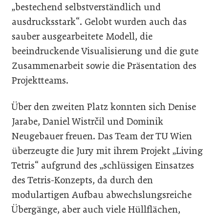
„bestechend selbstverständlich und
ausdrucksstark“. Gelobt wurden auch das
sauber ausgearbeitete Modell, die
beeindruckende Visualisierung und die gute
Zusammenarbeit sowie die Präsentation des
Projektteams.
Über den zweiten Platz konnten sich Denise
Jarabe, Daniel Wistrčil und Dominik
Neugebauer freuen. Das Team der TU Wien
überzeugte die Jury mit ihrem Projekt „Living
Tetris“ aufgrund des „schlüssigen Einsatzes
des Tetris-Konzepts, da durch den
modulartigen Aufbau abwechslungsreiche
Übergänge, aber auch viele Hüllflächen,