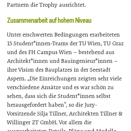
Partnern die Trophy ausrichtet.
Zusammenarbeit auf hohem Niveau
Unter erschwerten Bedingungen erarbeiteten
15 Student*innen-Teams der TU Wien, TU Graz
und des FH Campus Wien – bestehend aus
Architekt*innen und Bauingenieur*innen –
ihre Vision des Bauplatzes in der Seestadt
Aspern. „Die Einreichungen zeigten sehr viele
verschiedene Ansätze und es war schön zu
sehen, dass sich die Student*innen selbst
herausgefordert haben“, so die Jury-
Vorsitzende Silja Tillner, Architekten Tillner &
Willinger ZT GmbH. Vor allem die