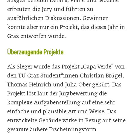
ausgearbeiteten Details, Pläne und Modelle
erfreuten die Jury und führten zu
ausführlichen Diskussionen. Gewinnen
konnte aber nur ein Projekt, das dieses Jahr in
Graz entworfen wurde.
Überzeugende Projekte
Als Sieger wurde das Projekt „Capa Verde“ von
den TU Graz Student*innen Christian Brügel,
Thomas Heinrich und Julia Ober gekürt. Das
Projekt löst laut der Jurybewertung die
komplexe Aufgabenstellung auf eine sehr
einfache und plausible Art und Weise. Das
entwickelte Gebäude wirke in Bezug auf seine
gesamte äußere Erscheinungsform