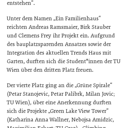
entstehen“.
Unter dem Namen „Ein Familienhaus“
reichten Andreas Ramsmaier, Birk Stauber
und Clemens Frey ihr Projekt ein. Aufgrund
des bauplatzsparenden Ansatzes sowie der
Integration des aktuellen Trends Haus mit
Garten, durften sich die Student*innen der TU
Wien über den dritten Platz freuen.
Der vierte Platz ging an die „Grüne Spirale“
(Petar Stanojevic, Petar Palibrk, Milan Jovic;
TU Wien), über eine Anerkennung durften
sich die Projekte „Green Lake View Tower“
(Katharina Anna Wallner, Nebojsa Amidzic,