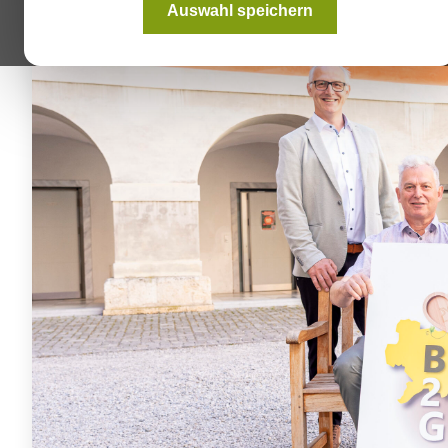
Auswahl speichern