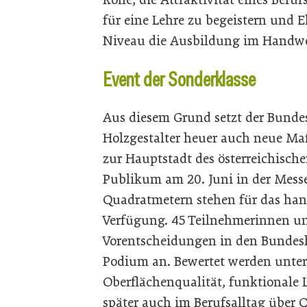
für eine Lehre zu begeistern und E
Niveau die Ausbildung im Handwer
Event der Sonderklasse
Aus diesem Grund setzt der Bunde
Holzgestalter heuer auch neue Ma
zur Hauptstadt des österreichisch
Publikum am 20. Juni in der Messe
Quadratmetern stehen für das han
Verfügung. 45 Teilnehmerinnen un
Vorentscheidungen in den Bundes
Podium an. Bewertet werden unte
Oberflächenqualität, funktionale 
später auch im Berufsalltag über Q