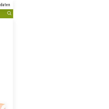
daten