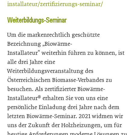
installateur/zertifizierungs-seminar/
Weiterbildungs-Seminar
Um die markenrechtlich geschützte
Bezeichnung „Biowärme-
Installateur“ weiterhin führen zu können, ist
alle drei Jahre eine
Weiterbildungsveranstaltung des
Österreichischen Biomasse-Verbandes zu
besuchen. Als zertifizierter Biowärme-
Installateur® erhalten Sie von uns eine
persönliche Einladung drei Jahre nach dem
letzten Biowärme-Seminar. 2021 widmen wir
uns der Zukunft der Holzheizungen, um für
heutige Anforderungen moderne Lösungen zu