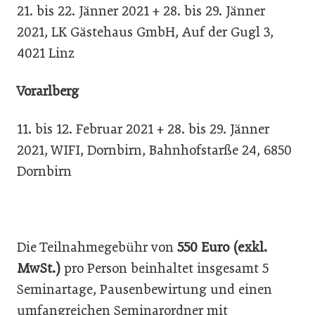
21. bis 22. Jänner 2021 + 28. bis 29. Jänner
2021, LK Gästehaus GmbH, Auf der Gugl 3,
4021 Linz
Vorarlberg
11. bis 12. Februar 2021 + 28. bis 29. Jänner
2021, WIFI, Dornbirn, Bahnhofstarße 24, 6850
Dornbirn
Die Teilnahmegebühr von
550 Euro (exkl.
MwSt.)
pro Person beinhaltet insgesamt 5
Seminartage, Pausenbewirtung und einen
umfangreichen Seminarordner mit