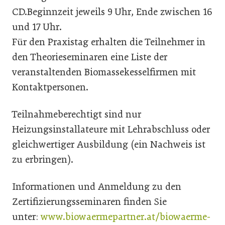
CD.Beginnzeit jeweils 9 Uhr, Ende zwischen 16
und 17 Uhr.
Für den Praxistag erhalten die Teilnehmer in
den Theorieseminaren eine Liste der
veranstaltenden Biomassekesselfirmen mit
Kontaktpersonen.
Teilnahmeberechtigt sind nur
Heizungsinstallateure mit Lehrabschluss oder
gleichwertiger Ausbildung (ein Nachweis ist
zu erbringen).
Informationen und Anmeldung zu den
Zertifizierungsseminaren finden Sie
unter:
www.biowaermepartner.at/biowaerme-