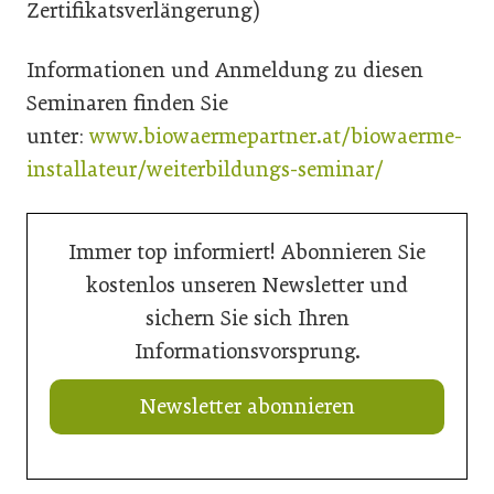
Zertifikatsverlängerung)
Informationen und Anmeldung zu diesen
Seminaren finden Sie
unter:
www.biowaermepartner.at/biowaerme-
installateur/weiterbildungs-seminar/
Immer top informiert! Abonnieren Sie
kostenlos unseren Newsletter und
sichern Sie sich Ihren
Informationsvorsprung.
Newsletter abonnieren