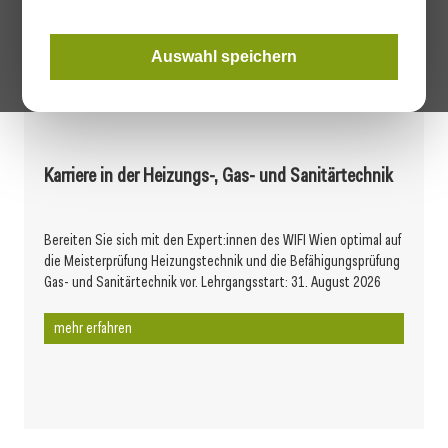
Oberösterreich
Auswahl speichern
Werbung
Karriere in der Heizungs-, Gas- und Sanitärtechnik
Bereiten Sie sich mit den Expert:innen des WIFI Wien optimal auf
die Meisterprüfung Heizungstechnik und die Befähigungsprüfung
Gas- und Sanitärtechnik vor. Lehrgangsstart: 31. August 2026
mehr erfahren