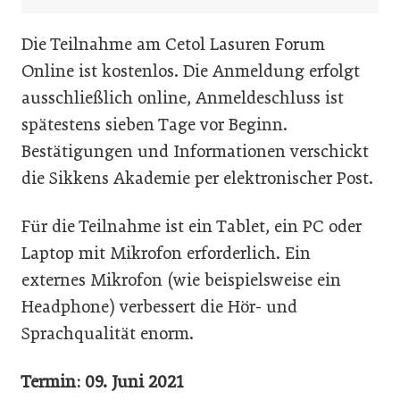
Die Teilnahme am Cetol Lasuren Forum
Online ist kostenlos. Die Anmeldung erfolgt
ausschließlich online, Anmeldeschluss ist
spätestens sieben Tage vor Beginn.
Bestätigungen und Informationen verschickt
die Sikkens Akademie per elektronischer Post.
Für die Teilnahme ist ein Tablet, ein PC oder
Laptop mit Mikrofon erforderlich. Ein
externes Mikrofon (wie beispielsweise ein
Headphone) verbessert die Hör- und
Sprachqualität enorm.
Termin: 09. Juni 2021