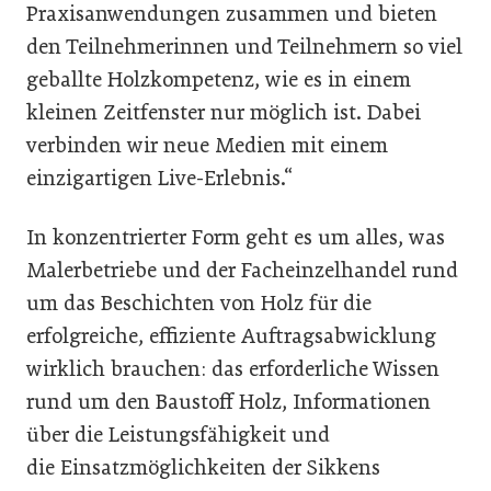
Praxisanwendungen zusammen und bieten
den Teilnehmerinnen und Teilnehmern so viel
geballte Holzkompetenz, wie es in einem
kleinen Zeitfenster nur möglich ist. Dabei
verbinden wir neue Medien mit einem
einzigartigen Live-Erlebnis.“
In konzentrierter Form geht es um alles, was
Malerbetriebe und der Facheinzelhandel rund
um das Beschichten von Holz für die
erfolgreiche, effiziente Auftragsabwicklung
wirklich brauchen: das erforderliche Wissen
rund um den Baustoff Holz, Informationen
über die Leistungsfähigkeit und
die
Einsatzmöglichkeiten der Sikkens