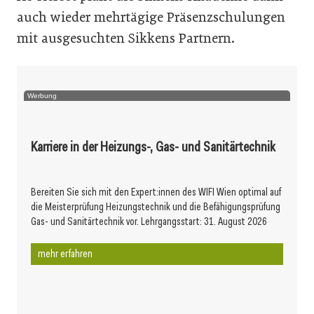
auch wieder mehrtägige Präsenzschulungen
mit ausgesuchten Sikkens Partnern.
Werbung
Karriere in der Heizungs-, Gas- und Sanitärtechnik
Bereiten Sie sich mit den Expert:innen des WIFI Wien optimal auf
die Meisterprüfung Heizungstechnik und die Befähigungsprüfung
Gas- und Sanitärtechnik vor. Lehrgangsstart: 31. August 2026
mehr erfahren