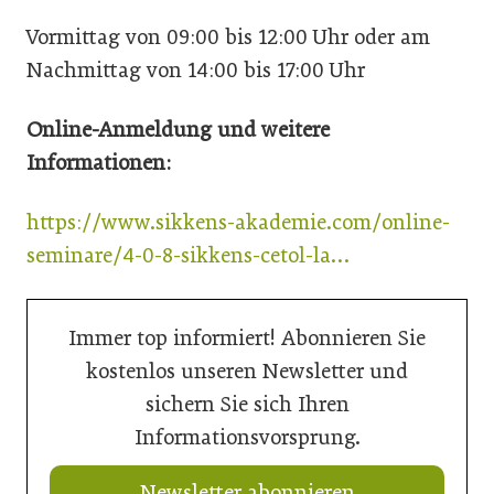
Vormittag von 09:00 bis 12:00 Uhr oder am
Nachmittag von 14:00 bis 17:00 Uhr
Online-Anmeldung und weitere
Informationen:
https://www.sikkens-akademie.com/online-
seminare/4-0-8-sikkens-cetol-la…
Immer top informiert! Abonnieren Sie
kostenlos unseren Newsletter und
sichern Sie sich Ihren
Informationsvorsprung.
Newsletter abonnieren