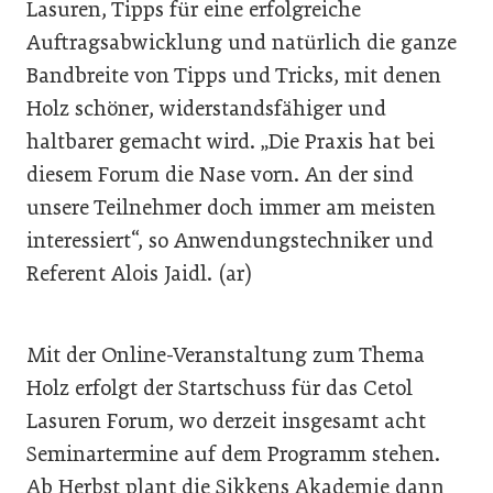
Lasuren, Tipps für eine erfolgreiche
Auftragsabwicklung und natürlich die ganze
Bandbreite von Tipps und Tricks, mit denen
Holz schöner, widerstandsfähiger und
haltbarer gemacht wird. „Die Praxis hat bei
diesem Forum die Nase vorn. An der sind
unsere Teilnehmer doch immer am meisten
interessiert“, so Anwendungstechniker und
Referent Alois Jaidl. (ar)
Mit der Online-Veranstaltung zum Thema
Holz erfolgt der Startschuss für das Cetol
Lasuren Forum, wo derzeit insgesamt acht
Seminartermine auf dem Programm stehen.
Ab Herbst plant die Sikkens Akademie dann