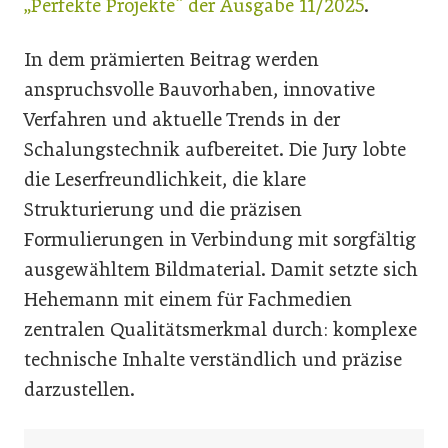
„Perfekte Projekte“ der Ausgabe 11/2025
.
In dem prämierten Beitrag werden
anspruchsvolle Bauvorhaben, innovative
Verfahren und aktuelle Trends in der
Schalungstechnik aufbereitet. Die Jury lobte
die Leserfreundlichkeit, die klare
Strukturierung und die präzisen
Formulierungen in Verbindung mit sorgfältig
ausgewähltem Bildmaterial. Damit setzte sich
Hehemann mit einem für Fachmedien
zentralen Qualitätsmerkmal durch: komplexe
technische Inhalte verständlich und präzise
darzustellen.