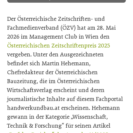
Der Österreichische Zeitschriften- und
Fachmedienverband (ÖZV) hat am 28. Mai
2026 im Management Club in Wien den
Österreichischen Zeitschriftenpreis 2025
vergeben. Unter den Ausgezeichneten
befindet sich Martin Hehemann,
Chefredakteur der Österreichischen
Bauzeitung, die im Österreichischen
Wirtschaftsverlag erscheint und deren
journalistische Inhalte auf diesem Fachportal
handwerkundbau.at erscheinen. Hehemann
gewann in der Kategorie „Wissenschaft,
Technik & Forschung“ für seinen Artikel