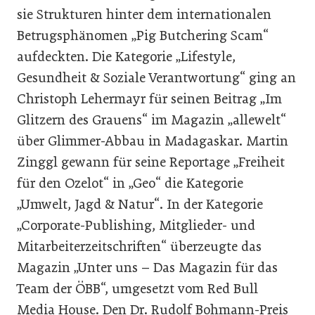
sie Strukturen hinter dem internationalen
Betrugsphänomen „Pig Butchering Scam“
aufdeckten. Die Kategorie „Lifestyle,
Gesundheit & Soziale Verantwortung“ ging an
Christoph Lehermayr für seinen Beitrag „Im
Glitzern des Grauens“ im Magazin „allewelt“
über Glimmer-Abbau in Madagaskar. Martin
Zinggl gewann für seine Reportage „Freiheit
für den Ozelot“ in „Geo“ die Kategorie
„Umwelt, Jagd & Natur“. In der Kategorie
„Corporate-Publishing, Mitglieder- und
Mitarbeiterzeitschriften“ überzeugte das
Magazin „Unter uns – Das Magazin für das
Team der ÖBB“, umgesetzt vom Red Bull
Media House. Den Dr. Rudolf Bohmann-Preis