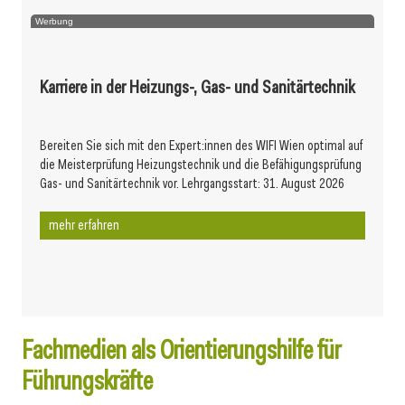
Werbung
Karriere in der Heizungs-, Gas- und Sanitärtechnik
Bereiten Sie sich mit den Expert:innen des WIFI Wien optimal auf
die Meisterprüfung Heizungstechnik und die Befähigungsprüfung
Gas- und Sanitärtechnik vor. Lehrgangsstart: 31. August 2026
mehr erfahren
Fachmedien als Orientierungshilfe für
Führungskräfte