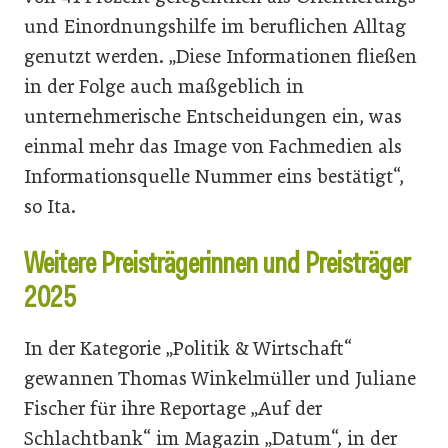
und Einordnungshilfe im beruflichen Alltag
genutzt werden. „Diese Informationen fließen
in der Folge auch maßgeblich in
unternehmerische Entscheidungen ein, was
einmal mehr das Image von Fachmedien als
Informationsquelle Nummer eins bestätigt“,
so Ita.
Weitere Preisträgerinnen und Preisträger
2025
In der Kategorie „Politik & Wirtschaft“
gewannen Thomas Winkelmüller und Juliane
Fischer für ihre Reportage „Auf der
Schlachtbank“ im Magazin „Datum“, in der