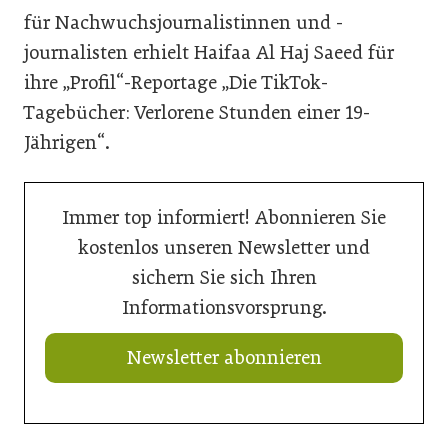
für Nachwuchsjournalistinnen und -
journalisten erhielt Haifaa Al Haj Saeed für
ihre „Profil“-Reportage „Die TikTok-
Tagebücher: Verlorene Stunden einer 19-
Jährigen“.
Immer top informiert! Abonnieren Sie
kostenlos unseren Newsletter und
sichern Sie sich Ihren
Informationsvorsprung.
Newsletter abonnieren