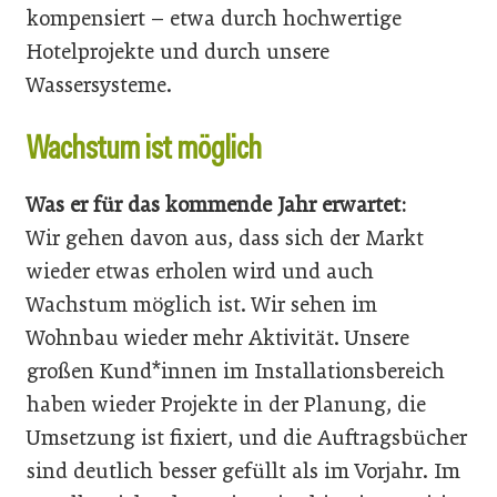
kompensiert – etwa durch hochwertige
Hotelprojekte und durch unsere
Wassersysteme.
Wachstum ist möglich
Was er für das kommende Jahr erwartet:
Wir gehen davon aus, dass sich der Markt
wieder etwas erholen wird und auch
Wachstum möglich ist. Wir sehen im
Wohnbau wieder mehr Aktivität. Unsere
großen Kund*innen im Installationsbereich
haben wieder Projekte in der Planung, die
Umsetzung ist fixiert, und die Auftragsbücher
sind deutlich besser gefüllt als im Vorjahr. Im