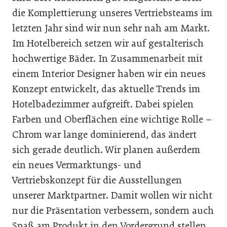
die Komplettierung unseres Vertriebsteams im
letzten Jahr sind wir nun sehr nah am Markt.
Im Hotelbereich setzen wir auf gestalterisch
hochwertige Bäder. In Zusammenarbeit mit
einem Interior Designer haben wir ein neues
Konzept entwickelt, das aktuelle Trends im
Hotelbadezimmer aufgreift. Dabei spielen
Farben und Oberflächen eine wichtige Rolle –
Chrom war lange dominierend, das ändert
sich gerade deutlich. Wir planen außerdem
ein neues Vermarktungs- und
Vertriebskonzept für die Ausstellungen
unserer Marktpartner. Damit wollen wir nicht
nur die Präsentation verbessern, sondern auch
Spaß am Produkt in den Vordergrund stellen.