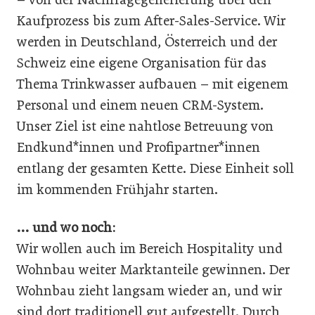
Kaufprozess bis zum After-Sales-Service. Wir
werden in Deutschland, Österreich und der
Schweiz eine eigene Organisation für das
Thema Trinkwasser aufbauen – mit eigenem
Personal und einem neuen CRM-System.
Unser Ziel ist eine nahtlose Betreuung von
Endkund*innen und Profipartner*innen
entlang der gesamten Kette. Diese Einheit soll
im kommenden Frühjahr starten.
… und wo noch:
Wir wollen auch im Bereich Hospitality und
Wohnbau weiter Marktanteile gewinnen. Der
Wohnbau zieht langsam wieder an, und wir
sind dort traditionell gut aufgestellt. Durch