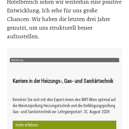
Hotelbereich sehen wir weiterhin eine positive
Entwicklung. Ich sehe für uns große
Chancen: Wir haben die letzten drei Jahre
genutzt, um uns strukturell besser
aufzustellen.
Werbung
Karriere in der Heizungs-, Gas- und Sanitärtechnik
Bereiten Sie sich mit den Expert:innen des WIFI Wien optimal auf
die Meisterprüfung Heizungstechnik und die Befähigungsprüfung
Gas- und Sanitärtechnik vor. Lehrgangsstart: 31. August 2026
mehr erfahren