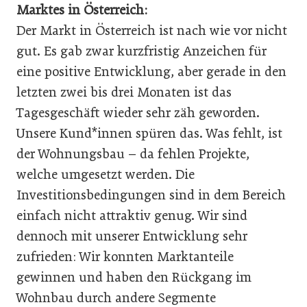
Marktes in Österreich:
Der Markt in Österreich ist nach wie vor nicht
gut. Es gab zwar kurzfristig Anzeichen für
eine positive Entwicklung, aber gerade in den
letzten zwei bis drei Monaten ist das
Tagesgeschäft wieder sehr zäh geworden.
Unsere Kund*innen spüren das. Was fehlt, ist
der Wohnungsbau – da fehlen Projekte,
welche umgesetzt werden. Die
Investitionsbedingungen sind in dem Bereich
einfach nicht attraktiv genug. Wir sind
dennoch mit unserer Entwicklung sehr
zufrieden: Wir konnten Marktanteile
gewinnen und haben den Rückgang im
Wohnbau durch andere Segmente