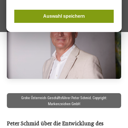
Auswahl speichern
Grohe Österreich-Geschäftsführer Peter Schmid. Copyright:
Markenzeichen GmbH
Peter Schmid über die Entwicklung des