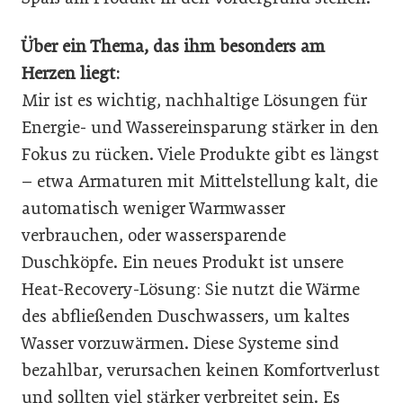
Über ein Thema, das ihm besonders am
Herzen liegt:
Mir ist es wichtig, nachhaltige Lösungen für
Energie- und Wassereinsparung stärker in den
Fokus zu rücken. Viele Produkte gibt es längst
– etwa Armaturen mit Mittelstellung kalt, die
automatisch weniger Warmwasser
verbrauchen, oder wassersparende
Duschköpfe. Ein neues Produkt ist unsere
Heat-Recovery-Lösung: Sie nutzt die Wärme
des abfließenden Duschwassers, um kaltes
Wasser vorzuwärmen. Diese Systeme sind
bezahlbar, verursachen keinen Komfortverlust
und sollten viel stärker verbreitet sein. Es