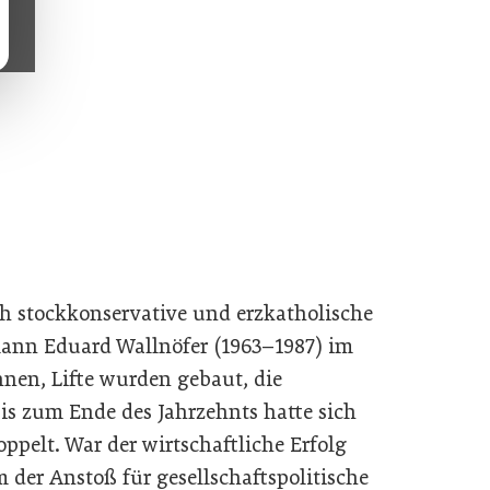
h stockkonservative und erzkatholische
ann Eduard Wallnöfer (1963–1987) im
en, Lifte wurden gebaut, die
is zum Ende des Jahrzehnts hatte sich
pelt. War der wirtschaftliche Erfolg
der Anstoß für gesellschaftspolitische