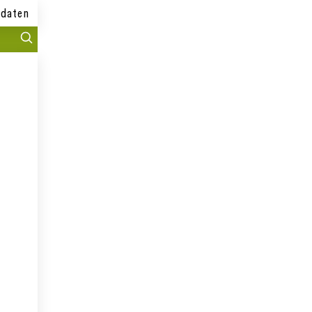
daten