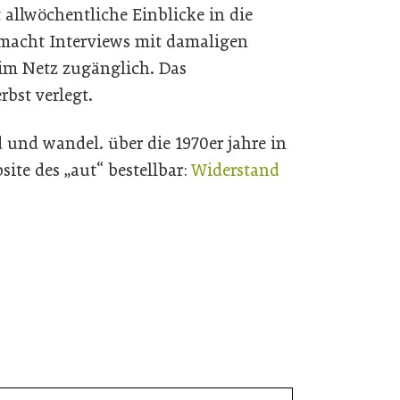
 allwöchentliche Einblicke in die
macht Interviews mit damaligen
 im Netz zugänglich. Das
bst verlegt.
 und wandel. über die 1970er jahre in
site des „aut“ bestellbar:
Widerstand