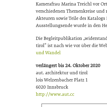
Kamerafrau Marina Treichl vor Ort
verschiedenen Themenkreise und 
Akteuren sowie Teile des Katalogs
Ausstellungsende wurde in den Her
Die Begleitpublikation „widerstand
tirol“ ist nach wie vor über die Web
und Wandel
verlängert bis 24. Oktober 2020
aut. architektur und tirol
lois Welzenbacher Platz 1
6020 Innsbruck
http://www.aut.cc