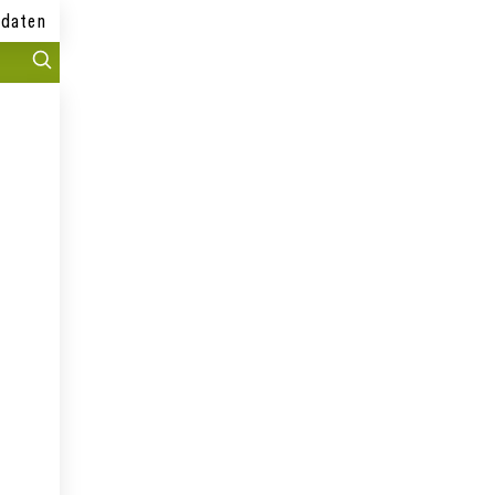
daten