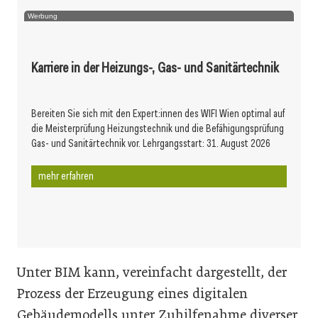
Werbung
Karriere in der Heizungs-, Gas- und Sanitärtechnik
Bereiten Sie sich mit den Expert:innen des WIFI Wien optimal auf
die Meisterprüfung Heizungstechnik und die Befähigungsprüfung
Gas- und Sanitärtechnik vor. Lehrgangsstart: 31. August 2026
mehr erfahren
Unter BIM kann, vereinfacht dargestellt, der
Prozess der Erzeugung eines digitalen
Gebäudemodells unter Zuhilfenahme diverser