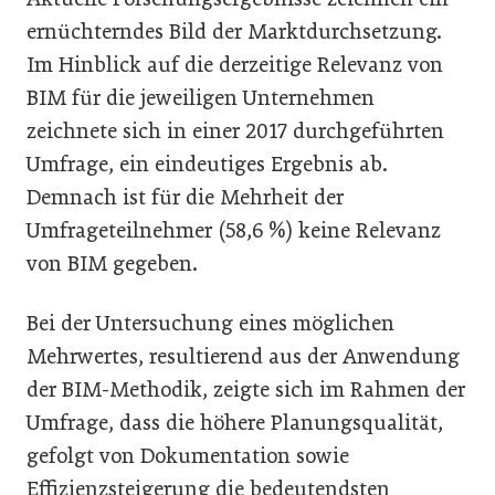
ernüchterndes Bild der Marktdurchsetzung.
Im Hinblick auf die derzeitige Relevanz von
BIM für die jeweiligen Unternehmen
zeichnete sich in einer 2017 durchgeführten
Umfrage, ein eindeutiges Ergebnis ab.
Demnach ist für die Mehrheit der
Umfrageteilnehmer (58,6 %) keine Relevanz
von BIM gegeben.
Bei der Untersuchung eines möglichen
Mehrwertes, resultierend aus der Anwendung
der BIM-Methodik, zeigte sich im Rahmen der
Umfrage, dass die höhere Planungsqualität,
gefolgt von Dokumentation sowie
Effizienzsteigerung die bedeutendsten