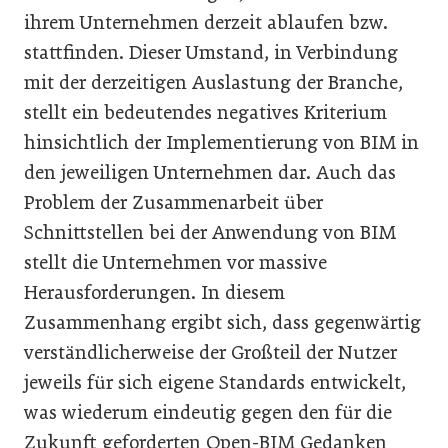
ihrem Unternehmen derzeit ablaufen bzw.
stattfinden. Dieser Umstand, in Verbindung
mit der derzeitigen Auslastung der Branche,
stellt ein bedeutendes negatives Kriterium
hinsichtlich der Implementierung von BIM in
den jeweiligen Unternehmen dar. Auch das
Problem der Zusammenarbeit über
Schnittstellen bei der Anwendung von BIM
stellt die Unternehmen vor massive
Herausforderungen. In diesem
Zusammenhang ergibt sich, dass gegenwärtig
verständlicherweise der Großteil der Nutzer
jeweils für sich eigene Standards entwickelt,
was wiederum eindeutig gegen den für die
Zukunft geforderten Open-BIM Gedanken