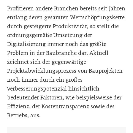
Profitieren andere Branchen bereits seit Jahren
entlang deren gesamten Wertschöpfungskette
durch gesteigerte Produktivität, so stellt die
ordnungsgemäße Umsetzung der
Digitalisierung immer noch das größte
Problem in der Baubranche dar. Aktuell
zeichnet sich der gegenwärtige
Projektabwicklungsprozess von Bauprojekten
noch immer durch ein großes
Verbesserungspotenzial hinsichtlich
bedeutender Faktoren, wie beispielsweise der
Effizienz, der Kostentransparenz sowie des
Betriebs, aus.