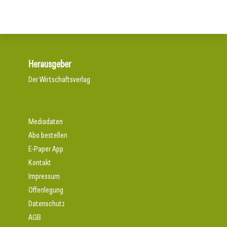
Herausgeber
Der Wirtschaftsverlag
Mediadaten
Abo bestellen
E-Paper App
Kontakt
Impressum
Offenlegung
Datenschutz
AGB