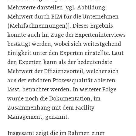
Mehrwerte darstellen [vgl. Abbildung:
Mehrwert durch BIM für die Unternehmen
(Mehrfachnennungen)]. Dieses Ergebnis
konnte auch im Zuge der Experteninterviews
bestätigt werden, wobei sich weitestgehend
Einigkeit unter den Experten einstellte. Laut
den Experten kann als der bedeutendste
Mehrwert der Effizienzvorteil, welcher sich
aus der erhöhten Prozessqualität ableiten
lässt, betrachtet werden. In weiterer Folge
wurde noch die Dokumentation, im
Zusammenhang mit dem Facility
Management, genannt.
Insgesamt zeigt die im Rahmen einer