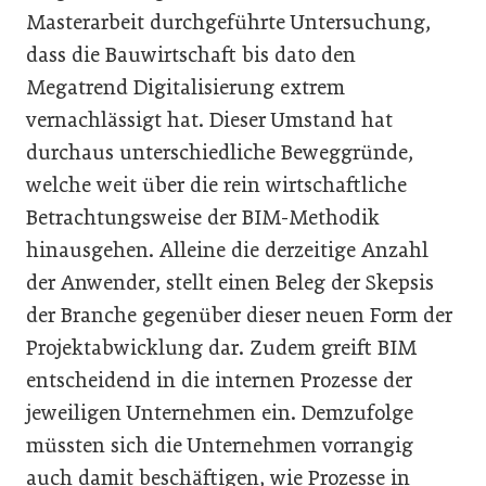
Masterarbeit durchgeführte Untersuchung,
dass die Bauwirtschaft bis dato den
Megatrend Digitalisierung extrem
vernachlässigt hat. Dieser Umstand hat
durchaus unterschiedliche Beweggründe,
welche weit über die rein wirtschaftliche
Betrachtungsweise der BIM-Methodik
hinausgehen. Alleine die derzeitige Anzahl
der Anwender, stellt einen Beleg der Skepsis
der Branche gegenüber dieser neuen Form der
Projektabwicklung dar. Zudem greift BIM
entscheidend in die internen Prozesse der
jeweiligen Unternehmen ein. Demzufolge
müssten sich die Unternehmen vorrangig
auch damit beschäftigen, wie Prozesse in