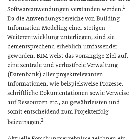
1
Softwareanwendungen verstanden werden.
Da die Anwendungsbereiche von Building
Information Modeling einer stetigen
Weiterentwicklung unterliegen, sind sie
dementsprechend erheblich umfassender
geworden. BIM weist das vorrangige Ziel auf,
eine zentrale und verlustfreie Verwaltung
(Datenbank) aller projektrelevanten
Informationen, wie beispielsweise Prozesse,
schriftliche Dokumentationen sowie Verweise
auf Ressourcen etc., zu gewährleisten und
somit entscheidend zum Projekterfolg
2
beizutragen.
Aktuelle Forschungsergebnisse zeichnen ein