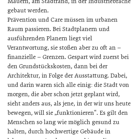
Mauern, am Stadtrand, in der Industriebrache
gebaut werden.
Prävention und Care müssen im urbanen
Raum passieren. Bei Stadtplanern und
ausführenden Planern liegt viel
Verantwortung, sie stoßen aber zu oft an –
finanzielle – Grenzen. Gespart wird zuerst bei
den Grundstückskosten, dann bei der
Architektur, in Folge der Ausstattung. Dabei,
und darin waren sich alle einig: die Stadt von
morgen, die aber schon jetzt geplant wird,
sieht anders aus, als jene, in der wir uns heute
bewegen, will sie „funktionieren“. Es gilt den
Menschen so lang wie möglich gesund zu
halten, durch hochwertige Gebäude in