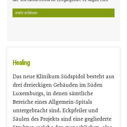
mehr erfahren
Healing
Das neue Klinikum Südspidol besteht aus
drei dreieckigen Gebäuden im Süden
Luxemburgs, in denen sämtliche
Bereiche eines Allgemein-Spitals
untergebracht sind. Eckpfeiler und
Säulen des Projekts sind eine gegliederte