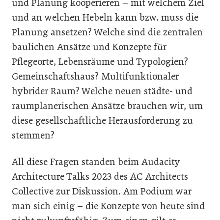
und Planung kooperieren – mit welchem Ziel
und an welchen Hebeln kann bzw. muss die
Planung ansetzen? Welche sind die zentralen
baulichen Ansätze und Konzepte für
Pflegeorte, Lebensräume und Typologien?
Gemeinschaftshaus? Multifunktionaler
hybrider Raum? Welche neuen städte- und
raumplanerischen Ansätze brauchen wir, um
diese gesellschaftliche Herausforderung zu
stemmen?
All diese Fragen standen beim Audacity
Architecture Talks 2023 des AC Architects
Collective zur Diskussion. Am Podium war
man sich einig – die Konzepte von heute sind