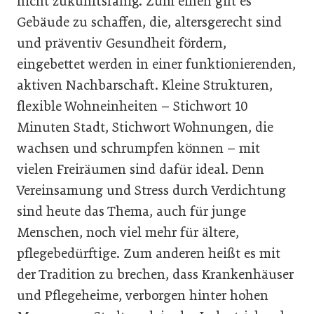
nicht zukunftsfähig. Zum einen gilt es
Gebäude zu schaffen, die, altersgerecht sind
und präventiv Gesundheit fördern,
eingebettet werden in einer funktionierenden,
aktiven Nachbarschaft. Kleine Strukturen,
flexible Wohneinheiten – Stichwort 10
Minuten Stadt, Stichwort Wohnungen, die
wachsen und schrumpfen können – mit
vielen Freiräumen sind dafür ideal. Denn
Vereinsamung und Stress durch Verdichtung
sind heute das Thema, auch für junge
Menschen, noch viel mehr für ältere,
pflegebedürftige. Zum anderen heißt es mit
der Tradition zu brechen, dass Krankenhäuser
und Pflegeheime, verborgen hinter hohen