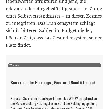
lebenswerten Strukturen und jene, die
erkrankt oder pflegebedürftig sind – im Sinne
eines Selbstverständnisses – in diesen Kosmos
zu integrieren. Das Krankensystem schlägt
sich in bitteren Zahlen im Budget nieder,
höchste Zeit, dass das Gesundensystem seinen
Platz findet.
Werbung
Karriere in der Heizungs-, Gas- und Sanitärtechnik
Bereiten Sie sich mit den Expert:innen des WIFI Wien optimal auf
die Meisterprüfung Heizungstechnik und die Befähigungsprüfung
Gas- und Sanitärtechnik vor. Lehrgangsstart: 31. August 2026