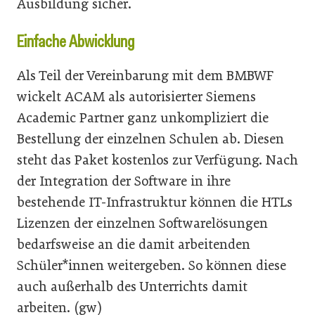
Ausbildung sicher.
Einfache Abwicklung
Als Teil der Vereinbarung mit dem BMBWF
wickelt ACAM als autorisierter Siemens
Academic Partner ganz unkompliziert die
Bestellung der einzelnen Schulen ab. Diesen
steht das Paket kostenlos zur Verfügung. Nach
der Integration der Software in ihre
bestehende IT-Infrastruktur können die HTLs
Lizenzen der einzelnen Softwarelösungen
bedarfsweise an die damit arbeitenden
Schüler*innen weitergeben. So können diese
auch außerhalb des Unterrichts damit
arbeiten. (gw)