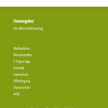
Herausgeber
Der Wirtschaftsverlag
Mediadaten
Abo bestellen
E-Paper App
Kontakt
Impressum
Offenlegung
Datenschutz
AGB