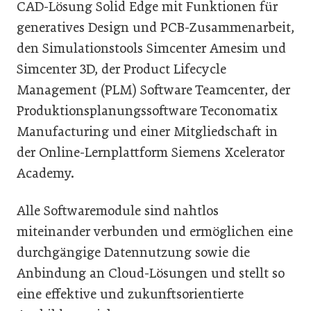
CAD-Lösung Solid Edge mit Funktionen für
generatives Design und PCB-Zusammenarbeit,
den Simulationstools Simcenter Amesim und
Simcenter 3D, der Product Lifecycle
Management (PLM) Software Teamcenter, der
Produktionsplanungssoftware Teconomatix
Manufacturing und einer Mitgliedschaft in
der Online-Lernplattform Siemens Xcelerator
Academy.
Alle Softwaremodule sind nahtlos
miteinander verbunden und ermöglichen eine
durchgängige Datennutzung sowie die
Anbindung an Cloud-Lösungen und stellt so
eine effektive und zukunftsorientierte