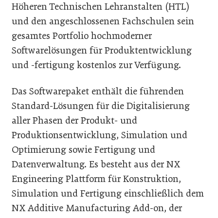
Höheren Technischen Lehranstalten (HTL)
und den angeschlossenen Fachschulen sein
gesamtes Portfolio hochmoderner
Softwarelösungen für Produktentwicklung
und -fertigung kostenlos zur Verfügung.
Das Softwarepaket enthält die führenden
Standard-Lösungen für die Digitalisierung
aller Phasen der Produkt- und
Produktionsentwicklung, Simulation und
Optimierung sowie Fertigung und
Datenverwaltung. Es besteht aus der NX
Engineering Plattform für Konstruktion,
Simulation und Fertigung einschließlich dem
NX Additive Manufacturing Add-on, der