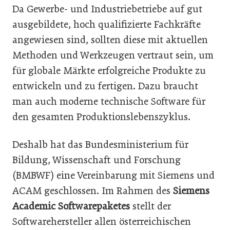
Da Gewerbe- und Industriebetriebe auf gut
ausgebildete, hoch qualifizierte Fachkräfte
angewiesen sind, sollten diese mit aktuellen
Methoden und Werkzeugen vertraut sein, um
für globale Märkte erfolgreiche Produkte zu
entwickeln und zu fertigen. Dazu braucht
man auch moderne technische Software für
den gesamten Produktionslebenszyklus.
Deshalb hat das Bundesministerium für
Bildung, Wissenschaft und Forschung
(BMBWF) eine Vereinbarung mit Siemens und
ACAM geschlossen. Im Rahmen des
Siemens
Academic Softwarepaketes
stellt der
Softwarehersteller allen österreichischen