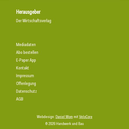
Herausgeber
Der Wirtschaftsverlag
Mediadaten
Abo bestellen
E-Paper App
Kontakt
Impressum
Offenlegung
Datenschutz
AGB
Webdesign:
Daniel Wom
mit
VeloCore
© 2026 Handwerk und Bau