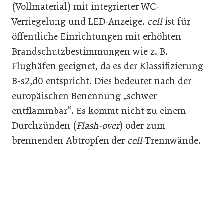
(Vollmaterial) mit integrierter WC-
Verriegelung und LED-Anzeige.
cell
ist für
öffentliche Einrichtungen mit erhöhten
Brandschutzbestimmungen wie z. B.
Flughäfen geeignet, da es der Klassifizierung
B-s2,d0 entspricht. Dies bedeutet nach der
europäischen Benennung „schwer
entflammbar“. Es kommt nicht zu einem
Durchzünden (
Flash-over
) oder zum
brennenden Abtropfen der
cell
-Trennwände.