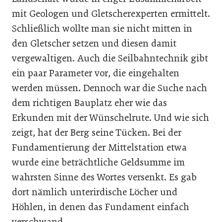
mit Geologen und Gletscherexperten ermittelt.
Schließlich wollte man sie nicht mitten in
den Gletscher setzen und diesen damit
vergewaltigen. Auch die Seilbahntechnik gibt
ein paar Parameter vor, die eingehalten
werden müssen. Dennoch war die Suche nach
dem richtigen Bauplatz eher wie das
Erkunden mit der Wünschelrute. Und wie sich
zeigt, hat der Berg seine Tücken. Bei der
Fundamentierung der Mittelstation etwa
wurde eine beträchtliche Geldsumme im
wahrsten Sinne des Wortes versenkt. Es gab
dort nämlich unterirdische Löcher und
Höhlen, in denen das Fundament einfach
verschwand.