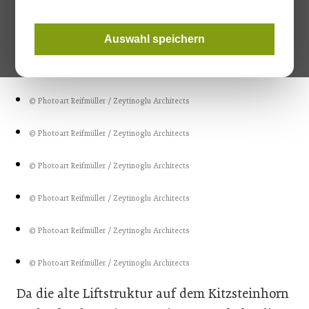
© Photoart Reifmüller / Zeytinoglu Architects
© Photoart Reifmüller / Zeytinoglu Architects
Auswahl speichern
© Photoart Reifmüller / Zeytinoglu Architects
© Photoart Reifmüller / Zeytinoglu Architects
© Photoart Reifmüller / Zeytinoglu Architects
© Photoart Reifmüller / Zeytinoglu Architects
© Photoart Reifmüller / Zeytinoglu Architects
© Photoart Reifmüller / Zeytinoglu Architects
© Photoart Reifmüller / Zeytinoglu Architects
Da die alte Liftstruktur auf dem Kitzsteinhorn