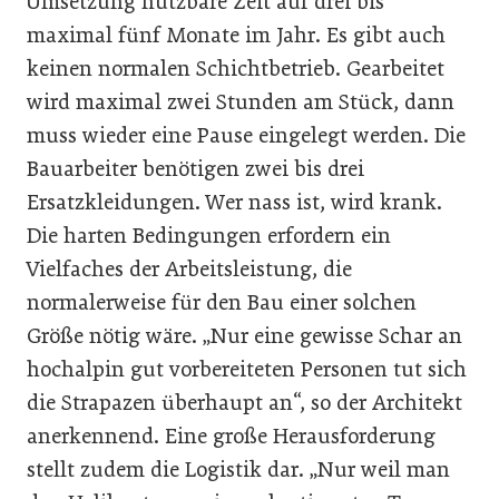
Umsetzung nutzbare Zeit auf drei bis
maximal fünf Monate im Jahr. Es gibt auch
keinen normalen Schichtbetrieb. Gearbeitet
wird maximal zwei Stunden am Stück, dann
muss wieder eine Pause eingelegt werden. Die
Bauarbeiter benötigen zwei bis drei
Ersatzkleidungen. Wer nass ist, wird krank.
Die harten Bedingungen erfordern ein
Vielfaches der Arbeitsleistung, die
normalerweise für den Bau einer solchen
Größe nötig wäre. „Nur eine gewisse Schar an
hochalpin gut vorbereiteten Personen tut sich
die Strapazen überhaupt an“, so der Architekt
anerkennend. Eine große Herausforderung
stellt zudem die Logistik dar. „Nur weil man