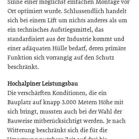
Sinne einer möglichst einfachen Montage vor
Ort optimiert wurde. Schlussendlich handelt
sich bei einem Lift um nichts anderes als um
ein technisches Aufstiegsmittel, das
standardisiert aus der Industrie kommt und
einer adäquaten Hülle bedarf, deren primäre
Funktion sich vorrangig auf den Schutz
beschränkt.
Hochalpiner Leistungsbau
Die verschärften Konditionen, die ein
Bauplatz auf knapp 3.000 Metern Höhe mit
sich bringt, mussten auch bei der Wahl der
Bauweise mitberücksichtigt werden. Je nach
Witterung beschränkt sich die für die