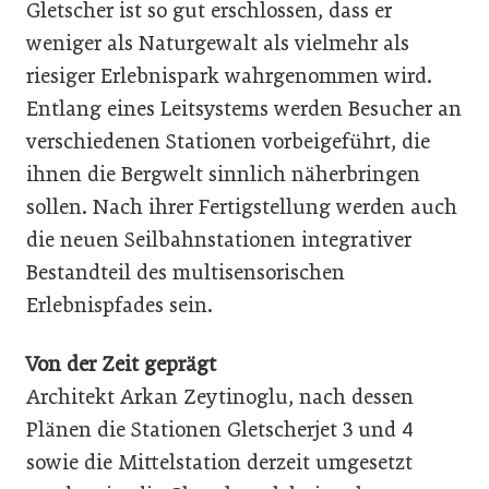
Gletscher ist so gut erschlossen, dass er
weniger als Naturgewalt als vielmehr als
riesiger Erlebnispark wahrgenommen wird.
Entlang eines Leitsystems werden Besucher an
verschiedenen Stationen vorbeigeführt, die
ihnen die Bergwelt sinnlich näherbringen
sollen. Nach ihrer Fertigstellung werden auch
die neuen Seilbahnstationen integrativer
Bestandteil des multisensorischen
Erlebnispfades sein.
Von der Zeit geprägt
Architekt Arkan Zeytinoglu, nach dessen
Plänen die Stationen Gletscherjet 3 und 4
sowie die Mittelstation derzeit umgesetzt