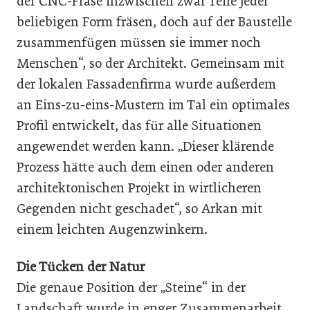
der CNC-Fräse inzwischen zwar Teile jeder
beliebigen Form fräsen, doch auf der Baustelle
zusammenfügen müssen sie immer noch
Menschen“, so der Architekt. Gemeinsam mit
der lokalen Fassadenfirma wurde außerdem
an Eins-zu-eins-Mustern im Tal ein optimales
Profil entwickelt, das für alle Situationen
angewendet werden kann. „Dieser klärende
Prozess hätte auch dem einen oder anderen
architektonischen Projekt in wirtlicheren
Gegenden nicht geschadet“, so Arkan mit
einem leichten Augenzwinkern.
Die Tücken der Natur
Die genaue Position der „Steine“ in der
Landschaft wurde in enger Zusammenarbeit