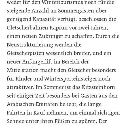
weder für den Wintertourismus noch für die
steigende Anzahl an Sommergästen über
genügend Kapazität verfügt, beschlossen die
Gletscherbahnen Kaprun vor zwei Jahren,
einen neuen Zubringer zu schaffen. Durch die
Neustrukturierung werden die
Gletscherpisten wesentlich breiter, und ein
neuer Anfängerlift im Bereich der
Mittelstation macht den Gletscher besonders
für Kinder und Wintersporteinsteiger noch
attraktiver. Im Sommer ist das Kitzsteinhorn
seit einiger Zeit besonders bei Gästen aus den
Arabischen Emiraten beliebt, die lange
Fahrten in Kauf nehmen, um einmal richtigen
Schnee unter ihren Füßen zu spüren. Der