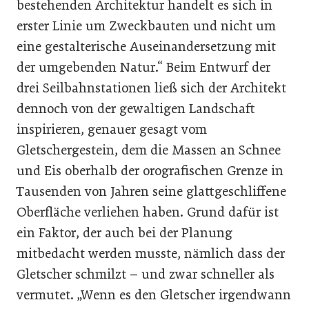
bestehenden Architektur handelt es sich in
erster Linie um Zweckbauten und nicht um
eine gestalterische Auseinandersetzung mit
der umgebenden Natur.“ Beim Entwurf der
drei Seilbahnstationen ließ sich der Architekt
dennoch von der gewaltigen Landschaft
inspirieren, genauer gesagt vom
Gletschergestein, dem die Massen an Schnee
und Eis oberhalb der orografischen Grenze in
Tausenden von Jahren seine glattgeschliffene
Oberfläche verliehen haben. Grund dafür ist
ein Faktor, der auch bei der Planung
mitbedacht werden musste, nämlich dass der
Gletscher schmilzt – und zwar schneller als
vermutet. „Wenn es den Gletscher irgendwann