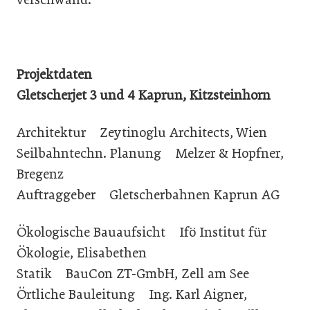
Projektdaten
Gletscherjet 3 und 4 Kaprun, Kitzsteinhorn
Architektur Zeytinoglu Architects, Wien
Seilbahntechn. Planung Melzer & Hopfner,
Bregenz
Auftraggeber Gletscherbahnen Kaprun AG
Ökologische Bauaufsicht Ifö Institut für
Ökologie, Elisabethen
Statik BauCon ZT-GmbH, Zell am See
Örtliche Bauleitung Ing. Karl Aigner,