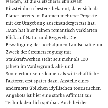
werden, ist die Gletschererlebniswelt
Kitzsteinhorn bestens bekannt, da er sich als
Planer bereits im Rahmen mehrerer Projekte
mit der Umgebung auseinandergesetzt hat.
„Man hat hier keinen romantisch verklärten
Blick auf Natur und Bergwelt. Die
Bewältigung der hochalpinen Landschaft zum
Zweck der Stromerzeugung mit
Staukraftwerken steht seit mehr als 100
Jahren im Vordergrund. Ski- und
Sommertourismus kamen als wirtschaftliche
Faktoren erst später dazu. Anstelle eines
andernorts üblichen idyllischen touristischen
Angebots ist hier eine starke Affinität zur
Technik deutlich spürbar. Auch bei der