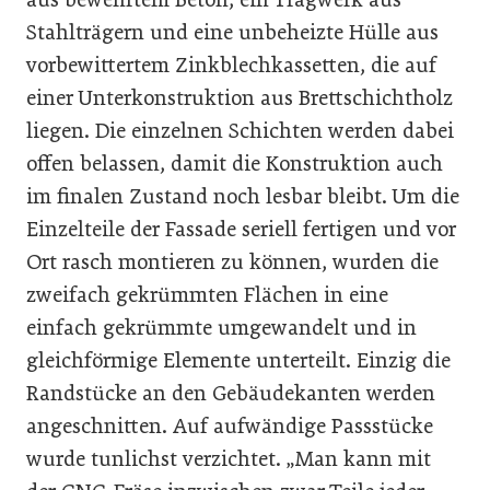
Stahlträgern und eine unbeheizte Hülle aus
vorbewittertem Zinkblechkassetten, die auf
einer Unterkonstruktion aus Brettschichtholz
liegen. Die einzelnen Schichten werden dabei
offen belassen, damit die Konstruktion auch
im finalen Zustand noch lesbar bleibt. Um die
Einzelteile der Fassade seriell fertigen und vor
Ort rasch montieren zu können, wurden die
zweifach gekrümmten Flächen in eine
einfach gekrümmte umgewandelt und in
gleichförmige Elemente unterteilt. Einzig die
Randstücke an den Gebäudekanten werden
angeschnitten. Auf aufwändige Passstücke
wurde tunlichst verzichtet. „Man kann mit