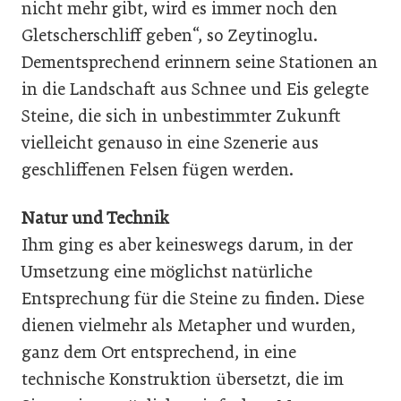
nicht mehr gibt, wird es immer noch den
Gletscherschliff geben“, so Zeytinoglu.
Dementsprechend erinnern seine Stationen an
in die Landschaft aus Schnee und Eis gelegte
Steine, die sich in unbestimmter Zukunft
vielleicht genauso in eine Szenerie aus
geschliffenen Felsen fügen werden.
Natur und Technik
Ihm ging es aber keineswegs darum, in der
Umsetzung eine möglichst natürliche
Entsprechung für die Steine zu finden. Diese
dienen vielmehr als Metapher und wurden,
ganz dem Ort entsprechend, in eine
technische Konstruktion übersetzt, die im