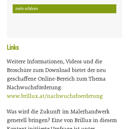
mehr erfahren
Links
Weitere Informationen, Videos und die
Broschüre zum Download bietet der neu
geschaffene Online-Bereich zum Thema
Nachwuchsförderung:
www.brillux.at/nachwuchsfoerderung
Was wird die Zukunft im Malerhandwerk
generell bringen? Eine von Brillux in diesem
Kontext initiierte Umfrage ist unter