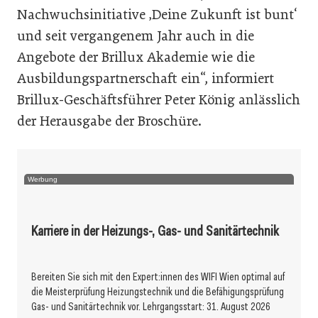
Nachwuchsinitiative ‚Deine Zukunft ist bunt‘
und seit vergangenem Jahr auch in die
Angebote der Brillux Akademie wie die
Ausbildungspartnerschaft ein“, informiert
Brillux-Geschäftsführer Peter König anlässlich
der Herausgabe der Broschüre.
Werbung
Karriere in der Heizungs-, Gas- und Sanitärtechnik
Bereiten Sie sich mit den Expert:innen des WIFI Wien optimal auf
die Meisterprüfung Heizungstechnik und die Befähigungsprüfung
Gas- und Sanitärtechnik vor. Lehrgangsstart: 31. August 2026