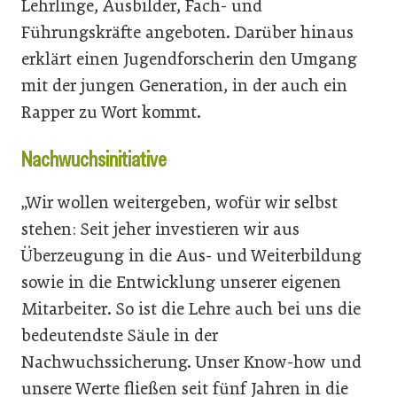
Lehrlinge, Ausbilder, Fach- und
Führungskräfte angeboten. Darüber hinaus
erklärt einen Jugendforscherin den Umgang
mit der jungen Generation, in der auch ein
Rapper zu Wort kommt.
Nachwuchsinitiative
„Wir wollen weitergeben, wofür wir selbst
stehen: Seit jeher investieren wir aus
Überzeugung in die Aus- und Weiterbildung
sowie in die Entwicklung unserer eigenen
Mitarbeiter. So ist die Lehre auch bei uns die
bedeutendste Säule in der
Nachwuchssicherung. Unser Know-how und
unsere Werte fließen seit fünf Jahren in die