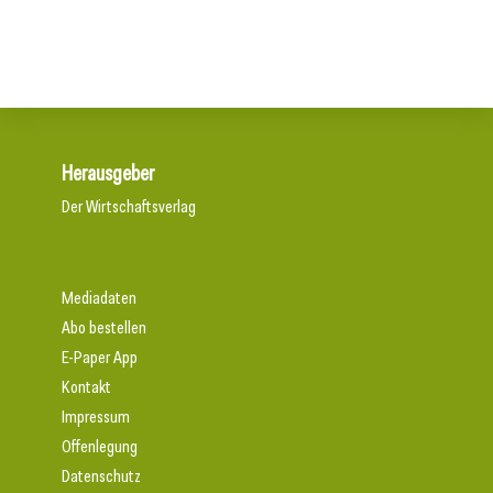
Herausgeber
Der Wirtschaftsverlag
Mediadaten
Abo bestellen
E-Paper App
Kontakt
Impressum
Offenlegung
Datenschutz