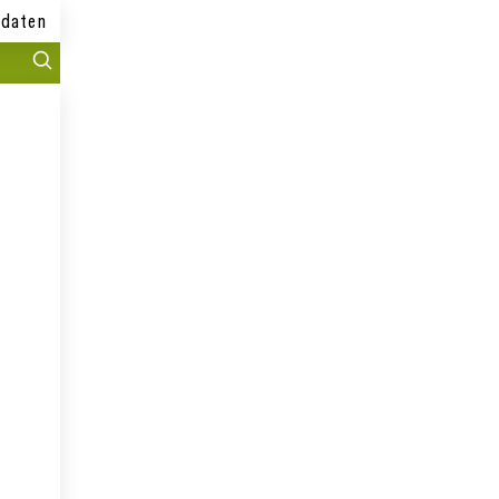
daten