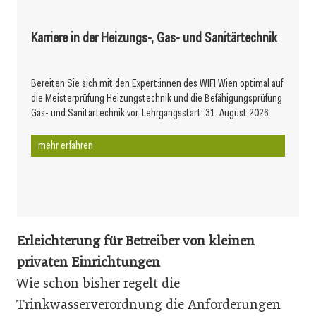
Karriere in der Heizungs-, Gas- und Sanitärtechnik
Bereiten Sie sich mit den Expert:innen des WIFI Wien optimal auf
die Meisterprüfung Heizungstechnik und die Befähigungsprüfung
Gas- und Sanitärtechnik vor. Lehrgangsstart: 31. August 2026
mehr erfahren
Erleichterung für Betreiber von kleinen
privaten Einrichtungen
Wie schon bisher regelt die
Trinkwasserverordnung die Anforderungen