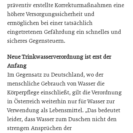
präventiv erstellte Korrekturmaßnahmen eine
höhere Versorgungssicherheit und
ermöglichen bei einer tatsächlich
eingetretenen Gefährdung ein schnelles und
sicheres Gegensteuern.
Neue Trinkwasserverordnung ist erst der
Anfang
Im Gegensatz zu Deutschland, wo der
menschliche Gebrauch von Wasser die
Körperpflege einschließt, gilt die Verordnung
in Österreich weiterhin nur für Wasser zur
Verwendung als Lebensmittel. „Das bedeutet
leider, dass Wasser zum Duschen nicht den
strengen Ansprüchen der