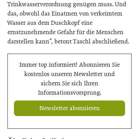
Trinkwasserverordnung genügen muss. Und
das, obwohl das Einatmen von verkeimtem
Wasser aus dem Duschkopf eine
ernstzunehmende Gefahr für die Menschen
darstellen kann“, betont Taschl abschließend.
Immer top informiert! Abonnieren Sie
kostenlos unseren Newsletter und
sichern Sie sich Ihren
Informationsvorsprung.
Newsletter abonnieren