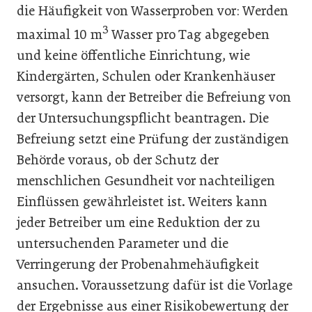
die Häufigkeit von Wasserproben vor: Werden
3
maximal 10 m
Wasser pro Tag abgegeben
und keine öffentliche Einrichtung, wie
Kindergärten, Schulen oder Krankenhäuser
versorgt, kann der Betreiber die Befreiung von
der Untersuchungspflicht beantragen. Die
Befreiung setzt eine Prüfung der zuständigen
Behörde voraus, ob der Schutz der
menschlichen Gesundheit vor nachteiligen
Einflüssen gewährleistet ist. Weiters kann
jeder Betreiber um eine Reduktion der zu
untersuchenden Parameter und die
Verringerung der Probenahmehäufigkeit
ansuchen. Voraussetzung dafür ist die Vorlage
der Ergebnisse aus einer Risikobewertung der