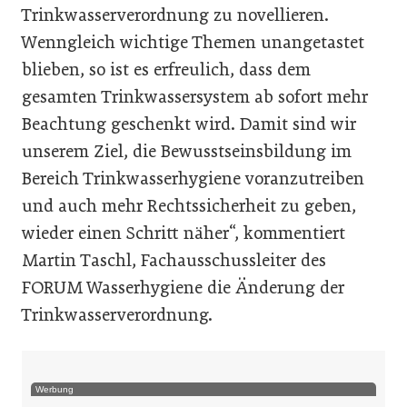
Trinkwasserverordnung zu novellieren.
Wenngleich wichtige Themen unangetastet
blieben, so ist es erfreulich, dass dem
gesamten Trinkwassersystem ab sofort mehr
Beachtung geschenkt wird. Damit sind wir
unserem Ziel, die Bewusstseinsbildung im
Bereich Trinkwasserhygiene voranzutreiben
und auch mehr Rechtssicherheit zu geben,
wieder einen Schritt näher“, kommentiert
Martin Taschl, Fachausschussleiter des
FORUM Wasserhygiene die Änderung der
Trinkwasserverordnung.
Werbung