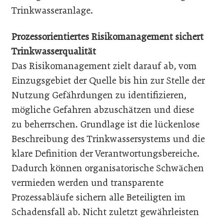
Trinkwasseranlage.
Prozessorientiertes Risikomanagement sichert
Trinkwasserqualität
Das Risikomanagement zielt darauf ab, vom
Einzugsgebiet der Quelle bis hin zur Stelle der
Nutzung Gefährdungen zu identifizieren,
mögliche Gefahren abzuschätzen und diese
zu beherrschen. Grundlage ist die lückenlose
Beschreibung des Trinkwassersystems und die
klare Definition der Verantwortungsbereiche.
Dadurch können organisatorische Schwächen
vermieden werden und transparente
Prozessabläufe sichern alle Beteiligten im
Schadensfall ab. Nicht zuletzt gewährleisten