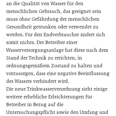
an die Qualität von Wasser für den
menschlichen Gebrauch, das geeignet sein
muss ohne Gefährdung der menschlichen
Gesundheit getrunken oder verwendet zu
werden. Für den Endverbraucher ändert sich
somit nichts. Der Betreiber einer
Wasserversorgungsanlage hat diese nach dem
Stand der Technik zu errichten, in
ordnungsgemäßem Zustand zu halten und
vorzusorgen, dass eine negative Beeinflussung
des Wassers verhindert wird.
Die neue Trinkwasserverordnung sieht einige
weitere erhebliche Erleichterungen für
Betreiber in Bezug auf die
Untersuchungspflicht sowie den Umfang und