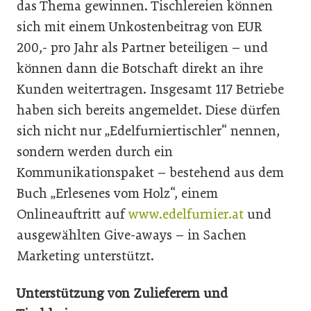
das Thema gewinnen. Tischlereien können
sich mit einem Unkostenbeitrag von EUR
200,- pro Jahr als Partner beteiligen – und
können dann die Botschaft direkt an ihre
Kunden weitertragen. Insgesamt 117 Betriebe
haben sich bereits angemeldet. Diese dürfen
sich nicht nur „Edelfurniertischler“ nennen,
sondern werden durch ein
Kommunikationspaket – bestehend aus dem
Buch „Erlesenes vom Holz“, einem
Onlineauftritt auf
www.edelfurnier.at
und
ausgewählten Give-aways – in Sachen
Marketing unterstützt.
Unterstützung von Zulieferern und