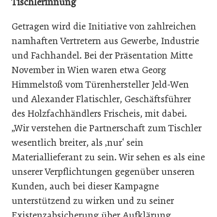
Tischlerinnung
Getragen wird die Initiative von zahlreichen
namhaften Vertretern aus Gewerbe, Industrie
und Fachhandel. Bei der Präsentation Mitte
November in Wien waren etwa Georg
Himmelstoß vom Türenhersteller Jeld-Wen
und Alexander Flatischler, Geschäftsführer
des Holzfachhändlers Frischeis, mit dabei.
„Wir verstehen die Partnerschaft zum Tischler
wesentlich breiter, als ‚nur‘ sein
Materiallieferant zu sein. Wir sehen es als eine
unserer Verpflichtungen gegenüber unseren
Kunden, auch bei dieser Kampagne
unterstützend zu wirken und zu seiner
Existenzabsicherung über Aufklärung,