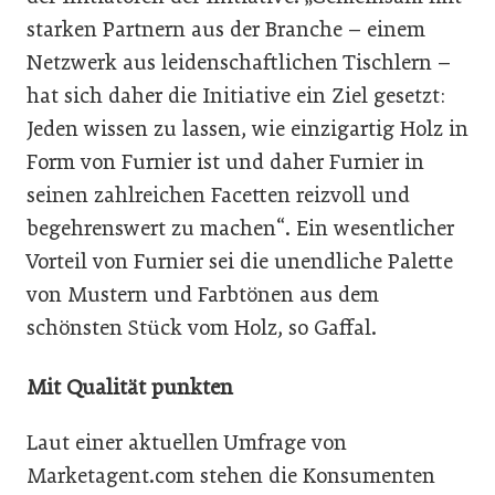
starken Partnern aus der Branche – einem
Netzwerk aus leidenschaftlichen Tischlern –
hat sich daher die Initiative ein Ziel gesetzt:
Jeden wissen zu lassen, wie einzigartig Holz in
Form von Furnier ist und daher Furnier in
seinen zahlreichen Facetten reizvoll und
begehrenswert zu machen“. Ein wesentlicher
Vorteil von Furnier sei die unendliche Palette
von Mustern und Farbtönen aus dem
schönsten Stück vom Holz, so Gaffal.
Mit Qualität punkten
Laut einer aktuellen Umfrage von
Marketagent.com stehen die Konsumenten