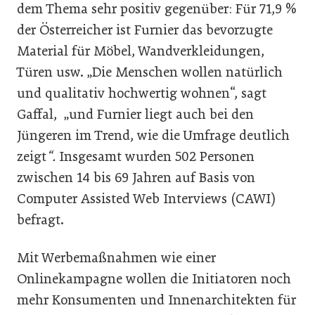
dem Thema sehr positiv gegenüber: Für 71,9 %
der Österreicher ist Furnier das bevorzugte
Material für Möbel, Wandverkleidungen,
Türen usw. „Die Menschen wollen natürlich
und qualitativ hochwertig wohnen“, sagt
Gaffal, „und Furnier liegt auch bei den
Jüngeren im Trend, wie die Umfrage deutlich
zeigt
“.
Insgesamt wurden 502 Personen
zwischen 14 bis 69 Jahren auf Basis von
Computer Assisted Web Interviews (CAWI)
befragt.
Mit Werbemaßnahmen wie einer
Onlinekampagne wollen die Initiatoren noch
mehr Konsumenten und Innenarchitekten für