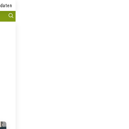
daten