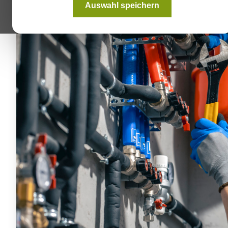
Auswahl speichern