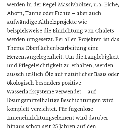
werden in der Regel Massivhölzer, u.a. Eiche,
Ahorn, Tanne oder Fichte – aber auch
aufwändige Altholzprojekte wie
beispielsweise die Einrichtung von Chalets
werden umgesetzt. Bei allen Projekten ist das
Thema Oberflächenbearbeitung eine
Herzensangelegenheit. Um die Langlebigkeit
und Pflegeleichtigkeit zu erhalten, werden
ausschließlich Öle auf natürlicher Basis oder
ökologisch besonders positive
Wasserlacksysteme verwendet – auf
lösungsmittelhaltige Beschichtungen wird
komplett verzichtet. Für fugenlose
Inneneinrichtungselement wird darüber
hinaus schon seit 25 Jahren auf den