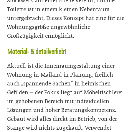
Stockwerk auf einer Ebene vereint, nur die
Toilette ist in einem kleinen Nebenraum
untergebracht. Dieses Konzept hat eine für die
Wohnungsgröße ungewöhnliche
Großzügigkeit ermöglicht.
Material- & detailverliebt
Aktuell ist die Innenraumgestaltung einer
Wohnung in Mailand in Planung, freilich
auch „spannende Sachen“ in heimischen
Gefilden – der Fokus liegt auf Möbeltischlerei
im gehobenen Bereich mit individuellen
Lösungen und hoher Beratungskompetenz.
Gebaut wird alles direkt im Betrieb, von der
Stange wird nichts zugekauft. Verwendet