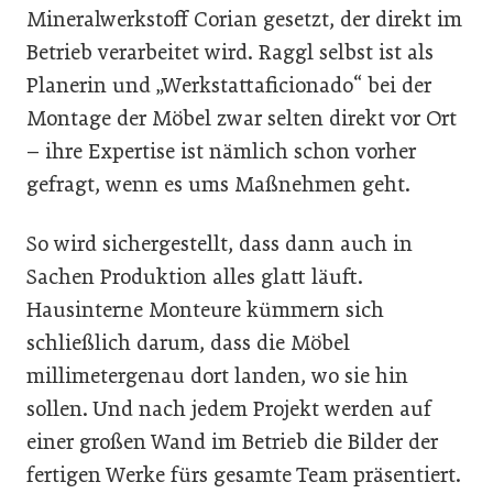
Mineralwerkstoff Corian gesetzt, der direkt im
Betrieb verarbeitet wird. Raggl selbst ist als
Planerin und „Werkstattaficionado“ bei der
Montage der Möbel zwar selten direkt vor Ort
– ihre Expertise ist nämlich schon vorher
gefragt, wenn es ums Maßnehmen geht.
So wird sichergestellt, dass dann auch in
Sachen Produktion alles glatt läuft.
Hausinterne Monteure kümmern sich
schließlich darum, dass die Möbel
millimetergenau dort landen, wo sie hin
sollen. Und nach jedem Projekt werden auf
einer großen Wand im Betrieb die Bilder der
fertigen Werke fürs gesamte Team präsentiert.