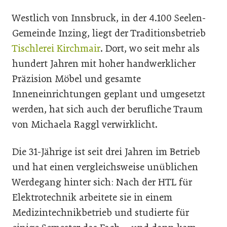
Westlich von Innsbruck, in der 4.100 Seelen-
Gemeinde Inzing, liegt der Traditionsbetrieb
Tischlerei Kirchmair
. Dort, wo seit mehr als
hundert Jahren mit hoher handwerklicher
Präzision Möbel und gesamte
Inneneinrichtungen geplant und umgesetzt
werden, hat sich auch der berufliche Traum
von Michaela Raggl verwirklicht.
Die 31-Jährige ist seit drei Jahren im Betrieb
und hat einen vergleichsweise unüblichen
Werdegang hinter sich: Nach der HTL für
Elektrotechnik arbeitete sie in einem
Medizintechnikbetrieb und studierte für