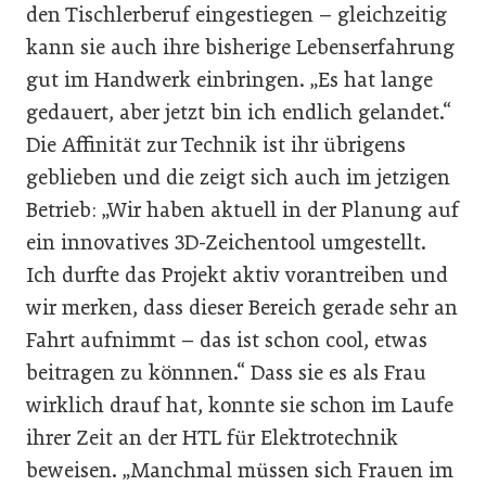
den Tischlerberuf eingestiegen – gleichzeitig
kann sie auch ihre bisherige Lebenserfahrung
gut im Handwerk einbringen. „Es hat lange
gedauert, aber jetzt bin ich endlich gelandet.“
Die Affinität zur Technik ist ihr übrigens
geblieben und die zeigt sich auch im jetzigen
Betrieb: „Wir haben aktuell in der Planung auf
ein innovatives 3D-Zeichentool umgestellt.
Ich durfte das Projekt aktiv vorantreiben und
wir merken, dass dieser Bereich gerade sehr an
Fahrt aufnimmt – das ist schon cool, etwas
beitragen zu könnnen.“ Dass sie es als Frau
wirklich drauf hat, konnte sie schon im Laufe
ihrer Zeit an der HTL für Elektrotechnik
beweisen. „Manchmal müssen sich Frauen im