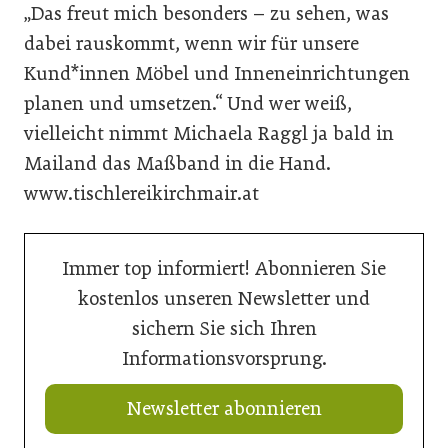
„Das freut mich besonders – zu sehen, was
dabei rauskommt, wenn wir für unsere
Kund*innen Möbel und Inneneinrichtungen
planen und umsetzen.“ Und wer weiß,
vielleicht nimmt Michaela Raggl ja bald in
Mailand das Maßband in die Hand.
www.tischlereikirchmair.at
Immer top informiert! Abonnieren Sie
kostenlos unseren Newsletter und
sichern Sie sich Ihren
Informationsvorsprung.
Newsletter abonnieren