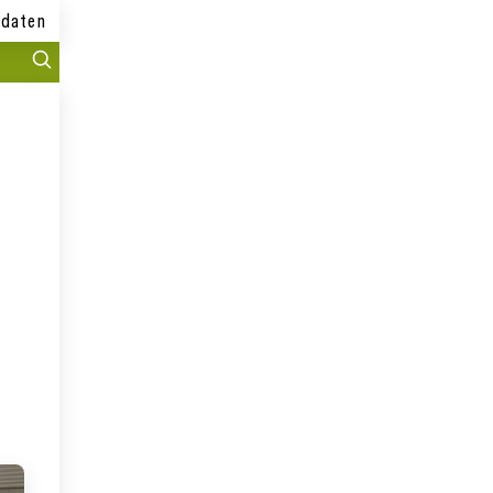
daten