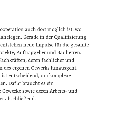
ooperation auch dort möglich ist, wo
ahelegen. Gerade in der Qualifizierung
entstehen neue Impulse für die gesamte
rojekte, Auftraggeber und Bauherren.
 Fachkräften, deren fachlicher und
en des eigenen Gewerks hinausgeht.
en ist entscheidend, um komplexe
en. Dafür braucht es ein
 Gewerke sowie deren Arbeits- und
er abschließend.