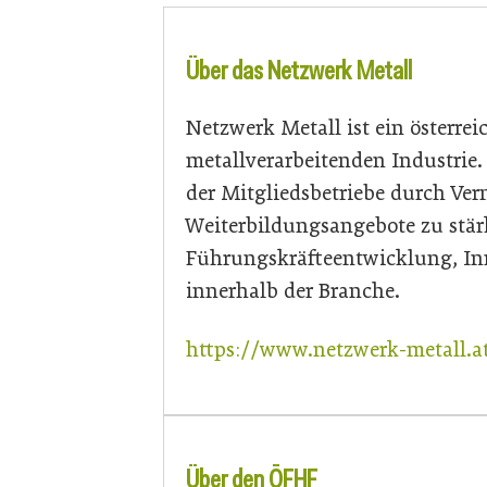
Über das Netzwerk Metall
Netzwerk Metall ist ein österr
metallverarbeitenden Industrie. 
der Mitgliedsbetriebe durch Ve
Weiterbildungsangebote zu stär
Führungskräfteentwicklung, In
innerhalb der Branche.
https://www.netzwerk-metall.a
Über den ÖFHF