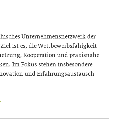
eichisches Unternehmensnetzwerk der
Ziel ist es, die Wettbewerbsfähigkeit
rnetzung, Kooperation und praxisnahe
ken. Im Fokus stehen insbesondere
novation und Erfahrungsaustausch
t