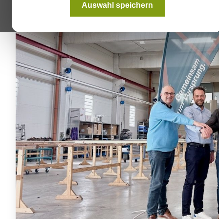
Auswahl speichern