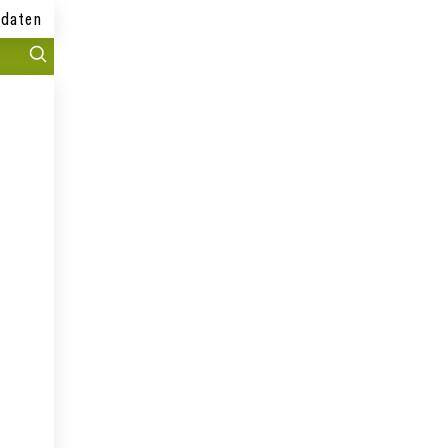
daten