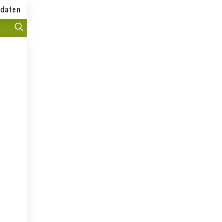
daten