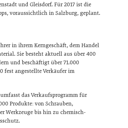
stadt und Gleisdorf. Für 2017 ist die
ps, voraussichtlich in Salzburg, geplant.
hrer in ihrem Kerngeschäft, dem Handel
rial. Sie besteht aktuell aus über 400
dern und beschäftigt über 71.000
0 fest angestellte Verkäufer im
, umfasst das Verkaufsprogramm für
000 Produkte: von Schrauben,
r Werkzeuge bis hin zu chemisch-
sschutz.