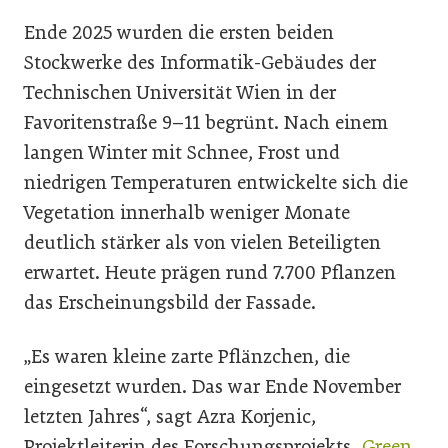
Ende 2025 wurden die ersten beiden
Stockwerke des Informatik-Gebäudes der
Technischen Universität Wien in der
Favoritenstraße 9–11 begrünt. Nach einem
langen Winter mit Schnee, Frost und
niedrigen Temperaturen entwickelte sich die
Vegetation innerhalb weniger Monate
deutlich stärker als von vielen Beteiligten
erwartet. Heute prägen rund 7.700 Pflanzen
das Erscheinungsbild der Fassade.
„Es waren kleine zarte Pflänzchen, die
eingesetzt wurden. Das war Ende November
letzten Jahres“, sagt Azra Korjenic,
Projektleiterin des Forschungsprojekts „
Green