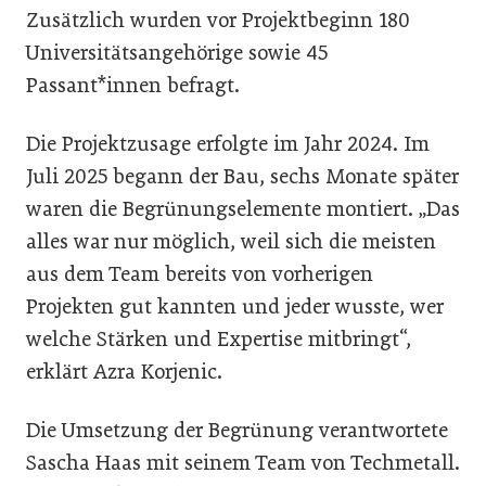
Zusätzlich wurden vor Projektbeginn 180
Universitätsangehörige sowie 45
Passant*innen befragt.
Die Projektzusage erfolgte im Jahr 2024. Im
Juli 2025 begann der Bau, sechs Monate später
waren die Begrünungselemente montiert. „Das
alles war nur möglich, weil sich die meisten
aus dem Team bereits von vorherigen
Projekten gut kannten und jeder wusste, wer
welche Stärken und Expertise mitbringt“,
erklärt Azra Korjenic.
Die Umsetzung der Begrünung verantwortete
Sascha Haas mit seinem Team von Techmetall.