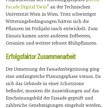
Facade Digital Twin
“ an der Technischen
Universität Wien in Wien. Trotz schwieriger
Witterungsbedingungen hätten sich die
Pflanzen im Frühjahr rasch entwickelt. Zum
Einsatz kamen unter anderem Erdbeeren,
Geranien und weitere robuste Blühpflanzen.
Erfolgsfaktor Zusammenarbeit
Der Umsetzung der Fassadenbegrünung ging
eine umfangreiche Planungsphase voraus. Da
sich das Gebäude in einer Schutzzone
befindet, mussten die Auswirkungen auf das
Erscheinungsbild der Fassade geprüft und
zahlreiche Genehmigungen eingeholt werden.