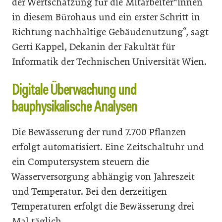
der Wertschätzung für die Mitarbeiter*innen
in diesem Bürohaus und ein erster Schritt in
Richtung nachhaltige Gebäudenutzung“, sagt
Gerti Kappel, Dekanin der Fakultät für
Informatik der Technischen Universität Wien.
Digitale Überwachung und
bauphysikalische Analysen
Die Bewässerung der rund 7.700 Pflanzen
erfolgt automatisiert. Eine Zeitschaltuhr und
ein Computersystem steuern die
Wasserversorgung abhängig von Jahreszeit
und Temperatur. Bei den derzeitigen
Temperaturen erfolgt die Bewässerung drei
Mal täglich.