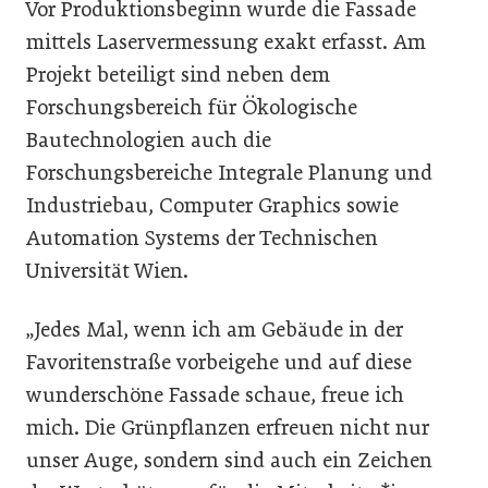
Vor Produktionsbeginn wurde die Fassade
mittels Laservermessung exakt erfasst. Am
Projekt beteiligt sind neben dem
Forschungsbereich für Ökologische
Bautechnologien auch die
Forschungsbereiche Integrale Planung und
Industriebau, Computer Graphics sowie
Automation Systems der Technischen
Universität Wien.
„Jedes Mal, wenn ich am Gebäude in der
Favoritenstraße vorbeigehe und auf diese
wunderschöne Fassade schaue, freue ich
mich. Die Grünpflanzen erfreuen nicht nur
unser Auge, sondern sind auch ein Zeichen