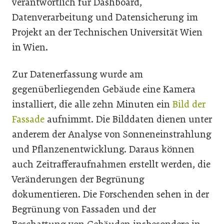
verantwortlich für Dashboard,
Datenverarbeitung und Datensicherung im
Projekt an der Technischen Universität Wien
in Wien.
Zur Datenerfassung wurde am
gegenüberliegenden Gebäude eine Kamera
installiert, die alle zehn Minuten ein
Bild der
Fassade
aufnimmt. Die Bilddaten dienen unter
anderem der Analyse von Sonneneinstrahlung
und Pflanzenentwicklung. Daraus können
auch Zeitrafferaufnahmen erstellt werden, die
Veränderungen der Begrünung
dokumentieren. Die Forschenden sehen in der
Begrünung von Fassaden und der