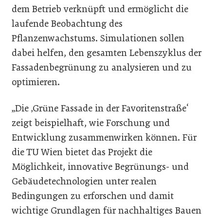
dem Betrieb verknüpft und ermöglicht die
laufende Beobachtung des
Pflanzenwachstums. Simulationen sollen
dabei helfen, den gesamten Lebenszyklus der
Fassadenbegrünung zu analysieren und zu
optimieren.
„Die ‚Grüne Fassade in der Favoritenstraße‘
zeigt beispielhaft, wie Forschung und
Entwicklung zusammenwirken können. Für
die TU Wien bietet das Projekt die
Möglichkeit, innovative Begrünungs- und
Gebäudetechnologien unter realen
Bedingungen zu erforschen und damit
wichtige Grundlagen für nachhaltiges Bauen