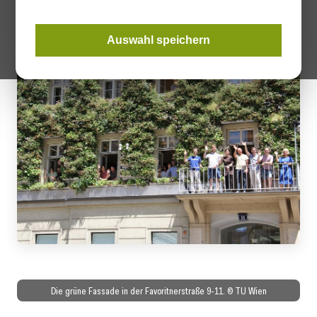
Monitoringmethoden.
Auswahl speichern
Die grüne Fassade in der Favoritnerstraße 9-11. © TU Wien