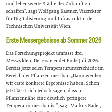
und lebenswerte Städte der Zukunft zu
schaffen“, sagt Wolfgang Kastner, Vizerektor
für Digitalisierung und Infrastruktur der
Technischen Universität Wien.
Erste Messergebnisse ab Sommer 2026
Das Forschungsprojekt umfasst drei
Messzyklen. Der erste endet Ende Juli 2026.
Bereits jetzt seien Temperaturunterschiede im
Bereich der Pflanzen messbar. „Dann werden
wir erste konkrete Ergebnisse haben. Schon
jetzt lässt sich jedoch sagen, dass in
Pflanzennähe eine deutlich geringere
Temperatur messbar ist“, sagt Markus Bader,