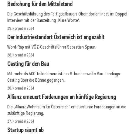
Bedrohung für den Mittelstand
Die Geschäftsführung des Fertigteilbauers Oberndorfer findet im Doppel-
Interview mit der Bauzeitung „Klare Worte“.
29. November 2024
Der Industriestandort Österreich ist angezählt
Word-Rap mit VÖZ-Geschäftsführer Sebastian Spaun.
28. November 2024
Casting für den Bau
Mit mehr als 500 Teilnehmern ist das 9. bundesweite Bau-Lehrlings-
Casting über die Bühne gegangen.
28. November 2024
Allianz erneuert Forderungen an künftige Regierung
Die „Allianz Wohnraum für Österreich“ erneuert ihre Forderungen an die
zukünftige Regierung.
27. November 2024
Startup räumt ab