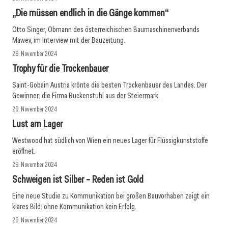
„Die müssen endlich in die Gänge kommen“
Otto Singer, Obmann des österreichischen Baumaschinenverbands
Mawev, im Interview mit der Bauzeitung.
29. November 2024
Trophy für die Trockenbauer
Saint-Gobain Austria krönte die besten Trockenbauer des Landes. Der
Gewinner: die Firma Ruckenstuhl aus der Steiermark.
29. November 2024
Lust am Lager
Westwood hat südlich von Wien ein neues Lager für Flüssigkunststoffe
eröffnet.
29. November 2024
Schweigen ist Silber – Reden ist Gold
Eine neue Studie zu Kommunikation bei großen Bauvorhaben zeigt ein
klares Bild: ohne Kommunikation kein Erfolg.
29. November 2024