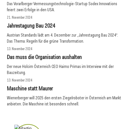
Das Vorarlberger Vermessungstechnologie-Startup Sodex Innovations
feiert zwei Erfolge in den USA.
21. November 2024
Jahrestagung Bau 2024
Austrian Standards lädt am 4. Dezember zur „Jahrestagung Bau 2024“.
Das Thema: Regeln für die grüne Transformation.
13. November 2024
Das muss die Organisation aushalten
Der neue Holcim Österreich CEO Haimo Primas im Interview mit der
Bauzeitung.
13. November 2024
Maschine statt Maurer
Wienerberger will 2025 den ersten Ziegelroboter in Österreich am Markt
anbieten. Die Maschine ist besonders schnell.