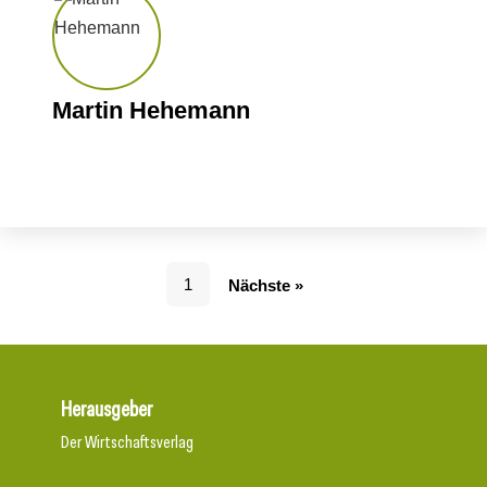
Martin Hehemann
1
Nächste »
Herausgeber
Der Wirtschaftsverlag