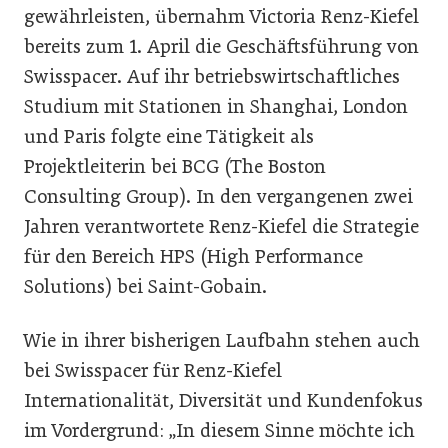
gewährleisten, übernahm Victoria Renz-Kiefel
bereits zum 1. April die Geschäftsführung von
Swisspacer. Auf ihr betriebswirtschaftliches
Studium mit Stationen in Shanghai, London
und Paris folgte eine Tätigkeit als
Projektleiterin bei BCG (The Boston
Consulting Group). In den vergangenen zwei
Jahren verantwortete Renz-Kiefel die Strategie
für den Bereich HPS (High Performance
Solutions) bei Saint-Gobain.
Wie in ihrer bisherigen Laufbahn stehen auch
bei Swisspacer für Renz-Kiefel
Internationalität, Diversität und Kundenfokus
im Vordergrund: „In diesem Sinne möchte ich