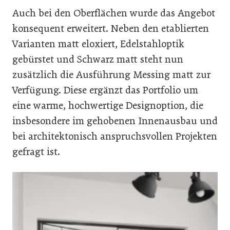
Auch bei den Oberflächen wurde das Angebot
konsequent erweitert. Neben den etablierten
Varianten matt eloxiert, Edelstahloptik
gebürstet und Schwarz matt steht nun
zusätzlich die Ausführung Messing matt zur
Verfügung. Diese ergänzt das Portfolio um
eine warme, hochwertige Designoption, die
insbesondere im gehobenen Innenausbau und
bei architektonisch anspruchsvollen Projekten
gefragt ist.