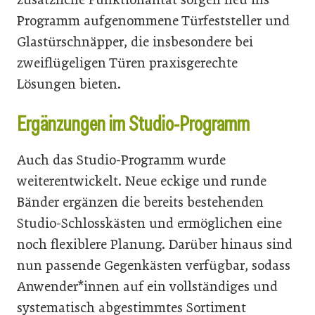
Programm aufgenommene Türfeststeller und
Glastürschnäpper, die insbesondere bei
zweiflügeligen Türen praxisgerechte
Lösungen bieten.
Ergänzungen im Studio-Programm
Auch das Studio-Programm wurde
weiterentwickelt. Neue eckige und runde
Bänder ergänzen die bereits bestehenden
Studio-Schlosskästen und ermöglichen eine
noch flexiblere Planung. Darüber hinaus sind
nun passende Gegenkästen verfügbar, sodass
Anwender*innen auf ein vollständiges und
systematisch abgestimmtes Sortiment