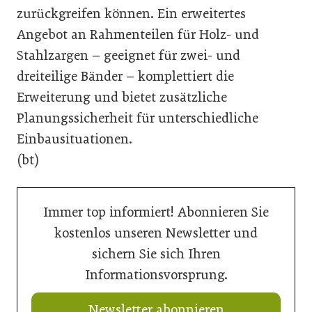
zurückgreifen können. Ein erweitertes
Angebot an Rahmenteilen für Holz- und
Stahlzargen – geeignet für zwei- und
dreiteilige Bänder – komplettiert die
Erweiterung und bietet zusätzliche
Planungssicherheit für unterschiedliche
Einbausituationen.
(bt)
Immer top informiert! Abonnieren Sie
kostenlos unseren Newsletter und
sichern Sie sich Ihren
Informationsvorsprung.
Newsletter abonnieren