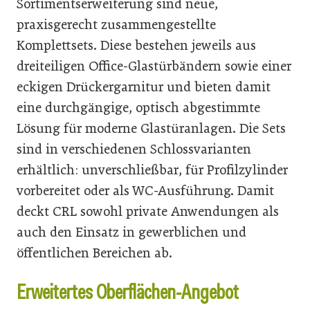
Sortimentserweiterung sind neue,
praxisgerecht zusammengestellte
Komplettsets. Diese bestehen jeweils aus
dreiteiligen Office-Glastürbändern sowie einer
eckigen Drückergarnitur und bieten damit
eine durchgängige, optisch abgestimmte
Lösung für moderne Glastüranlagen. Die Sets
sind in verschiedenen Schlossvarianten
erhältlich: unverschließbar, für Profilzylinder
vorbereitet oder als WC-Ausführung. Damit
deckt CRL sowohl private Anwendungen als
auch den Einsatz in gewerblichen und
öffentlichen Bereichen ab.
Erweitertes Oberflächen-Angebot