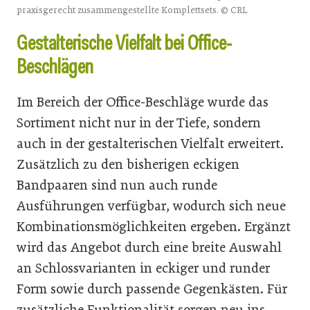
praxisgerecht zusammengestellte Komplettsets. © CRL
Gestalterische Vielfalt bei Office-
Beschlägen
Im Bereich der Office-Beschläge wurde das
Sortiment nicht nur in der Tiefe, sondern
auch in der gestalterischen Vielfalt erweitert.
Zusätzlich zu den bisherigen eckigen
Bandpaaren sind nun auch runde
Ausführungen verfügbar, wodurch sich neue
Kombinationsmöglichkeiten ergeben. Ergänzt
wird das Angebot durch eine breite Auswahl
an Schlossvarianten in eckiger und runder
Form sowie durch passende Gegenkästen. Für
zusätzliche Funktionalität sorgen neu ins