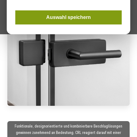
Auswahl speichern
Funktionale, designorientierte und kombinierbare Beschlaglösungen
gewinnen zunehmend an Bedeutung. CRL reagiert darauf mit einer