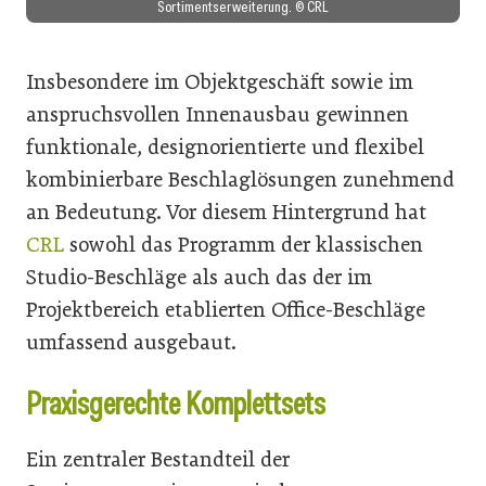
Sortimentserweiterung. © CRL
Insbesondere im Objektgeschäft sowie im
anspruchsvollen Innenausbau gewinnen
funktionale, designorientierte und flexibel
kombinierbare Beschlaglösungen zunehmend
an Bedeutung. Vor diesem Hintergrund hat
CRL
sowohl das Programm der klassischen
Studio-Beschläge als auch das der im
Projektbereich etablierten Office-Beschläge
umfassend ausgebaut.
Praxisgerechte Komplettsets
Ein zentraler Bestandteil der