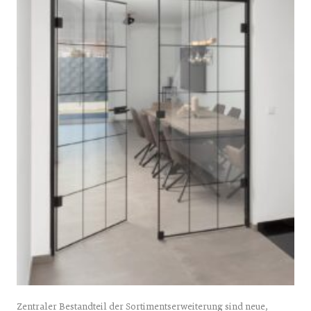
Zentraler Bestandteil der Sortimentserweiterung sind neue,