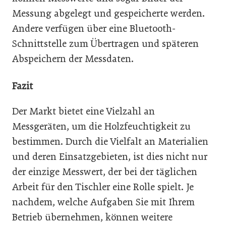
Messung abgelegt und gespeicherte werden.
Andere verfügen über eine Bluetooth-
Schnittstelle zum Übertragen und späteren
Abspeichern der Messdaten.
Fazit
Der Markt bietet eine Vielzahl an
Messgeräten, um die Holzfeuchtigkeit zu
bestimmen. Durch die Vielfalt an Materialien
und deren Einsatzgebieten, ist dies nicht nur
der einzige Messwert, der bei der täglichen
Arbeit für den Tischler eine Rolle spielt. Je
nachdem, welche Aufgaben Sie mit Ihrem
Betrieb übernehmen, können weitere