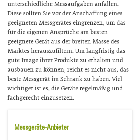
unterschiedliche Messaufgaben anfallen.
Diese sollten Sie vor der Anschaffung eines
geeigneten Messgerätes eingrenzen, um das
für die eigenen Ansprüche am besten
geeignete Gerät aus der breiten Masse des
Marktes herauszufiltern. Um langfristig das
gute Image ihrer Produkte zu erhalten und
ausbauen zu können, reicht es nicht aus, das
beste Messgerät im Schrank zu haben. Viel
wichtiger ist es, die Geräte regelmäßig und
fachgerecht einzusetzen.
Messgeräte-Anbieter