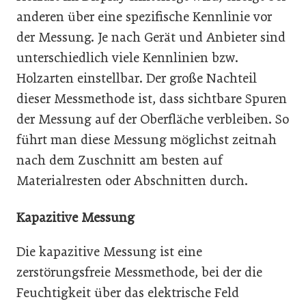
anderen über eine spezifische Kennlinie vor
der Messung. Je nach Gerät und Anbieter sind
unterschiedlich viele Kennlinien bzw.
Holzarten einstellbar. Der große Nachteil
dieser Messmethode ist, dass sichtbare Spuren
der Messung auf der Oberfläche verbleiben. So
führt man diese Messung möglichst zeitnah
nach dem Zuschnitt am besten auf
Materialresten oder Abschnitten durch.
Kapazitive Messung
Die kapazitive Messung ist eine
zerstörungsfreie Messmethode, bei der die
Feuchtigkeit über das elektrische Feld