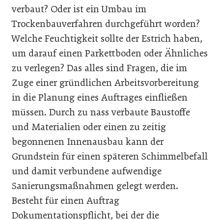
verbaut? Oder ist ein Umbau im
Trockenbauverfahren durchgeführt worden?
Welche Feuchtigkeit sollte der Estrich haben,
um darauf einen Parkettboden oder Ähnliches
zu verlegen? Das alles sind Fragen, die im
Zuge einer gründlichen Arbeitsvorbereitung
in die Planung eines Auftrages einfließen
müssen. Durch zu nass verbaute Baustoffe
und Materialien oder einen zu zeitig
begonnenen Innenausbau kann der
Grundstein für einen späteren Schimmelbefall
und damit verbundene aufwendige
Sanierungsmaßnahmen gelegt werden.
Besteht für einen Auftrag
Dokumentationspflicht, bei der die