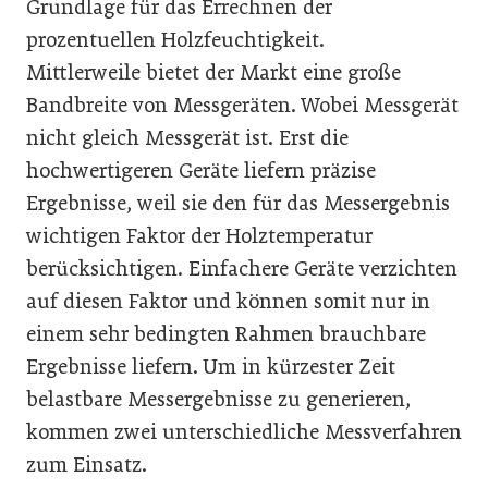
Grundlage für das Errechnen der
prozentuellen Holzfeuchtigkeit.
Mittlerweile bietet der Markt eine große
Bandbreite von Messgeräten. Wobei Messgerät
nicht gleich Messgerät ist. Erst die
hochwertigeren Geräte liefern präzise
Ergebnisse, weil sie den für das Messergebnis
wichtigen Faktor der Holztemperatur
berücksichtigen. Einfachere Geräte verzichten
auf diesen Faktor und können somit nur in
einem sehr bedingten Rahmen brauchbare
Ergebnisse liefern. Um in kürzester Zeit
belastbare Messergebnisse zu generieren,
kommen zwei unterschiedliche Messverfahren
zum Einsatz.