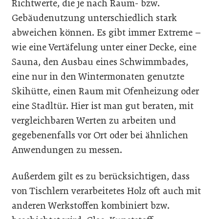
Richtwerte, die je nach Raum- bzw.
Gebäudenutzung unterschiedlich stark
abweichen können. Es gibt immer Extreme –
wie eine Vertäfelung unter einer Decke, eine
Sauna, den Ausbau eines Schwimmbades,
eine nur in den Wintermonaten genutzte
Skihütte, einen Raum mit Ofenheizung oder
eine Stadltür. Hier ist man gut beraten, mit
vergleichbaren Werten zu arbeiten und
gegebenenfalls vor Ort oder bei ähnlichen
Anwendungen zu messen.
Außerdem gilt es zu berücksichtigen, dass
von Tischlern verarbeitetes Holz oft auch mit
anderen Werkstoffen kombiniert bzw.