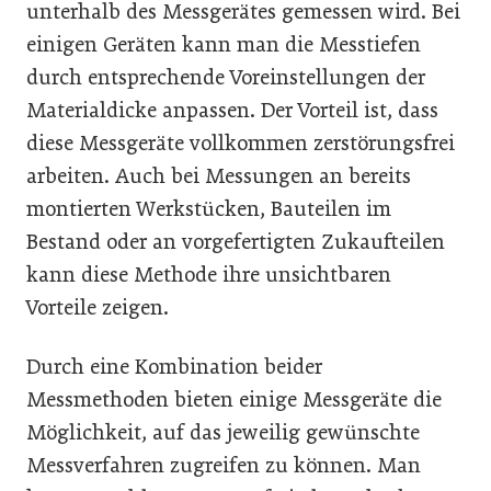
unterhalb des Messgerätes gemessen wird. Bei
einigen Geräten kann man die Messtiefen
durch entsprechende Voreinstellungen der
Materialdicke anpassen. Der Vorteil ist, dass
diese Messgeräte vollkommen zerstörungsfrei
arbeiten. Auch bei Messungen an bereits
montierten Werkstücken, Bauteilen im
Bestand oder an vorgefertigten Zukaufteilen
kann diese Methode ihre unsichtbaren
Vorteile zeigen.
Durch eine Kombination beider
Messmethoden bieten einige Messgeräte die
Möglichkeit, auf das jeweilig gewünschte
Messverfahren zugreifen zu können. Man