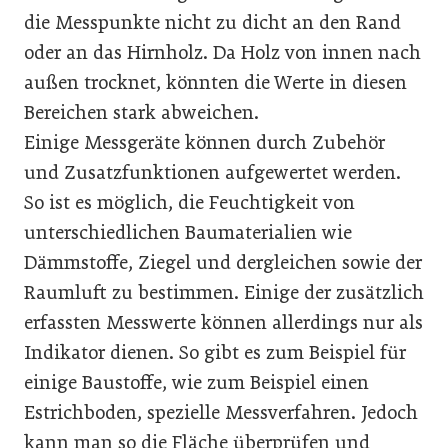
die Messpunkte nicht zu dicht an den Rand
oder an das Hirnholz. Da Holz von innen nach
außen trocknet, könnten die Werte in diesen
Bereichen stark abweichen.
Einige Messgeräte können durch Zubehör
und Zusatzfunktionen aufgewertet werden.
So ist es möglich, die Feuchtigkeit von
unterschiedlichen Baumaterialien wie
Dämmstoffe, Ziegel und dergleichen sowie der
Raumluft zu bestimmen. Einige der zusätzlich
erfassten Messwerte können allerdings nur als
Indikator dienen. So gibt es zum Beispiel für
einige Baustoffe, wie zum Beispiel einen
Estrichboden, spezielle Messverfahren. Jedoch
kann man so die Fläche überprüfen und