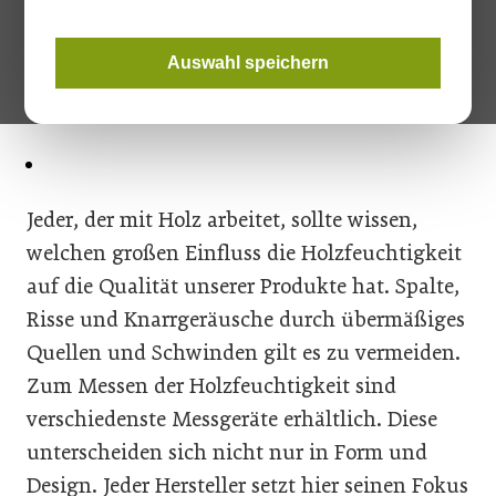
Auswahl speichern
Jeder, der mit Holz arbeitet, sollte wissen,
welchen großen Einfluss die Holzfeuchtigkeit
auf die Qualität unserer Produkte hat. Spalte,
Risse und Knarrgeräusche durch übermäßiges
Quellen und Schwinden gilt es zu vermeiden.
Zum Messen der Holzfeuchtigkeit sind
verschiedenste Messgeräte erhältlich. Diese
unterscheiden sich nicht nur in Form und
Design. Jeder Hersteller setzt hier seinen Fokus