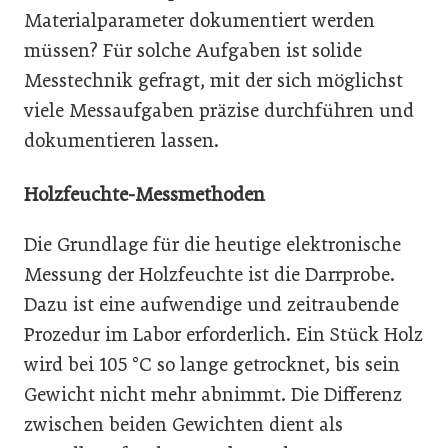
Materialparameter dokumentiert werden
müssen? Für solche Aufgaben ist solide
Messtechnik gefragt, mit der sich möglichst
viele Mess­aufgaben präzise durchführen und
dokumentieren lassen.
Holzfeuchte-Messmethoden
Die Grundlage für die heutige elektronische
Messung der Holzfeuchte ist die Darrprobe.
Dazu ist eine aufwendige und zeitraubende
Prozedur im Labor erforderlich. Ein Stück Holz
wird bei 105 °C so lange getrocknet, bis sein
Gewicht nicht mehr abnimmt. Die Differenz
zwischen beiden Gewichten dient als