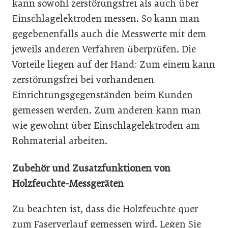
kann sowohl zerstörungsfrei als auch über
Einschlagelek­troden messen. So kann man
gegebenenfalls auch die Messwerte mit dem
jeweils anderen Verfahren überprüfen. Die
Vorteile liegen auf der Hand: Zum einem kann
zerstörungsfrei bei vorhandenen
Einrichtungsgegenständen beim Kunden
gemessen werden. Zum anderen kann man
wie gewohnt über Einschlagelektroden am
Rohmaterial arbeiten.
Zubehör und Zusatzfunktionen von
Holzfeuchte-Messgeräten
Zu beachten ist, dass die Holzfeuchte quer
zum Faserverlauf gemessen wird. Legen Sie