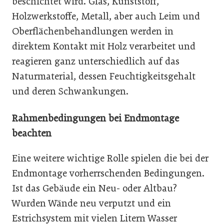
beschichtet wird. Glas, Kunststoff,
Holzwerkstoffe, Metall, aber auch Leim und
Oberflächenbehandlungen werden in
direktem Kontakt mit Holz verarbeitet und
reagieren ganz unterschiedlich auf das
Naturmaterial, dessen Feuchtigkeitsgehalt
und deren Schwankungen.
Rahmenbedingungen bei Endmontage
beachten
Eine weitere wichtige Rolle spielen die bei der
Endmontage vorherrschenden Bedingungen.
Ist das Gebäude ein Neu- oder Altbau?
Wurden Wände neu verputzt und ein
Estrichsystem mit vielen Litern Wasser