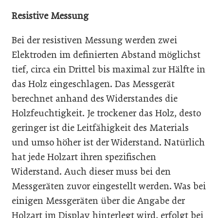
Resistive Messung
Bei der resistiven Messung werden zwei
Elektroden im definierten Abstand möglichst
tief, circa ein Drittel bis maximal zur Hälfte in
das Holz eingeschlagen. Das Messgerät
berechnet anhand des Widerstandes die
Holzfeuchtigkeit. Je trockener das Holz, desto
geringer ist die Leitfähigkeit des Materials
und umso höher ist der Widerstand. Natürlich
hat jede Holzart ihren spezifischen
Widerstand. Auch dieser muss bei den
Messgeräten zuvor eingestellt werden. Was bei
einigen Messgeräten über die Angabe der
Holzart im Display hinterlegt wird, erfolgt bei