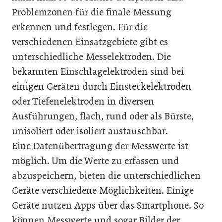
Problemzonen für die finale Messung
erkennen und festlegen. Für die
verschiedenen Einsatzgebiete gibt es
unterschiedliche Messelektroden. Die
bekannten Einschlagelektroden sind bei
einigen Geräten durch Einsteckelektroden
oder Tiefenelektroden in diversen
Ausführungen, flach, rund oder als Bürste,
unisoliert oder isoliert austauschbar.
Eine Datenübertragung der Messwerte ist
möglich. Um die Werte zu erfassen und
abzuspeichern, bieten die unterschiedlichen
Geräte verschiedene Möglichkeiten. Einige
Geräte nutzen Apps über das Smartphone. So
können Messwerte und sogar Bilder der