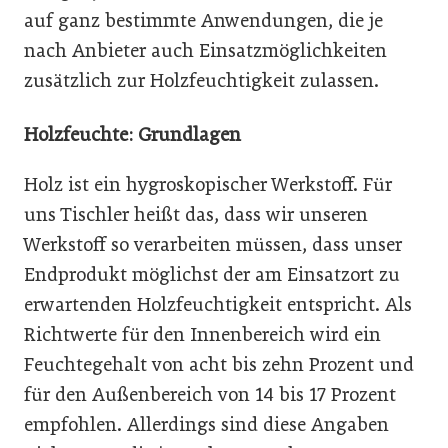
auf ganz bestimmte Anwendungen, die je
nach Anbieter auch Einsatzmöglichkeiten
zusätzlich zur Holzfeuchtigkeit zulassen.
Holzfeuchte: Grundlagen
Holz ist ein hygroskopischer Werkstoff. Für
uns Tischler heißt das, dass wir unseren
Werkstoff so verarbeiten müssen, dass unser
Endprodukt möglichst der am Einsatzort zu
erwartenden Holzfeuchtigkeit entspricht. Als
Richtwerte für den Innenbereich wird ein
Feuchtegehalt von acht bis zehn Prozent und
für den Außenbereich von 14 bis 17 Prozent
empfohlen. Allerdings sind diese Angaben