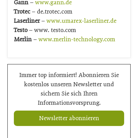
Gann
–
www.gann.de
Trotec
– de.trotec.com
Laserliner
–
www.umarex-laserliner.de
Testo
– www. testo.com
Merlin
–
www.merlin-technology.com
Immer top informiert! Abonnieren Sie
kostenlos unseren Newsletter und
sichern Sie sich Ihren
Informationsvorsprung.
Newsletter abonnieren