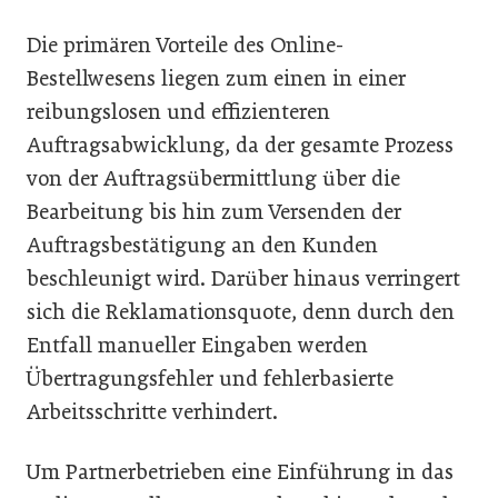
Die primären Vorteile des Online-
Bestellwesens liegen zum einen in einer
reibungslosen und effizienteren
Auftragsabwicklung, da der gesamte Prozess
von der Auftragsübermittlung über die
Bearbeitung bis hin zum Versenden der
Auftragsbestätigung an den Kunden
beschleunigt wird. Darüber hinaus verringert
sich die Reklamationsquote, denn durch den
Entfall manueller Eingaben werden
Übertragungsfehler und fehlerbasierte
Arbeitsschritte verhindert.
Um Partnerbetrieben eine Einführung in das